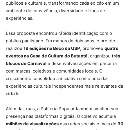
públicos e culturais, transformando cada edição em um
ambiente de convivência, diversidade e troca de
experiências.
Essa proposta encontrou rápida identificação com o
público paulistano. Em menos de dois anos, o projeto
realizou
19 edições no Beco da USP
, promoveu
quatro
eventos na Casa de Cultura do Butantã
, organizou
três
blocos de Carnaval
e desenvolveu ações em parceria
com marcas, coletivos e comunidades locais. O
crescimento consolidou a iniciativa como uma das
experiências culturais independentes mais relevantes da
cidade.
Além das ruas, a Patifaria Popular também ampliou sua
presença nas plataformas digitais. O coletivo acumula
milhões de visualizações
nas redes sociais e mais de
30