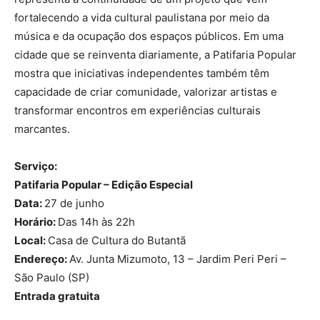
fortalecendo a vida cultural paulistana por meio da
música e da ocupação dos espaços públicos. Em uma
cidade que se reinventa diariamente, a Patifaria Popular
mostra que iniciativas independentes também têm
capacidade de criar comunidade, valorizar artistas e
transformar encontros em experiências culturais
marcantes.
Serviço:
Patifaria Popular – Edição Especial
Data:
27 de junho
Horário:
Das 14h às 22h
Local:
Casa de Cultura do Butantã
Endereço:
Av. Junta Mizumoto, 13 – Jardim Peri Peri –
São Paulo (SP)
Entrada gratuita