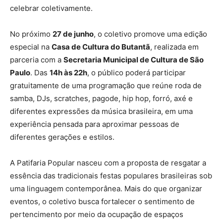
celebrar coletivamente.
No próximo
27 de junho
, o coletivo promove uma edição
especial na
Casa de Cultura do Butantã
, realizada em
parceria com a
Secretaria Municipal de Cultura de São
Paulo
. Das
14h às 22h
, o público poderá participar
gratuitamente de uma programação que reúne roda de
samba, DJs, scratches, pagode, hip hop, forró, axé e
diferentes expressões da música brasileira, em uma
experiência pensada para aproximar pessoas de
diferentes gerações e estilos.
A Patifaria Popular nasceu com a proposta de resgatar a
essência das tradicionais festas populares brasileiras sob
uma linguagem contemporânea. Mais do que organizar
eventos, o coletivo busca fortalecer o sentimento de
pertencimento por meio da ocupação de espaços