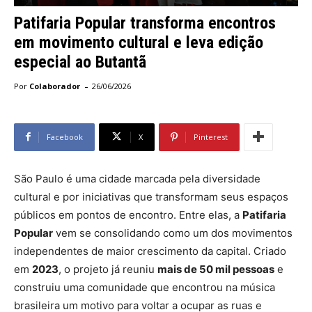
Patifaria Popular transforma encontros
em movimento cultural e leva edição
especial ao Butantã
-
Por
Colaborador
26/06/2026
Facebook
X
Pinterest
São Paulo é uma cidade marcada pela diversidade
cultural e por iniciativas que transformam seus espaços
públicos em pontos de encontro. Entre elas, a
Patifaria
Popular
vem se consolidando como um dos movimentos
independentes de maior crescimento da capital. Criado
em
2023
, o projeto já reuniu
mais de 50 mil pessoas
e
construiu uma comunidade que encontrou na música
brasileira um motivo para voltar a ocupar as ruas e