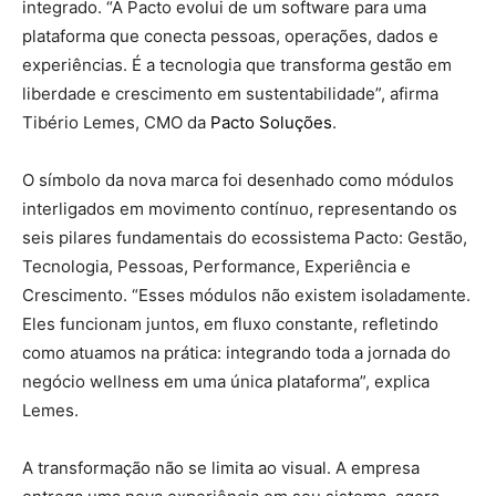
integrado. “A Pacto evolui de um software para uma
plataforma que conecta pessoas, operações, dados e
experiências. É a tecnologia que transforma gestão em
liberdade e crescimento em sustentabilidade”, afirma
Tibério Lemes, CMO da
Pacto Soluções
.
O símbolo da nova marca foi desenhado como módulos
interligados em movimento contínuo, representando os
seis pilares fundamentais do ecossistema Pacto: Gestão,
Tecnologia, Pessoas, Performance, Experiência e
Crescimento. “Esses módulos não existem isoladamente.
Eles funcionam juntos, em fluxo constante, refletindo
como atuamos na prática: integrando toda a jornada do
negócio wellness em uma única plataforma”, explica
Lemes.
A transformação não se limita ao visual. A empresa