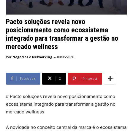
Pacto soluções revela novo
posicionamento como ecossistema
integrado para transformar a gestão no
mercado wellness
-
Por
Negócios e Networking
08/05/2026
Facebook
X
Pinterest
# Pacto soluções revela novo posicionamento como
ecossistema integrado para transformar a gestão no
mercado wellness
A novidade no conceito central da marca é o ecossistema