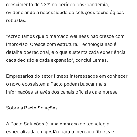
crescimento de 23% no período pós-pandemia,
evidenciando a necessidade de soluções tecnológicas
robustas.
“Acreditamos que o mercado wellness não cresce com
improviso. Cresce com estrutura. Tecnologia não é
detalhe operacional, é o que sustenta cada experiência,
cada decisão e cada expansão”, conclui Lemes.
Empresários do setor fitness interessados em conhecer
o novo ecossistema Pacto podem buscar mais
informações através dos canais oficiais da empresa.
Sobre a
Pacto Soluções
A Pacto Soluções é uma empresa de tecnologia
especializada em
gestão para o mercado fitness e