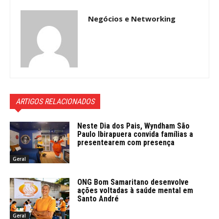
Negócios e Networking
ARTIGOS RELACIONADOS
Neste Dia dos Pais, Wyndham São
Paulo Ibirapuera convida famílias a
presentearem com presença
Geral
ONG Bom Samaritano desenvolve
ações voltadas à saúde mental em
Santo André
Geral