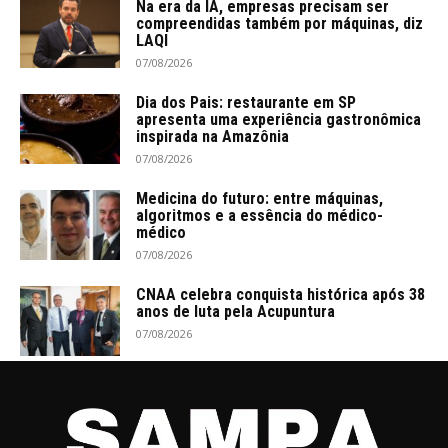
Na era da IA, empresas precisam ser
compreendidas também por máquinas, diz
LAQI
07/08/2026
Dia dos Pais: restaurante em SP
apresenta uma experiência gastronômica
inspirada na Amazônia
07/08/2026
Medicina do futuro: entre máquinas,
algoritmos e a essência do médico-
médico
07/08/2026
CNAA celebra conquista histórica após 38
anos de luta pela Acupuntura
07/08/2026