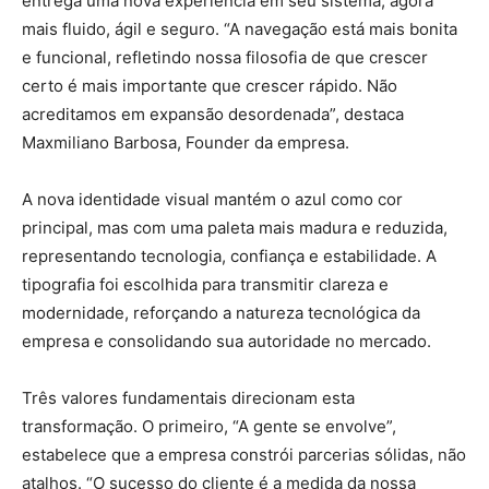
entrega uma nova experiência em seu sistema, agora
mais fluido, ágil e seguro. “A navegação está mais bonita
e funcional, refletindo nossa filosofia de que crescer
certo é mais importante que crescer rápido. Não
acreditamos em expansão desordenada”, destaca
Maxmiliano Barbosa, Founder da empresa.
A nova identidade visual mantém o azul como cor
principal, mas com uma paleta mais madura e reduzida,
representando tecnologia, confiança e estabilidade. A
tipografia foi escolhida para transmitir clareza e
modernidade, reforçando a natureza tecnológica da
empresa e consolidando sua autoridade no mercado.
Três valores fundamentais direcionam esta
transformação. O primeiro, “A gente se envolve”,
estabelece que a empresa constrói parcerias sólidas, não
atalhos. “O sucesso do cliente é a medida da nossa