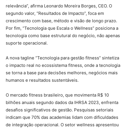
relevância”, afirma Leonardo Moreira Borges, CEO. O
segundo valor, “Resultados de Impacto”, foca em
crescimento com base, método e visão de longo prazo.
Por fim, “Tecnologia que Escala o Wellness” posiciona a
tecnologia como base estrutural do negócio, não apenas
suporte operacional.
A nova tagline “Tecnologia para gestão fitness” sintetiza
o impacto real no ecossistema fitness, onde a tecnologia
se torna a base para decisões melhores, negócios mais
humanos e resultados sustentáveis.
O mercado fitness brasileiro, que movimenta R$ 10
bilhões anuais segundo dados da IHRSA 2023, enfrenta
desafios significativos de gestão. Pesquisas setoriais
indicam que 70% das academias lidam com dificuldades
de integração operacional. O setor wellness apresentou