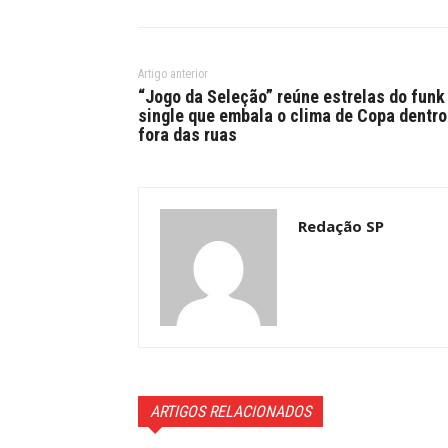
Artigo anterior
“Jogo da Seleção” reúne estrelas do funk
single que embala o clima de Copa dentro
fora das ruas
Redação SP
ARTIGOS RELACIONADOS