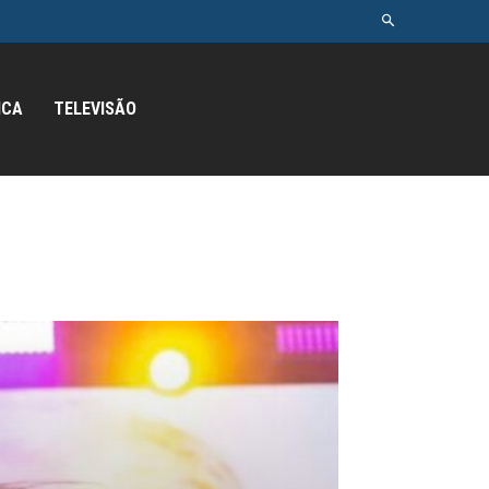
ICA
TELEVISÃO