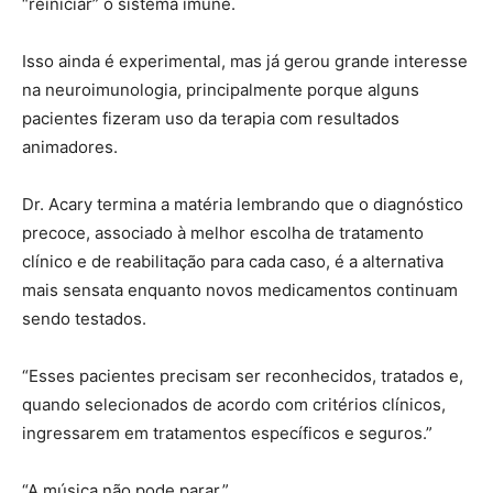
“reiniciar” o sistema imune.
Isso ainda é experimental, mas já gerou grande interesse
na neuroimunologia, principalmente porque alguns
pacientes fizeram uso da terapia com resultados
animadores.
Dr. Acary termina a matéria lembrando que o diagnóstico
precoce, associado à melhor escolha de tratamento
clínico e de reabilitação para cada caso, é a alternativa
mais sensata enquanto novos medicamentos continuam
sendo testados.
“Esses pacientes precisam ser reconhecidos, tratados e,
quando selecionados de acordo com critérios clínicos,
ingressarem em tratamentos específicos e seguros.”
“A música não pode parar.”