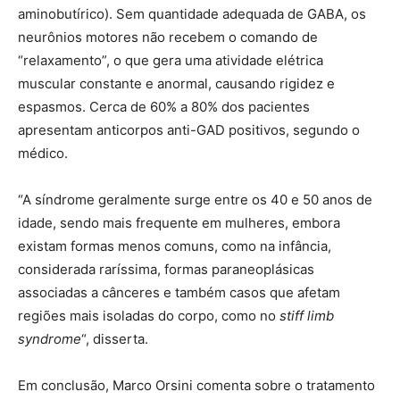
aminobutírico). Sem quantidade adequada de GABA, os
neurônios motores não recebem o comando de
“relaxamento”, o que gera uma atividade elétrica
muscular constante e anormal, causando rigidez e
espasmos. Cerca de 60% a 80% dos pacientes
apresentam anticorpos anti-GAD positivos, segundo o
médico.
“A síndrome geralmente surge entre os 40 e 50 anos de
idade, sendo mais frequente em mulheres, embora
existam formas menos comuns, como na infância,
considerada raríssima, formas paraneoplásicas
associadas a cânceres e também casos que afetam
regiões mais isoladas do corpo, como no
stiff limb
syndrome
“, disserta.
Em conclusão, Marco Orsini comenta sobre o tratamento