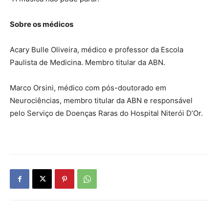
Sobre os médicos
Acary Bulle Oliveira, médico e professor da Escola
Paulista de Medicina. Membro titular da ABN.
Marco Orsini, médico com pós-doutorado em
Neurociências, membro titular da ABN e responsável
pelo Serviço de Doenças Raras do Hospital Niterói D’Or.