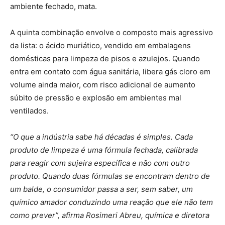
ambiente fechado, mata.
A quinta combinação envolve o composto mais agressivo
da lista: o ácido muriático, vendido em embalagens
domésticas para limpeza de pisos e azulejos. Quando
entra em contato com água sanitária, libera gás cloro em
volume ainda maior, com risco adicional de aumento
súbito de pressão e explosão em ambientes mal
ventilados.
“O que a indústria sabe há décadas é simples. Cada
produto de limpeza é uma fórmula fechada, calibrada
para reagir com sujeira específica e não com outro
produto. Quando duas fórmulas se encontram dentro de
um balde, o consumidor passa a ser, sem saber, um
químico amador conduzindo uma reação que ele não tem
como prever”, afirma Rosimeri Abreu, química e diretora