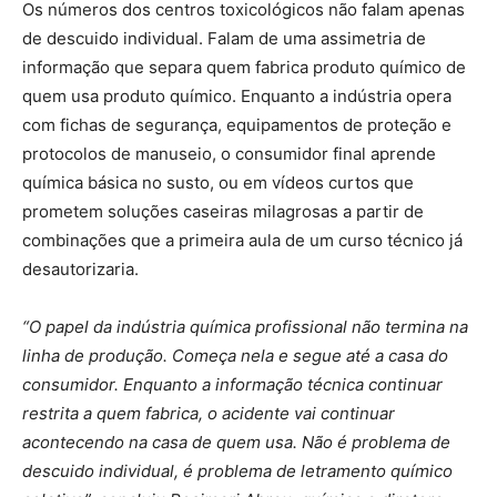
Os números dos centros toxicológicos não falam apenas
de descuido individual. Falam de uma assimetria de
informação que separa quem fabrica produto químico de
quem usa produto químico. Enquanto a indústria opera
com fichas de segurança, equipamentos de proteção e
protocolos de manuseio, o consumidor final aprende
química básica no susto, ou em vídeos curtos que
prometem soluções caseiras milagrosas a partir de
combinações que a primeira aula de um curso técnico já
desautorizaria.
“O papel da indústria química profissional não termina na
linha de produção. Começa nela e segue até a casa do
consumidor. Enquanto a informação técnica continuar
restrita a quem fabrica, o acidente vai continuar
acontecendo na casa de quem usa. Não é problema de
descuido individual, é problema de letramento químico