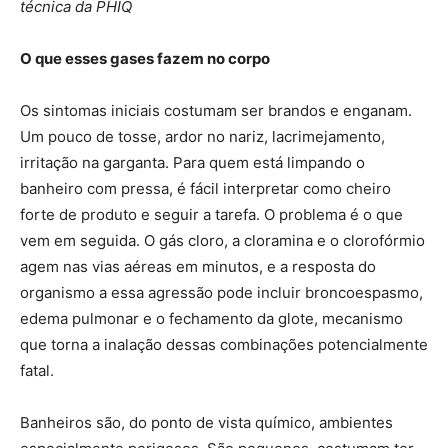
técnica da PHIQ
O que esses gases fazem no corpo
Os sintomas iniciais costumam ser brandos e enganam.
Um pouco de tosse, ardor no nariz, lacrimejamento,
irritação na garganta. Para quem está limpando o
banheiro com pressa, é fácil interpretar como cheiro
forte de produto e seguir a tarefa. O problema é o que
vem em seguida. O gás cloro, a cloramina e o clorofórmio
agem nas vias aéreas em minutos, e a resposta do
organismo a essa agressão pode incluir broncoespasmo,
edema pulmonar e o fechamento da glote, mecanismo
que torna a inalação dessas combinações potencialmente
fatal.
Banheiros são, do ponto de vista químico, ambientes