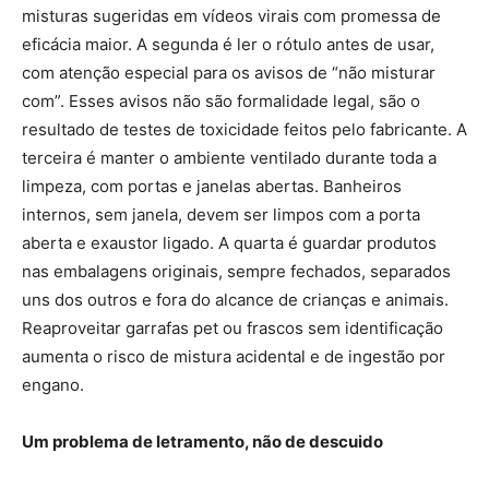
misturas sugeridas em vídeos virais com promessa de
eficácia maior. A segunda é ler o rótulo antes de usar,
com atenção especial para os avisos de “não misturar
com”. Esses avisos não são formalidade legal, são o
resultado de testes de toxicidade feitos pelo fabricante. A
terceira é manter o ambiente ventilado durante toda a
limpeza, com portas e janelas abertas. Banheiros
internos, sem janela, devem ser limpos com a porta
aberta e exaustor ligado. A quarta é guardar produtos
nas embalagens originais, sempre fechados, separados
uns dos outros e fora do alcance de crianças e animais.
Reaproveitar garrafas pet ou frascos sem identificação
aumenta o risco de mistura acidental e de ingestão por
engano.
Um problema de letramento, não de descuido