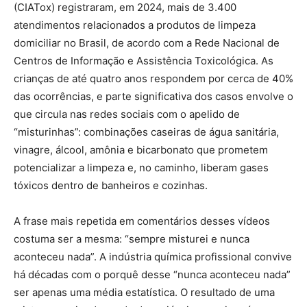
(CIATox) registraram, em 2024, mais de 3.400
atendimentos relacionados a produtos de limpeza
domiciliar no Brasil, de acordo com a Rede Nacional de
Centros de Informação e Assistência Toxicológica. As
crianças de até quatro anos respondem por cerca de 40%
das ocorrências, e parte significativa dos casos envolve o
que circula nas redes sociais com o apelido de
“misturinhas”: combinações caseiras de água sanitária,
vinagre, álcool, amônia e bicarbonato que prometem
potencializar a limpeza e, no caminho, liberam gases
tóxicos dentro de banheiros e cozinhas.
A frase mais repetida em comentários desses vídeos
costuma ser a mesma: “sempre misturei e nunca
aconteceu nada”. A indústria química profissional convive
há décadas com o porquê desse “nunca aconteceu nada”
ser apenas uma média estatística. O resultado de uma