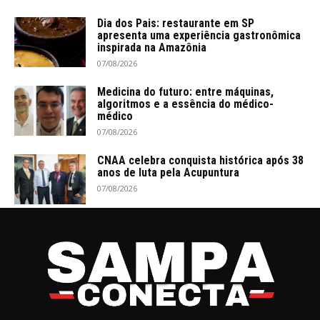
Dia dos Pais: restaurante em SP
apresenta uma experiência gastronômica
inspirada na Amazônia
07/08/2026
Medicina do futuro: entre máquinas,
algoritmos e a essência do médico-
médico
07/08/2026
CNAA celebra conquista histórica após 38
anos de luta pela Acupuntura
07/08/2026