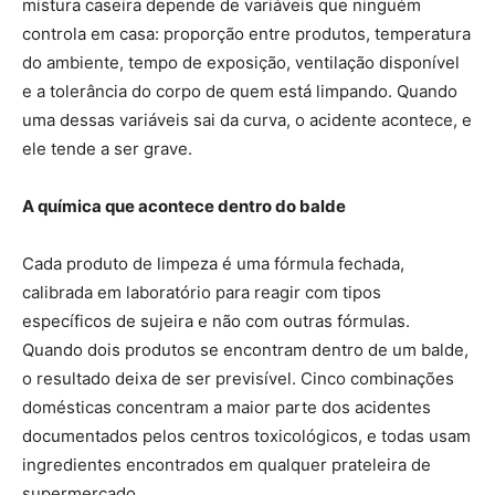
mistura caseira depende de variáveis que ninguém
controla em casa: proporção entre produtos, temperatura
do ambiente, tempo de exposição, ventilação disponível
e a tolerância do corpo de quem está limpando. Quando
uma dessas variáveis sai da curva, o acidente acontece, e
ele tende a ser grave.
A química que acontece dentro do balde
Cada produto de limpeza é uma fórmula fechada,
calibrada em laboratório para reagir com tipos
específicos de sujeira e não com outras fórmulas.
Quando dois produtos se encontram dentro de um balde,
o resultado deixa de ser previsível. Cinco combinações
domésticas concentram a maior parte dos acidentes
documentados pelos centros toxicológicos, e todas usam
ingredientes encontrados em qualquer prateleira de
supermercado.