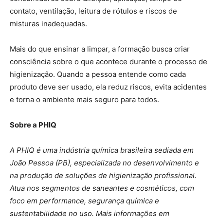
contato, ventilação, leitura de rótulos e riscos de
misturas inadequadas.
Mais do que ensinar a limpar, a formação busca criar
consciência sobre o que acontece durante o processo de
higienização. Quando a pessoa entende como cada
produto deve ser usado, ela reduz riscos, evita acidentes
e torna o ambiente mais seguro para todos.
Sobre a PHIQ
A PHIQ é uma indústria química brasileira sediada em
João Pessoa (PB), especializada no desenvolvimento e
na produção de soluções de higienização profissional.
Atua nos segmentos de saneantes e cosméticos, com
foco em performance, segurança química e
sustentabilidade no uso. Mais informações em