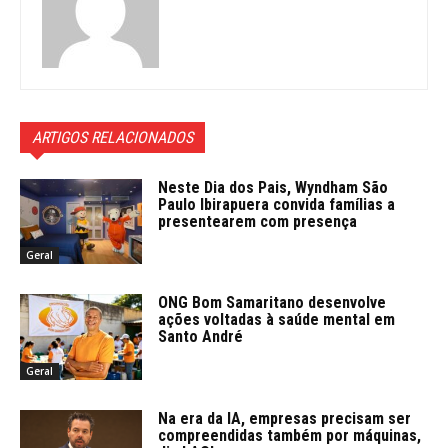
ARTIGOS RELACIONADOS
Neste Dia dos Pais, Wyndham São
Paulo Ibirapuera convida famílias a
presentearem com presença
Geral
ONG Bom Samaritano desenvolve
ações voltadas à saúde mental em
Santo André
Geral
Na era da IA, empresas precisam ser
compreendidas também por máquinas,