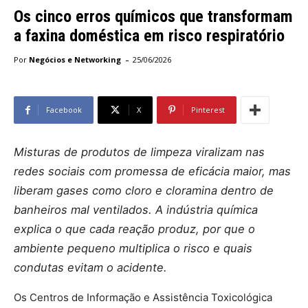
Os cinco erros químicos que transformam
a faxina doméstica em risco respiratório
-
Por
Negócios e Networking
25/06/2026
Facebook
X
Pinterest
Misturas de produtos de limpeza viralizam nas
redes sociais com promessa de eficácia maior, mas
liberam gases como cloro e cloramina dentro de
banheiros mal ventilados. A indústria química
explica o que cada reação produz, por que o
ambiente pequeno multiplica o risco e quais
condutas evitam o acidente.
Os Centros de Informação e Assistência Toxicológica