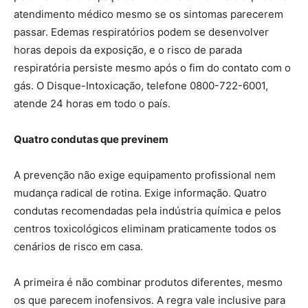
atendimento médico mesmo se os sintomas parecerem
passar. Edemas respiratórios podem se desenvolver
horas depois da exposição, e o risco de parada
respiratória persiste mesmo após o fim do contato com o
gás. O Disque-Intoxicação, telefone 0800-722-6001,
atende 24 horas em todo o país.
Quatro condutas que previnem
A prevenção não exige equipamento profissional nem
mudança radical de rotina. Exige informação. Quatro
condutas recomendadas pela indústria química e pelos
centros toxicológicos eliminam praticamente todos os
cenários de risco em casa.
A primeira é não combinar produtos diferentes, mesmo
os que parecem inofensivos. A regra vale inclusive para