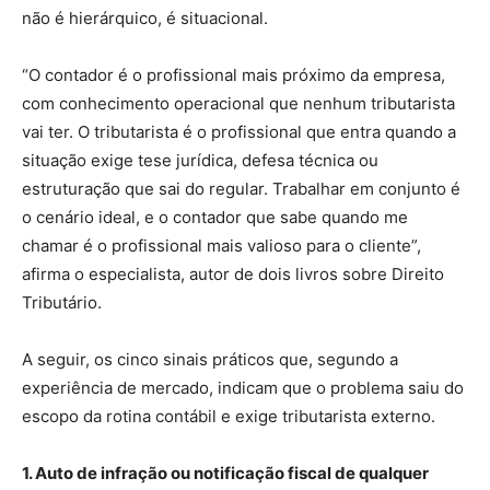
não é hierárquico, é situacional.
“O contador é o profissional mais próximo da empresa,
com conhecimento operacional que nenhum tributarista
vai ter. O tributarista é o profissional que entra quando a
situação exige tese jurídica, defesa técnica ou
estruturação que sai do regular. Trabalhar em conjunto é
o cenário ideal, e o contador que sabe quando me
chamar é o profissional mais valioso para o cliente”,
afirma o especialista, autor de dois livros sobre Direito
Tributário.
A seguir, os cinco sinais práticos que, segundo a
experiência de mercado, indicam que o problema saiu do
escopo da rotina contábil e exige tributarista externo.
1. Auto de infração ou notificação fiscal de qualquer