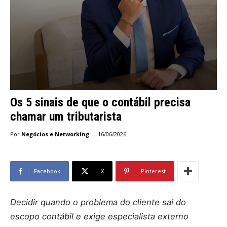
Os 5 sinais de que o contábil precisa
chamar um tributarista
-
Por
Negócios e Networking
16/06/2026
Facebook
X
Pinterest
Decidir quando o problema do cliente sai do
escopo contábil e exige especialista externo