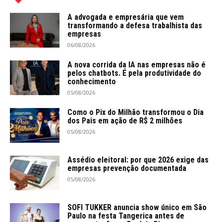
A advogada e empresária que vem
transformando a defesa trabalhista das
empresas
06/08/2026
A nova corrida da IA nas empresas não é
pelos chatbots. É pela produtividade do
conhecimento
05/08/2026
Como o Pix do Milhão transformou o Dia
dos Pais em ação de R$ 2 milhões
05/08/2026
Assédio eleitoral: por que 2026 exige das
empresas prevenção documentada
05/08/2026
SOFI TUKKER anuncia show único em São
Paulo na festa Tangerica antes de