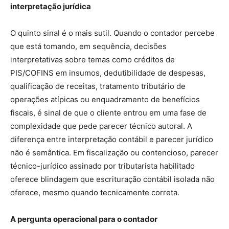
interpretação jurídica
O quinto sinal é o mais sutil. Quando o contador percebe
que está tomando, em sequência, decisões
interpretativas sobre temas como créditos de
PIS/COFINS em insumos, dedutibilidade de despesas,
qualificação de receitas, tratamento tributário de
operações atípicas ou enquadramento de benefícios
fiscais, é sinal de que o cliente entrou em uma fase de
complexidade que pede parecer técnico autoral. A
diferença entre interpretação contábil e parecer jurídico
não é semântica. Em fiscalização ou contencioso, parecer
técnico-jurídico assinado por tributarista habilitado
oferece blindagem que escrituração contábil isolada não
oferece, mesmo quando tecnicamente correta.
A pergunta operacional para o contador