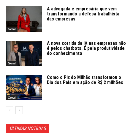
A advogada e empresária que vem
transformando a defesa trabalhista
das empresas
Geral
A nova corrida da IA nas empresas não
é pelos chatbots. É pela produtividade
do conhecimento
Geral
Como o Pix do Milhão transformou o
Dia dos Pais em ação de R$ 2 milhões
Geral
ÚLTIMAS NOTÍCIAS