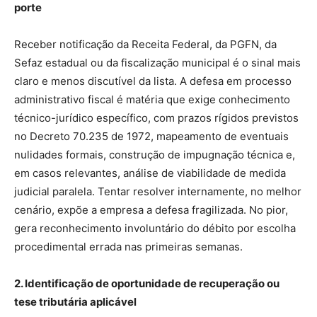
porte
Receber notificação da Receita Federal, da PGFN, da
Sefaz estadual ou da fiscalização municipal é o sinal mais
claro e menos discutível da lista. A defesa em processo
administrativo fiscal é matéria que exige conhecimento
técnico-jurídico específico, com prazos rígidos previstos
no Decreto 70.235 de 1972, mapeamento de eventuais
nulidades formais, construção de impugnação técnica e,
em casos relevantes, análise de viabilidade de medida
judicial paralela. Tentar resolver internamente, no melhor
cenário, expõe a empresa a defesa fragilizada. No pior,
gera reconhecimento involuntário do débito por escolha
procedimental errada nas primeiras semanas.
2. Identificação de oportunidade de recuperação ou
tese tributária aplicável