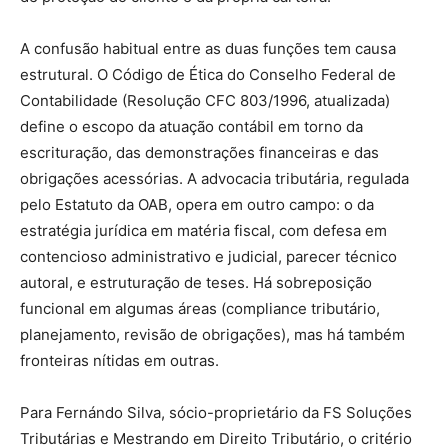
A confusão habitual entre as duas funções tem causa
estrutural. O Código de Ética do Conselho Federal de
Contabilidade (Resolução CFC 803/1996, atualizada)
define o escopo da atuação contábil em torno da
escrituração, das demonstrações financeiras e das
obrigações acessórias. A advocacia tributária, regulada
pelo Estatuto da OAB, opera em outro campo: o da
estratégia jurídica em matéria fiscal, com defesa em
contencioso administrativo e judicial, parecer técnico
autoral, e estruturação de teses. Há sobreposição
funcional em algumas áreas (compliance tributário,
planejamento, revisão de obrigações), mas há também
fronteiras nítidas em outras.
Para Fernándo Silva, sócio-proprietário da FS Soluções
Tributárias e Mestrando em Direito Tributário, o critério