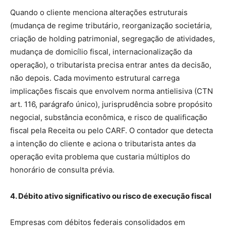
Quando o cliente menciona alterações estruturais
(mudança de regime tributário, reorganização societária,
criação de holding patrimonial, segregação de atividades,
mudança de domicílio fiscal, internacionalização da
operação), o tributarista precisa entrar antes da decisão,
não depois. Cada movimento estrutural carrega
implicações fiscais que envolvem norma antielisiva (CTN
art. 116, parágrafo único), jurisprudência sobre propósito
negocial, substância econômica, e risco de qualificação
fiscal pela Receita ou pelo CARF. O contador que detecta
a intenção do cliente e aciona o tributarista antes da
operação evita problema que custaria múltiplos do
honorário de consulta prévia.
4. Débito ativo significativo ou risco de execução fiscal
Empresas com débitos federais consolidados em