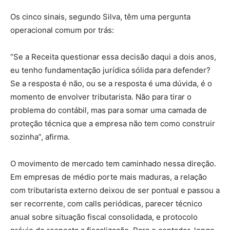
Os cinco sinais, segundo Silva, têm uma pergunta
operacional comum por trás:
“Se a Receita questionar essa decisão daqui a dois anos,
eu tenho fundamentação jurídica sólida para defender?
Se a resposta é não, ou se a resposta é uma dúvida, é o
momento de envolver tributarista. Não para tirar o
problema do contábil, mas para somar uma camada de
proteção técnica que a empresa não tem como construir
sozinha”, afirma.
O movimento de mercado tem caminhado nessa direção.
Em empresas de médio porte mais maduras, a relação
com tributarista externo deixou de ser pontual e passou a
ser recorrente, com calls periódicas, parecer técnico
anual sobre situação fiscal consolidada, e protocolo