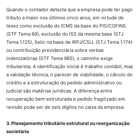
Quando o contador detecta que a empresa pode ter pago
tributo a maior nos últimos cinco anos, em virtude de
teses como exclusão do ICMS da base do PIS/COFINS
(STF Tema 69), exclusão do ISS da mesma base (STJ
Tema 1.125), Selic na base de IRPJ/CSLL (STJ Tema 1.174)
ou contribuição previdenciária sobre verbas
indenizatórias (STF Tema 985), o caminho exige
tributarista. A identificação inicial é trabalho contábil, mas
a validação técnica, o parecer de viabilidade, o cálculo do
crédito e a estruturação do pedido administrativo ou
judicial são matérias jurídicas. A diferença entre
recuperação bem estruturada e pedido fragilizado em
revisão pode ser de seis dígitos no caixa da empresa.
3. Planejamento tributário estrutural ou reorganização
societária