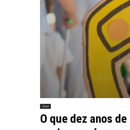
Geral
O que dez anos de 