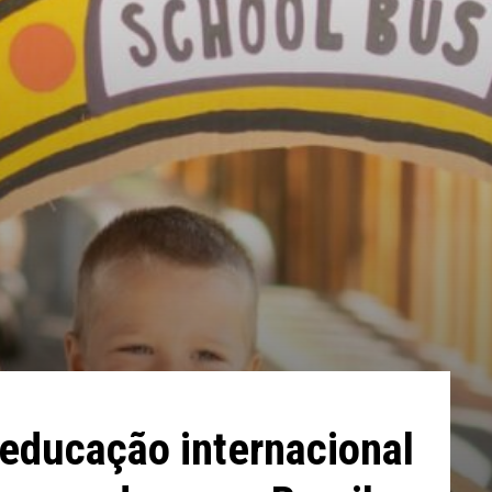
educação internacional