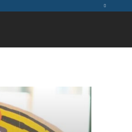
ÚSICA
TELEVISÃO
MAIS