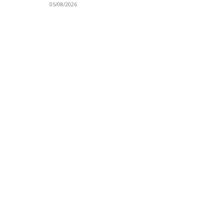
05/08/2026