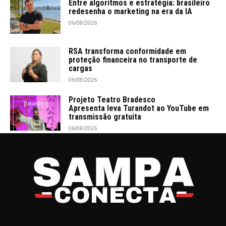
Entre algoritmos e estratégia: brasileiro
redesenha o marketing na era da IA
06/08/2026
RSA transforma conformidade em
proteção financeira no transporte de
cargas
06/08/2026
Projeto Teatro Bradesco
Apresenta leva Turandot ao YouTube em
transmissão gratuita
06/08/2026