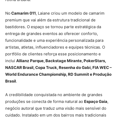
No
Camarim 011
, Laiane criou um modelo de camarim
premium que vai além da estrutura tradicional de
bastidores. O espaço se tornou parte estratégica da
entrega de grandes eventos ao oferecer conforto,
funcionalidade e uma experiência personalizada para
artistas, atletas, influenciadores e equipes técnicas. O
portfólio de clientes reforça esse posicionamento e
inclui
Allianz Parque, Backstage Mirante, PokerStars,
NASCAR Brasil, Copa Truck, Resenha do Gabi, FIA WEC –
World Endurance Championship, RD Summit e Produção
Brasil
.
A credibilidade conquistada no ambiente de grandes
produções se conecta de forma natural ao
Espaço Gaia
,
negócio autoral que traduz uma visão mais sensível do
cuidado. Instalado em um dos bairros mais tradicionais