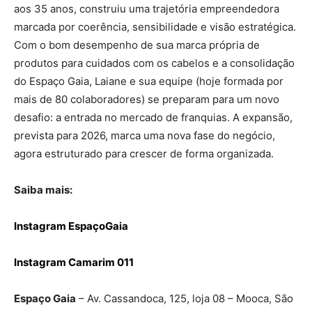
aos 35 anos, construiu uma trajetória empreendedora
marcada por coerência, sensibilidade e visão estratégica.
Com o bom desempenho de sua marca própria de
produtos para cuidados com os cabelos e a consolidação
do Espaço Gaia, Laiane e sua equipe (hoje formada por
mais de 80 colaboradores) se preparam para um novo
desafio: a entrada no mercado de franquias. A expansão,
prevista para 2026, marca uma nova fase do negócio,
agora estruturado para crescer de forma organizada.
Saiba mais:
Instagram EspaçoGaia
Instagram Camarim 011
Espaço Gaia
– Av. Cassandoca, 125, loja 08 – Mooca, São