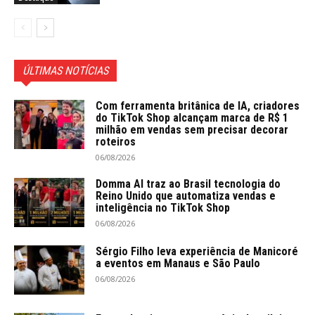
ÚLTIMAS NOTÍCIAS
Com ferramenta britânica de IA, criadores
do TikTok Shop alcançam marca de R$ 1
milhão em vendas sem precisar decorar
roteiros
06/08/2026
Domma AI traz ao Brasil tecnologia do
Reino Unido que automatiza vendas e
inteligência no TikTok Shop
06/08/2026
Sérgio Filho leva experiência de Manicoré
a eventos em Manaus e São Paulo
06/08/2026