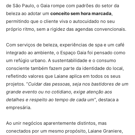
de São Paulo, o Gaia rompe com padrões do setor da
beleza ao adotar um
conceito sem hora marcada
,
permitindo que o cliente viva o autocuidado no seu
próprio ritmo, sem a rigidez das agendas convencionais.
Com serviços de beleza, experiências de spa e um café
integrado ao ambiente, o Espaço Gaia foi pensado como
um refúgio urbano. A sustentabilidade e o consumo
consciente também fazem parte da identidade do local,
refletindo valores que Laiane aplica em todos os seus
projetos. “
Cuidar das pessoas, seja nos bastidores de um
grande evento ou no cotidiano, exige atenção aos
detalhes e respeito ao tempo de cada um”
, destaca a
empresária.
Ao unir negócios aparentemente distintos, mas
conectados por um mesmo propósito, Laiane Graniere,