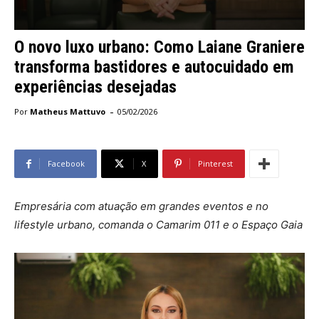
O novo luxo urbano: Como Laiane Graniere
transforma bastidores e autocuidado em
experiências desejadas
-
Por
Matheus Mattuvo
05/02/2026
Facebook
X
Pinterest
Empresária com atuação em grandes eventos e no
lifestyle urbano, comanda o Camarim 011 e o Espaço Gaia