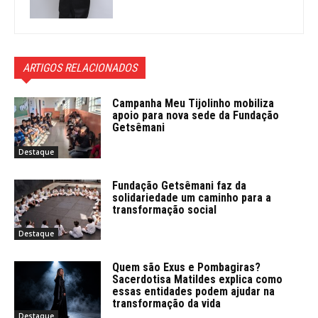
ARTIGOS RELACIONADOS
Campanha Meu Tijolinho mobiliza
apoio para nova sede da Fundação
Getsêmani
Destaque
Fundação Getsêmani faz da
solidariedade um caminho para a
transformação social
Destaque
Quem são Exus e Pombagiras?
Sacerdotisa Matildes explica como
essas entidades podem ajudar na
transformação da vida
Destaque