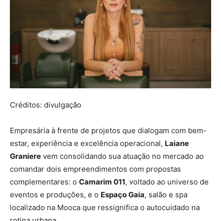
Créditos: divulgação
Empresária à frente de projetos que dialogam com bem-
estar, experiência e excelência operacional,
Laiane
Graniere
vem consolidando sua atuação no mercado ao
comandar dois empreendimentos com propostas
complementares: o
Camarim 011
, voltado ao universo de
eventos e produções, e o
Espaço Gaia
, salão e spa
localizado na Mooca que ressignifica o autocuidado na
rotina urbana.