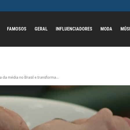
FAMOSOS
GERAL
INFLUENCIADORES
MODA
MÚS
 da média no Brasil e transforma...