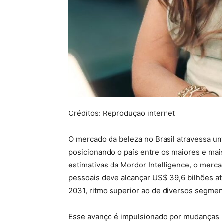
Créditos: Reprodução internet
O mercado da beleza no Brasil atravessa um
posicionando o país entre os maiores e mai
estimativas da Mordor Intelligence, o merc
pessoais deve alcançar US$ 39,6 bilhões a
2031, ritmo superior ao de diversos segmen
Esse avanço é impulsionado por mudanças