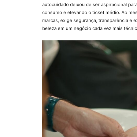
autocuidado deixou de ser aspiracional para
consumo e elevando o ticket médio. Ao mes
marcas, exige segurança, transparência e e
beleza em um negócio cada vez mais técnic