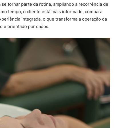
 se tornar parte da rotina, ampliando a recorrência de
mo tempo, o cliente está mais informado, compara
xperiência integrada, o que transforma a operação da
o e orientado por dados.