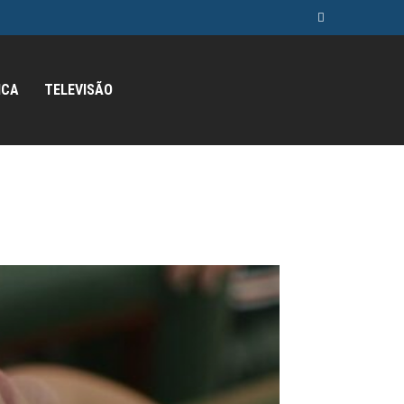
ICA
TELEVISÃO