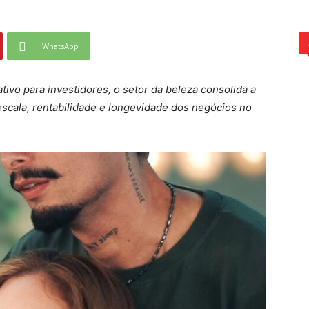
WhatsApp
tivo para investidores, o setor da beleza consolida a
escala, rentabilidade e longevidade dos negócios no