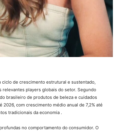
 ciclo de crescimento estrutural e sustentado,
s relevantes players globais do setor. Segundo
ado brasileiro de produtos de beleza e cuidados
té 2026, com crescimento médio anual de 7,2% até
tos tradicionais da economia .
 profundas no comportamento do consumidor. O