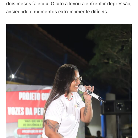
dois meses faleceu. O luto a levou a enfrentar depressão,
ansiedade e momentos extremamente difíceis.