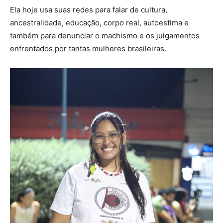
Ela hoje usa suas redes para falar de cultura,
ancestralidade, educação, corpo real, autoestima e
também para denunciar o machismo e os julgamentos
enfrentados por tantas mulheres brasileiras.