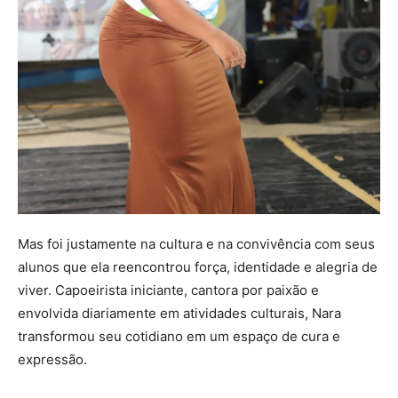
Mas foi justamente na cultura e na convivência com seus
alunos que ela reencontrou força, identidade e alegria de
viver. Capoeirista iniciante, cantora por paixão e
envolvida diariamente em atividades culturais, Nara
transformou seu cotidiano em um espaço de cura e
expressão.