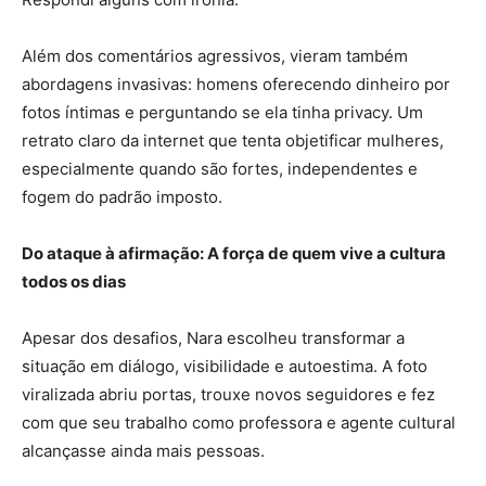
Além dos comentários agressivos, vieram também
abordagens invasivas: homens oferecendo dinheiro por
fotos íntimas e perguntando se ela tinha privacy. Um
retrato claro da internet que tenta objetificar mulheres,
especialmente quando são fortes, independentes e
fogem do padrão imposto.
Do ataque à afirmação: A força de quem vive a cultura
todos os dias
Apesar dos desafios, Nara escolheu transformar a
situação em diálogo, visibilidade e autoestima. A foto
viralizada abriu portas, trouxe novos seguidores e fez
com que seu trabalho como professora e agente cultural
alcançasse ainda mais pessoas.