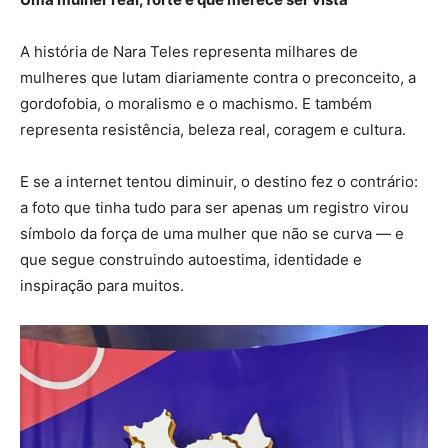
A história de Nara Teles representa milhares de
mulheres que lutam diariamente contra o preconceito, a
gordofobia, o moralismo e o machismo. E também
representa resistência, beleza real, coragem e cultura.
E se a internet tentou diminuir, o destino fez o contrário:
a foto que tinha tudo para ser apenas um registro virou
símbolo da força de uma mulher que não se curva — e
que segue construindo autoestima, identidade e
inspiração para muitos.