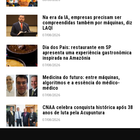
Na era da IA, empresas precisam ser
compreendidas também por máquinas, diz
LAQI
07/08/2026
Dia dos Pais: restaurante em SP
apresenta uma experiência gastronômica
inspirada na Amazônia
07/08/2026
Medicina do futuro: entre máquinas,
algoritmos e a essência do médico-
médico
07/08/2026
CNAA celebra conquista histórica após 38
anos de luta pela Acupuntura
07/08/2026