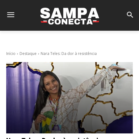
Início
Destaque
Nara Teles: Da dor à resistência