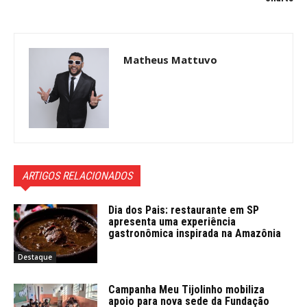
Matheus Mattuvo
ARTIGOS RELACIONADOS
Dia dos Pais: restaurante em SP
apresenta uma experiência
gastronômica inspirada na Amazônia
Destaque
Campanha Meu Tijolinho mobiliza
apoio para nova sede da Fundação