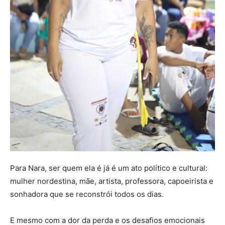
Para Nara, ser quem ela é já é um ato político e cultural:
mulher nordestina, mãe, artista, professora, capoeirista e
sonhadora que se reconstrói todos os dias.
E mesmo com a dor da perda e os desafios emocionais