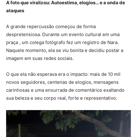
A foto que viralizou: Autoestima, elogios… e a onda de
ataques
A grande repercussão começou de forma
despretensiosa. Durante um evento cultural em uma
praça , um colega fotógrafo fez um registro de Nara.
Naquele momento, ela se viu bonita e decidiu postar a
imagem em suas redes sociais.
O que ela não esperava era o impacto: mais de 10 mil
novos seguidores, centenas de elogios, mensagens
carinhosas e uma enxurrada de comentários exaltando
sua beleza e seu corpo real, forte e representativo.