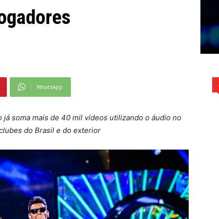
jogadores
WhatsApp
 já soma mais de 40 mil vídeos utilizando o áudio no
ubes do Brasil e do exterior