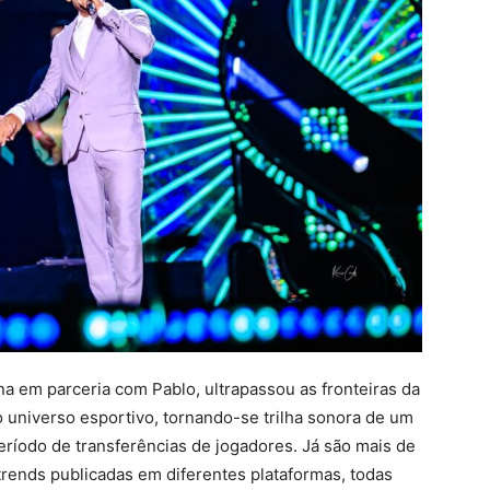
na em parceria com Pablo, ultrapassou as fronteiras da
 universo esportivo, tornando-se trilha sonora de um
ríodo de transferências de jogadores. Já são mais de
trends publicadas em diferentes plataformas, todas