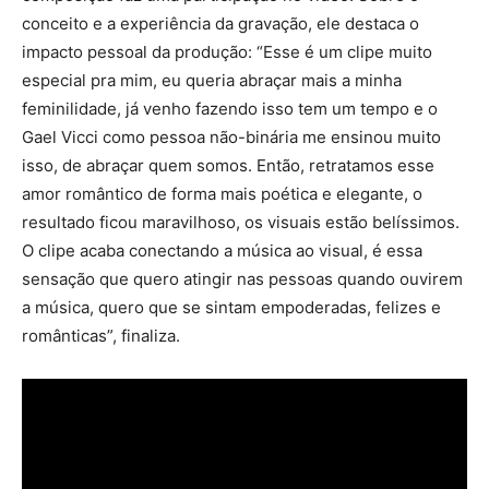
conceito e a experiência da gravação, ele destaca o
impacto pessoal da produção: “Esse é um clipe muito
especial pra mim, eu queria abraçar mais a minha
feminilidade, já venho fazendo isso tem um tempo e o
Gael Vicci como pessoa não-binária me ensinou muito
isso, de abraçar quem somos. Então, retratamos esse
amor romântico de forma mais poética e elegante, o
resultado ficou maravilhoso, os visuais estão belíssimos.
O clipe acaba conectando a música ao visual, é essa
sensação que quero atingir nas pessoas quando ouvirem
a música, quero que se sintam empoderadas, felizes e
românticas”, finaliza.