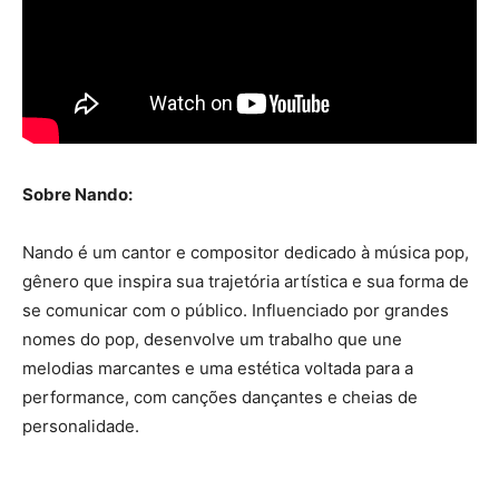
Sobre Nando:
Nando é um cantor e compositor dedicado à música pop,
gênero que inspira sua trajetória artística e sua forma de
se comunicar com o público. Influenciado por grandes
nomes do pop, desenvolve um trabalho que une
melodias marcantes e uma estética voltada para a
performance, com canções dançantes e cheias de
personalidade.