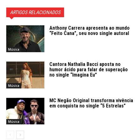
ARTIGOS RELACIONADOS
Anthony Carrera apresenta ao mundo
“Feito Cana”, seu novo single autoral
Música
Cantora Nathalia Bacci aposta no
humor ácido para falar de superação
no single “Imagina Eu”
Música
MC Negão Original transforma vivência
em conquista no single “5 Estrelas”
Música