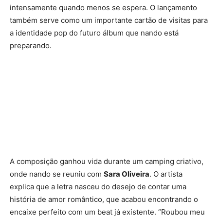
intensamente quando menos se espera. O lançamento
também serve como um importante cartão de visitas para
a identidade pop do futuro álbum que nando está
preparando.
A composição ganhou vida durante um camping criativo,
onde nando se reuniu com
Sara Oliveira
. O artista
explica que a letra nasceu do desejo de contar uma
história de amor romântico, que acabou encontrando o
encaixe perfeito com um beat já existente. “Roubou meu