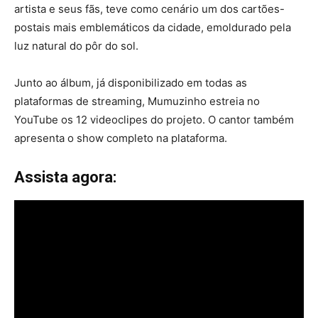
artista e seus fãs, teve como cenário um dos cartões-
postais mais emblemáticos da cidade, emoldurado pela
luz natural do pôr do sol.
Junto ao álbum, já disponibilizado em todas as
plataformas de streaming, Mumuzinho estreia no
YouTube os 12 videoclipes do projeto. O cantor também
apresenta o show completo na plataforma.
Assista agora: