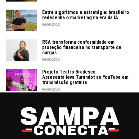
Entre algoritmos e estratégia: brasileiro
redesenha o marketing na era da IA
06/08/2026
RSA transforma conformidade em
proteção financeira no transporte de
cargas
06/08/2026
Projeto Teatro Bradesco
Apresenta leva Turandot ao YouTube em
transmissão gratuita
06/08/2026