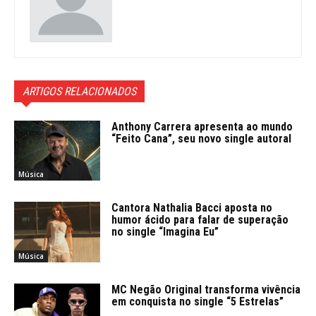
ARTIGOS RELACIONADOS
Anthony Carrera apresenta ao mundo
“Feito Cana”, seu novo single autoral
Música
Cantora Nathalia Bacci aposta no
humor ácido para falar de superação
no single “Imagina Eu”
Música
MC Negão Original transforma vivência
em conquista no single “5 Estrelas”