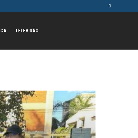
ICA
TELEVISÃO