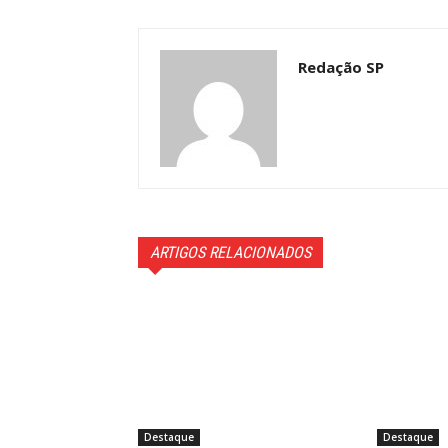
Redação SP
ARTIGOS RELACIONADOS
Destaque
Destaque