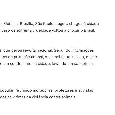
r Goiânia, Brasília, São Paulo e agora chegou à cidade
 caso de extrema crueldade voltou a chocar o Brasil.
tal que gerou revolta nacional. Segundo informações
tos de proteção animal, o animal foi torturado, morto
e um condomínio da cidade, levando um suspeito a
opular, reunindo moradores, protetores e ativistas
das as vítimas da violência contra animais.