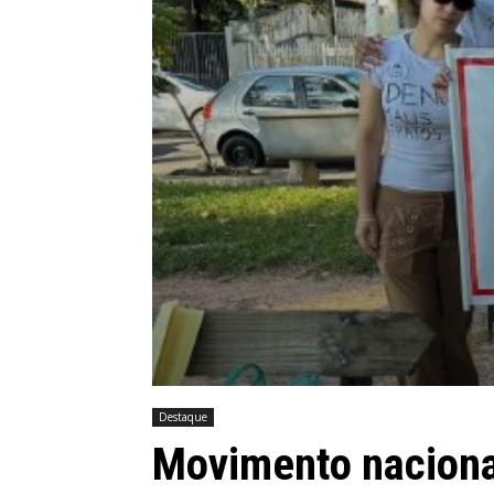
Destaque
Movimento nacional