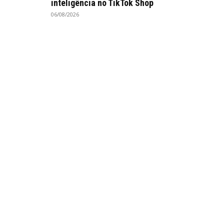
inteligência no TikTok Shop
06/08/2026