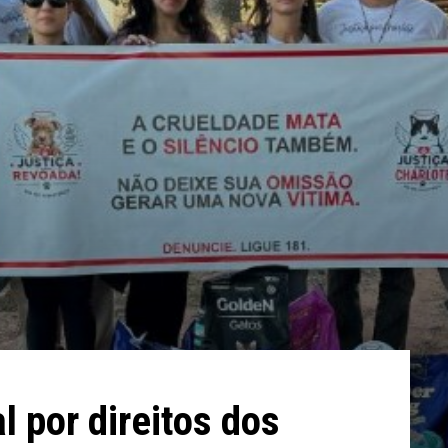
 por direitos dos