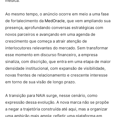
médica.
Ao mesmo tempo, o anúncio ocorre em meio a uma fase
de fortalecimento da
MedOracle
, que vem ampliando sua
presença, aprofundando conversas estratégicas com
novos parceiros e avançando em uma agenda de
crescimento que começa a atrair atenção de
interlocutores relevantes do mercado. Sem transformar
esse momento em discurso financeiro, a empresa
sinaliza, com discrição, que entra em uma etapa de maior
densidade institucional, com expansão de visibilidade,
novas frentes de relacionamento e crescente interesse
em torno de sua visão de longo prazo.
A transição para NAIA surge, nesse cenário, como
expressão dessa evolução. A nova marca não se propõe
a negar a trajetória construída até aqui, mas a organizar
uma ambição mais ampla: refletir uma plataforma em