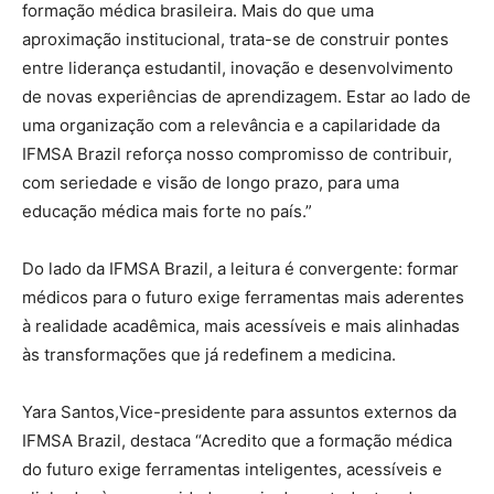
formação médica brasileira. Mais do que uma
aproximação institucional, trata-se de construir pontes
entre liderança estudantil, inovação e desenvolvimento
de novas experiências de aprendizagem. Estar ao lado de
uma organização com a relevância e a capilaridade da
IFMSA Brazil reforça nosso compromisso de contribuir,
com seriedade e visão de longo prazo, para uma
educação médica mais forte no país.”
Do lado da IFMSA Brazil, a leitura é convergente: formar
médicos para o futuro exige ferramentas mais aderentes
à realidade acadêmica, mais acessíveis e mais alinhadas
às transformações que já redefinem a medicina.
Yara Santos,Vice-presidente para assuntos externos da
IFMSA Brazil, destaca “Acredito que a formação médica
do futuro exige ferramentas inteligentes, acessíveis e