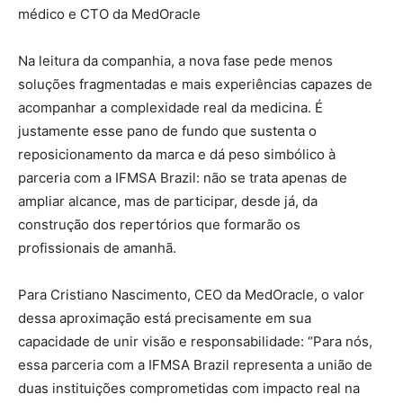
médico e CTO da MedOracle
Na leitura da companhia, a nova fase pede menos
soluções fragmentadas e mais experiências capazes de
acompanhar a complexidade real da medicina. É
justamente esse pano de fundo que sustenta o
reposicionamento da marca e dá peso simbólico à
parceria com a IFMSA Brazil: não se trata apenas de
ampliar alcance, mas de participar, desde já, da
construção dos repertórios que formarão os
profissionais de amanhã.
Para Cristiano Nascimento, CEO da MedOracle, o valor
dessa aproximação está precisamente em sua
capacidade de unir visão e responsabilidade: “Para nós,
essa parceria com a IFMSA Brazil representa a união de
duas instituições comprometidas com impacto real na