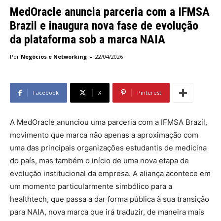
MedOracle anuncia parceria com a IFMSA
Brazil e inaugura nova fase de evolução
da plataforma sob a marca NAIA
-
Por
Negócios e Networking
22/04/2026
Facebook
X
Pinterest
A MedOracle anunciou uma parceria com a IFMSA Brazil,
movimento que marca não apenas a aproximação com
uma das principais organizações estudantis de medicina
do país, mas também o início de uma nova etapa de
evolução institucional da empresa. A aliança acontece em
um momento particularmente simbólico para a
healthtech, que passa a dar forma pública à sua transição
para NAIA, nova marca que irá traduzir, de maneira mais