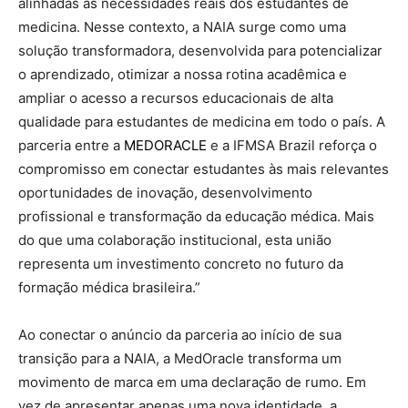
alinhadas às necessidades reais dos estudantes de
medicina. Nesse contexto, a NAIA surge como uma
solução transformadora, desenvolvida para potencializar
o aprendizado, otimizar a nossa rotina acadêmica e
ampliar o acesso a recursos educacionais de alta
qualidade para estudantes de medicina em todo o país. A
parceria entre a
MEDORACLE
e a IFMSA Brazil reforça o
compromisso em conectar estudantes às mais relevantes
oportunidades de inovação, desenvolvimento
profissional e transformação da educação médica. Mais
do que uma colaboração institucional, esta união
representa um investimento concreto no futuro da
formação médica brasileira.”
Ao conectar o anúncio da parceria ao início de sua
transição para a NAIA, a MedOracle transforma um
movimento de marca em uma declaração de rumo. Em
vez de apresentar apenas uma nova identidade, a