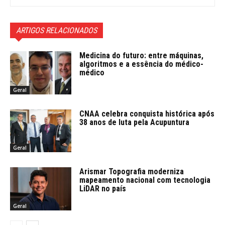
ARTIGOS RELACIONADOS
Medicina do futuro: entre máquinas,
algoritmos e a essência do médico-
médico
Geral
CNAA celebra conquista histórica após
38 anos de luta pela Acupuntura
Geral
Arismar Topografia moderniza
mapeamento nacional com tecnologia
LiDAR no país
Geral