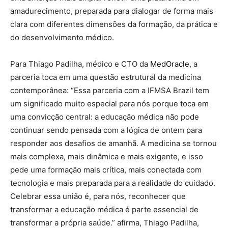
amadurecimento, preparada para dialogar de forma mais
clara com diferentes dimensões da formação, da prática e
do desenvolvimento médico.
Para Thiago Padilha, médico e CTO da
MedOracle
, a
parceria toca em uma questão estrutural da medicina
contemporânea: “Essa parceria com a IFMSA Brazil tem
um significado muito especial para nós porque toca em
uma convicção central: a educação médica não pode
continuar sendo pensada com a lógica de ontem para
responder aos desafios de amanhã. A medicina se tornou
mais complexa, mais dinâmica e mais exigente, e isso
pede uma formação mais crítica, mais conectada com
tecnologia e mais preparada para a realidade do cuidado.
Celebrar essa união é, para nós, reconhecer que
transformar a educação médica é parte essencial de
transformar a própria saúde.” afirma,
Thiago Padilha,