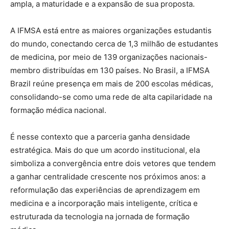
ampla, a maturidade e a expansão de sua proposta.
A IFMSA está entre as maiores organizações estudantis
do mundo, conectando cerca de 1,3 milhão de estudantes
de medicina, por meio de 139 organizações nacionais-
membro distribuídas em 130 países. No Brasil, a IFMSA
Brazil reúne presença em mais de 200 escolas médicas,
consolidando-se como uma rede de alta capilaridade na
formação médica nacional.
É nesse contexto que a parceria ganha densidade
estratégica. Mais do que um acordo institucional, ela
simboliza a convergência entre dois vetores que tendem
a ganhar centralidade crescente nos próximos anos: a
reformulação das experiências de aprendizagem em
medicina e a incorporação mais inteligente, crítica e
estruturada da tecnologia na jornada de formação