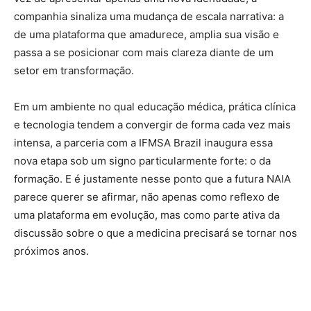
companhia sinaliza uma mudança de escala narrativa: a
de uma plataforma que amadurece, amplia sua visão e
passa a se posicionar com mais clareza diante de um
setor em transformação.
Em um ambiente no qual educação médica, prática clínica
e tecnologia tendem a convergir de forma cada vez mais
intensa, a parceria com a IFMSA Brazil inaugura essa
nova etapa sob um signo particularmente forte: o da
formação. E é justamente nesse ponto que a futura NAIA
parece querer se afirmar, não apenas como reflexo de
uma plataforma em evolução, mas como parte ativa da
discussão sobre o que a medicina precisará se tornar nos
próximos anos.