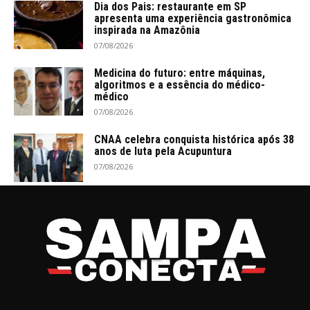
Dia dos Pais: restaurante em SP
apresenta uma experiência gastronômica
inspirada na Amazônia
07/08/2026
Medicina do futuro: entre máquinas,
algoritmos e a essência do médico-
médico
07/08/2026
CNAA celebra conquista histórica após 38
anos de luta pela Acupuntura
07/08/2026