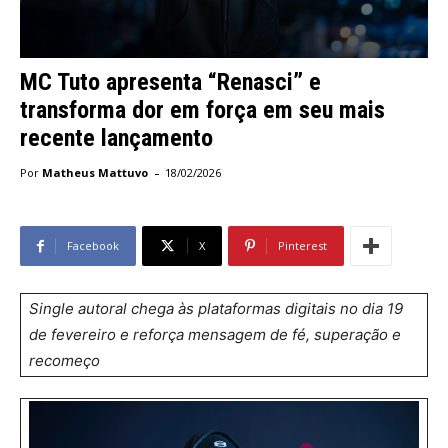
MC Tuto apresenta “Renasci” e
transforma dor em força em seu mais
recente lançamento
-
Por
Matheus Mattuvo
18/02/2026
Facebook
X
Pinterest
Single autoral chega às plataformas digitais no dia 19
de fevereiro e reforça mensagem de fé, superação e
recomeço