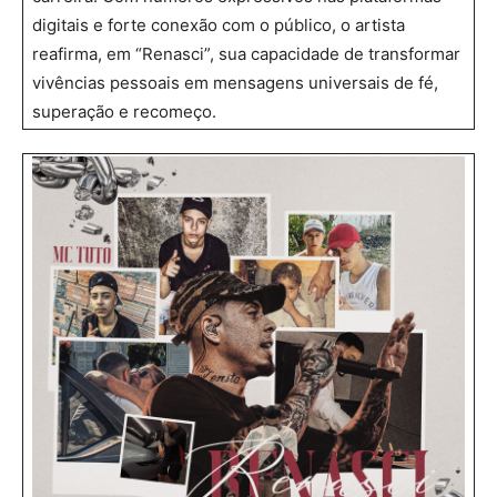
digitais e forte conexão com o público, o artista
reafirma, em “Renasci”, sua capacidade de transformar
vivências pessoais em mensagens universais de fé,
superação e recomeço.