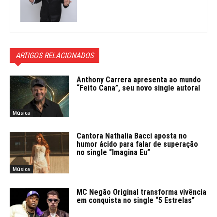
ARTIGOS RELACIONADOS
Anthony Carrera apresenta ao mundo
“Feito Cana”, seu novo single autoral
Música
Cantora Nathalia Bacci aposta no
humor ácido para falar de superação
no single “Imagina Eu”
Música
MC Negão Original transforma vivência
em conquista no single “5 Estrelas”