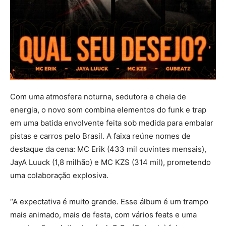
Com uma atmosfera noturna, sedutora e cheia de
energia, o novo som combina elementos do funk e trap
em uma batida envolvente feita sob medida para embalar
pistas e carros pelo Brasil. A faixa reúne nomes de
destaque da cena: MC Erik (433 mil ouvintes mensais),
JayA Luuck (1,8 milhão) e MC KZS (314 mil), prometendo
uma colaboração explosiva.
“A expectativa é muito grande. Esse álbum é um trampo
mais animado, mais de festa, com vários feats e uma