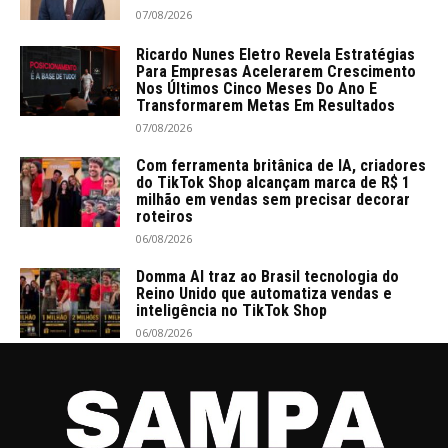
07/08/2026
Ricardo Nunes Eletro Revela Estratégias
Para Empresas Acelerarem Crescimento
Nos Últimos Cinco Meses Do Ano E
Transformarem Metas Em Resultados
07/08/2026
Com ferramenta britânica de IA, criadores
do TikTok Shop alcançam marca de R$ 1
milhão em vendas sem precisar decorar
roteiros
06/08/2026
Domma AI traz ao Brasil tecnologia do
Reino Unido que automatiza vendas e
inteligência no TikTok Shop
06/08/2026