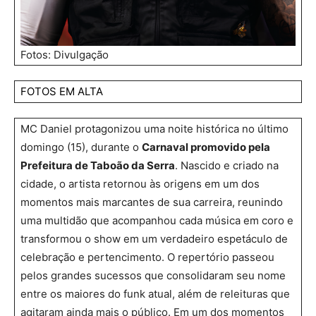
Fotos: Divulgação
FOTOS EM ALTA
MC Daniel protagonizou uma noite histórica no último
domingo (15), durante o
Carnaval promovido pela
Prefeitura de Taboão da Serra
. Nascido e criado na
cidade, o artista retornou às origens em um dos
momentos mais marcantes de sua carreira, reunindo
uma multidão que acompanhou cada música em coro e
transformou o show em um verdadeiro espetáculo de
celebração e pertencimento. O repertório passeou
pelos grandes sucessos que consolidaram seu nome
entre os maiores do funk atual, além de releituras que
agitaram ainda mais o público. Em um dos momentos