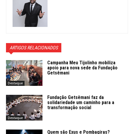
ARTIGOS RELACIONADOS
Campanha Meu Tijolinho mobiliza
apoio para nova sede da Fundação
Getsêmani
Destaque
Fundação Getsêmani faz da
solidariedade um caminho para a
transformação social
Destaque
Quem são Exus e Pombagiras?