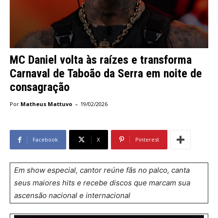
MC Daniel volta às raízes e transforma
Carnaval de Taboão da Serra em noite de
consagração
-
Por
Matheus Mattuvo
19/02/2026
Facebook
X
Pinterest
Em show especial, cantor reúne fãs no palco, canta
seus maiores hits e recebe discos que marcam sua
ascensão nacional e internacional