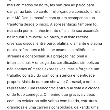
mais animados da noite, fãs subiram ao palco para
dançar ao lado do cantor, reforçando a conexão direta
que MC Daniel mantém com quem acompanha sua
trajetória desde o início. A apresentação também foi
marcada por reconhecimento oficial de sua ascensão
na indústria musical. No palco, o artista recebeu
diversos discos, entre ouro, platina, diamante e platina
dupla, referentes a hits que acumulam milhões de
streams e consolidam sua projeção nacional e
internacional. A entrega das certificações simbolizou
não apenas números expressivos, mas a força de um
trabalho construído com consistência e identidade
própria. Mais do que um show de Carnaval, a noite
representou um reencontro entre o artista e a cidade
onde tudo começou. O menino que gravava vídeos
com um celular na mão voltou com banda, estrutura
grandiosa e uma carreira consolidada, deixando uma