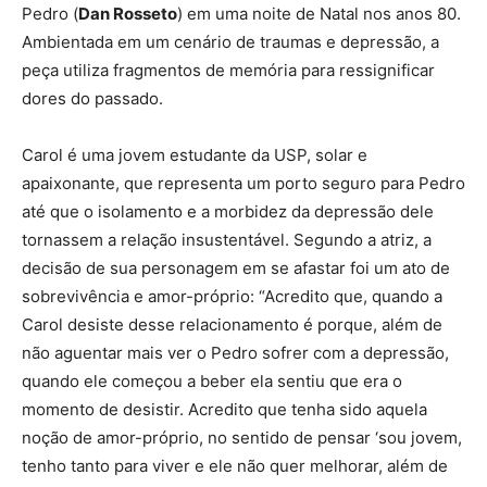
Pedro (
Dan Rosseto
) em uma noite de Natal nos anos 80.
Ambientada em um cenário de traumas e depressão, a
peça utiliza fragmentos de memória para ressignificar
dores do passado.
Carol é uma jovem estudante da USP, solar e
apaixonante, que representa um porto seguro para Pedro
até que o isolamento e a morbidez da depressão dele
tornassem a relação insustentável. Segundo a atriz, a
decisão de sua personagem em se afastar foi um ato de
sobrevivência e amor-próprio: “Acredito que, quando a
Carol desiste desse relacionamento é porque, além de
não aguentar mais ver o Pedro sofrer com a depressão,
quando ele começou a beber ela sentiu que era o
momento de desistir. Acredito que tenha sido aquela
noção de amor-próprio, no sentido de pensar ‘sou jovem,
tenho tanto para viver e ele não quer melhorar, além de