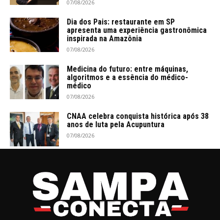
07/08/2026
Dia dos Pais: restaurante em SP
apresenta uma experiência gastronômica
inspirada na Amazônia
07/08/2026
Medicina do futuro: entre máquinas,
algoritmos e a essência do médico-
médico
07/08/2026
CNAA celebra conquista histórica após 38
anos de luta pela Acupuntura
07/08/2026