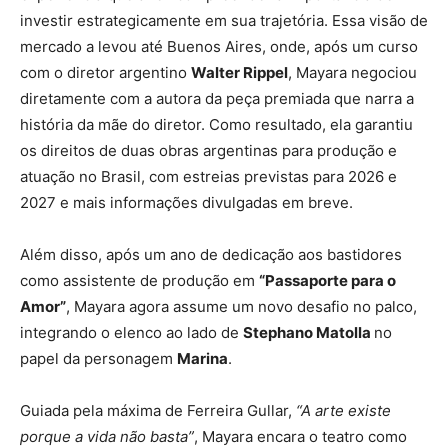
investir estrategicamente em sua trajetória. Essa visão de
mercado a levou até Buenos Aires, onde, após um curso
com o diretor argentino
Walter Rippel
, Mayara negociou
diretamente com a autora da peça premiada que narra a
história da mãe do diretor. Como resultado, ela garantiu
os direitos de duas obras argentinas para produção e
atuação no Brasil, com estreias previstas para 2026 e
2027 e mais informações divulgadas em breve.
Além disso, após um ano de dedicação aos bastidores
como assistente de produção em
“Passaporte para o
Amor”
, Mayara agora assume um novo desafio no palco,
integrando o elenco ao lado de
Stephano Matolla
no
papel da personagem
Marina
.
Guiada pela máxima de Ferreira Gullar,
“A arte existe
porque a vida não basta”
, Mayara encara o teatro como