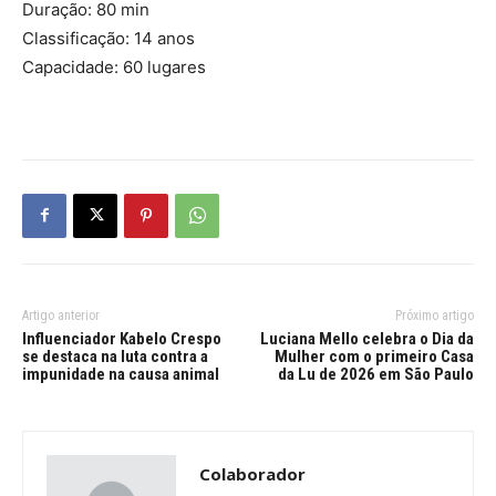
Duração: 80 min
Classificação: 14 anos
Capacidade: 60 lugares
Artigo anterior
Próximo artigo
Influenciador Kabelo Crespo
Luciana Mello celebra o Dia da
se destaca na luta contra a
Mulher com o primeiro Casa
impunidade na causa animal
da Lu de 2026 em São Paulo
Colaborador