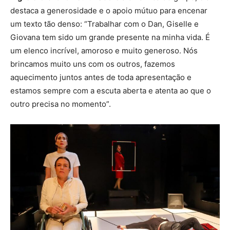
destaca a generosidade e o apoio mútuo para encenar
um texto tão denso: “Trabalhar com o Dan, Giselle e
Giovana tem sido um grande presente na minha vida. É
um elenco incrível, amoroso e muito generoso. Nós
brincamos muito uns com os outros, fazemos
aquecimento juntos antes de toda apresentação e
estamos sempre com a escuta aberta e atenta ao que o
outro precisa no momento”.