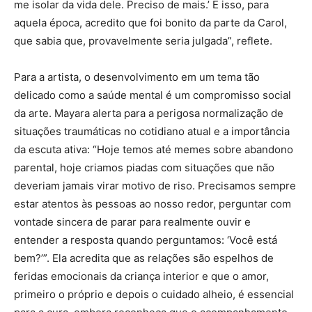
me isolar da vida dele. Preciso de mais.’ E isso, para
aquela época, acredito que foi bonito da parte da Carol,
que sabia que, provavelmente seria julgada”, reflete.
Para a artista, o desenvolvimento em um tema tão
delicado como a saúde mental é um compromisso social
da arte. Mayara alerta para a perigosa normalização de
situações traumáticas no cotidiano atual e a importância
da escuta ativa: “Hoje temos até memes sobre abandono
parental, hoje criamos piadas com situações que não
deveriam jamais virar motivo de riso. Precisamos sempre
estar atentos às pessoas ao nosso redor, perguntar com
vontade sincera de parar para realmente ouvir e
entender a resposta quando perguntamos: ‘Você está
bem?’”. Ela acredita que as relações são espelhos de
feridas emocionais da criança interior e que o amor,
primeiro o próprio e depois o cuidado alheio, é essencial