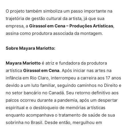
O projeto também simboliza um passo importante na
trajetória de gestão cultural da artista, já que sua
empresa, a
Girassol em Cena – Produções Artísticas
,
assina como produtora associada da montagem.
Sobre Mayara Mariotto:
Mayara Mariotto
é atriz e fundadora da produtora
artística
Girassol em Cena
. Após iniciar nas artes na
infância em Rio Claro, interrompeu a carreira aos 17 anos
devido a um luto familiar, seguindo caminhos no Direito e
no setor bancário no Canadá. Seu retorno definitivo aos
palcos ocorreu durante a pandemia, após um despertar
espiritual e o desbloqueio de memórias artísticas
enquanto acompanhava o tratamento de saúde de sua
sobrinha no Brasil. Desde então, mergulhou em