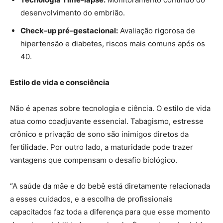
desenvolvimento do embrião.
Check-up pré-gestacional:
Avaliação rigorosa de
hipertensão e diabetes, riscos mais comuns após os
40.
Estilo de vida e consciência
Não é apenas sobre tecnologia e ciência. O estilo de vida
atua como coadjuvante essencial. Tabagismo, estresse
crônico e privação de sono são inimigos diretos da
fertilidade. Por outro lado, a maturidade pode trazer
vantagens que compensam o desafio biológico.
“A saúde da mãe e do bebê está diretamente relacionada
a esses cuidados, e a escolha de profissionais
capacitados faz toda a diferença para que esse momento