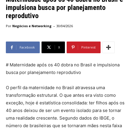
impulsiona busca por planejamento
reprodutivo
-
Por
Negócios e Networking
30/04/2026
Facebook
X
Pinterest
# Maternidade após os 40 dobra no Brasil e impulsiona
busca por planejamento reprodutivo
O perfil da maternidade no Brasil atravessa uma
transformação estrutural. O que antes era visto como
exceção, hoje é estatística consolidada: ter filhos após os
40 anos deixou de ser um evento isolado para se tornar
uma realidade crescente. Segundo dados do IBGE, o
número de brasileiras que se tornaram mães nesta faixa