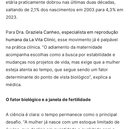
etária praticamente dobrou nas últimas duas décadas,
saltando de 2,1% dos nascimentos em 2003 para 4,3% em
2023.
Para
Dra. Graziela Canheo, especialista em reprodução
humana da La Vita Clinic
, esse movimento já é palpável
na prática clínica. “O adiamento da maternidade
acompanha escolhas como a busca por estabilidade e
mudanças nos projetos de vida, mas exige que a mulher
esteja atenta ao tempo, que segue sendo um fator
determinante do ponto de vista biológico”, explica a
médica.
O fator biológico e a janela de fertilidade
A ciência é clara: o tempo permanece como o principal
desafio. “A mulher já nasce com um estoque limitado de