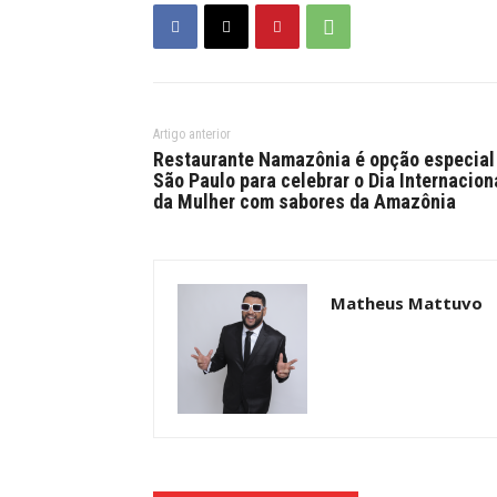
Artigo anterior
Restaurante Namazônia é opção especial
São Paulo para celebrar o Dia Internacion
da Mulher com sabores da Amazônia
Matheus Mattuvo