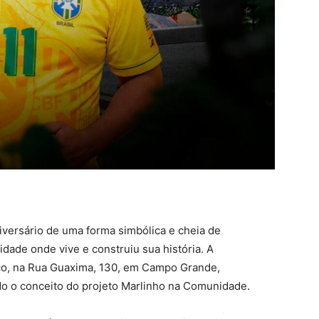
iversário de uma forma simbólica e cheia de
ade onde vive e construiu sua história. A
o, na Rua Guaxima, 130, em Campo Grande,
ndo o conceito do projeto Marlinho na Comunidade.