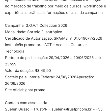
no mercado de trabalho por meio de cursos, workshops e
experiências práticas.Informações oficiais da campanha
Campanha: G.O.A.T Collection 2026
Modalidade: Sorteio Filantrópico
Certificado de Autorização: SPA/ME nº 01.049077/2026
Instituição promotora: ACT – Acesso, Cultura e
Tecnologia
Período de participação: 29/04/2026 a 20/06/2026, até
23h59
Valor da doação: R$ 49,90
Sorteio pela Loteria Federal: 24/06/2026Apuração:
26/06/2026
Site oficial: goat.promo
Contato com assessoria
Suelen Gusso – TrustPR – suelen@trustpr.com.br – +55