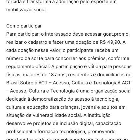
torcida e transforma a admiração pelo esporte em
mobilização social.
Como participar
Para participar, o interessado deve acessar goat.promo,
realizar o cadastro e fazer uma doação de R$ 49,90. A
cada doação nesse valor, o participante recebe um
número da sorte para concorrer aos prêmios, conforme
regulamento oficial. A participação é válida para pessoas
físicas, maiores de 18 anos, residentes e domiciliadas no
Brasil.Sobre a ACT – Acesso, Cultura e TecnologiaA ACT
– Acesso, Cultura e Tecnologia é uma organização social
dedicada à democratização do acesso à tecnologia,
cultura e educação para crianças, jovens e adultos em
situação de vulnerabilidade social. A instituição
desenvolve projetos de inclusão digital, capacitação
profissional e formação tecnológica, promovendo
oportunidades de desenvolvimento pessoal e inserção