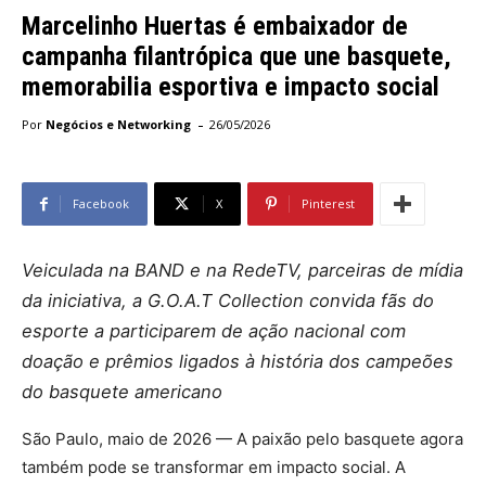
Marcelinho Huertas é embaixador de
campanha filantrópica que une basquete,
memorabilia esportiva e impacto social
-
Por
Negócios e Networking
26/05/2026
Facebook
X
Pinterest
Veiculada na BAND e na RedeTV, parceiras de mídia
da iniciativa, a G.O.A.T Collection convida fãs do
esporte a participarem de ação nacional com
doação e prêmios ligados à história dos campeões
do basquete americano
São Paulo, maio de 2026 — A paixão pelo basquete agora
também pode se transformar em impacto social. A