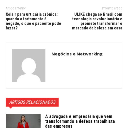
Artigo anterior
Próximo artigo
Xolair para urticária crônica:
ULIKE chega ao Brasil com
quando o tratamento é
tecnologia revolucionária e
negado, o que o paciente pode
promete transformar o
fazer?
mercado da beleza em casa
Negócios e Networking
ARTIGOS RELACIONADOS
A advogada e empresária que vem
transformando a defesa trabalhista
das empresas