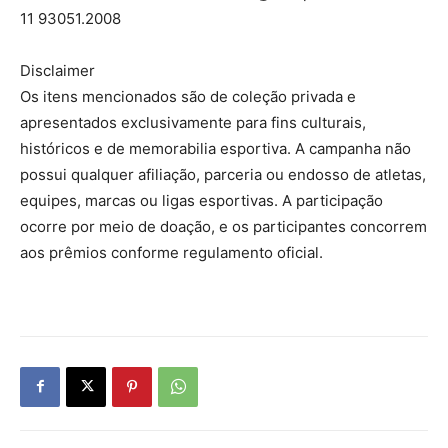
11 93051.2008
Disclaimer
Os itens mencionados são de coleção privada e
apresentados exclusivamente para fins culturais,
históricos e de memorabilia esportiva. A campanha não
possui qualquer afiliação, parceria ou endosso de atletas,
equipes, marcas ou ligas esportivas. A participação
ocorre por meio de doação, e os participantes concorrem
aos prêmios conforme regulamento oficial.