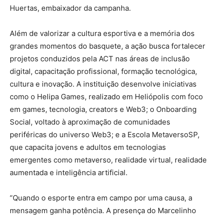
Huertas, embaixador da campanha.
Além de valorizar a cultura esportiva e a memória dos
grandes momentos do basquete, a ação busca fortalecer
projetos conduzidos pela ACT nas áreas de inclusão
digital, capacitação profissional, formação tecnológica,
cultura e inovação. A instituição desenvolve iniciativas
como o Helipa Games, realizado em Heliópolis com foco
em games, tecnologia, creators e Web3; o Onboarding
Social, voltado à aproximação de comunidades
periféricas do universo Web3; e a Escola MetaversoSP,
que capacita jovens e adultos em tecnologias
emergentes como metaverso, realidade virtual, realidade
aumentada e inteligência artificial.
“Quando o esporte entra em campo por uma causa, a
mensagem ganha potência. A presença do Marcelinho