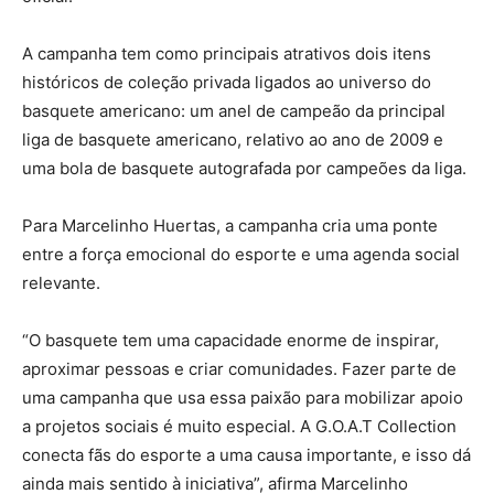
A campanha tem como principais atrativos dois itens
históricos de coleção privada ligados ao universo do
basquete americano: um anel de campeão da principal
liga de basquete americano, relativo ao ano de 2009 e
uma bola de basquete autografada por campeões da liga.
Para Marcelinho Huertas, a campanha cria uma ponte
entre a força emocional do esporte e uma agenda social
relevante.
“O basquete tem uma capacidade enorme de inspirar,
aproximar pessoas e criar comunidades. Fazer parte de
uma campanha que usa essa paixão para mobilizar apoio
a projetos sociais é muito especial. A G.O.A.T Collection
conecta fãs do esporte a uma causa importante, e isso dá
ainda mais sentido à iniciativa”, afirma Marcelinho