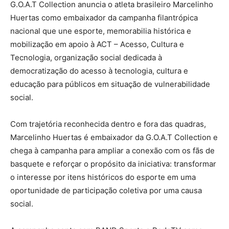
G.O.A.T Collection anuncia o atleta brasileiro Marcelinho
Huertas como embaixador da campanha filantrópica
nacional que une esporte, memorabilia histórica e
mobilização em apoio à ACT – Acesso, Cultura e
Tecnologia, organização social dedicada à
democratização do acesso à tecnologia, cultura e
educação para públicos em situação de vulnerabilidade
social.
Com trajetória reconhecida dentro e fora das quadras,
Marcelinho Huertas é embaixador da G.O.A.T Collection e
chega à campanha para ampliar a conexão com os fãs de
basquete e reforçar o propósito da iniciativa: transformar
o interesse por itens históricos do esporte em uma
oportunidade de participação coletiva por uma causa
social.