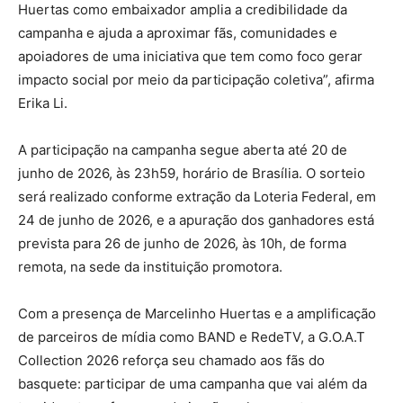
Huertas como embaixador amplia a credibilidade da
campanha e ajuda a aproximar fãs, comunidades e
apoiadores de uma iniciativa que tem como foco gerar
impacto social por meio da participação coletiva”, afirma
Erika Li.
A participação na campanha segue aberta até 20 de
junho de 2026, às 23h59, horário de Brasília. O sorteio
será realizado conforme extração da Loteria Federal, em
24 de junho de 2026, e a apuração dos ganhadores está
prevista para 26 de junho de 2026, às 10h, de forma
remota, na sede da instituição promotora.
Com a presença de Marcelinho Huertas e a amplificação
de parceiros de mídia como BAND e RedeTV, a G.O.A.T
Collection 2026 reforça seu chamado aos fãs do
basquete: participar de uma campanha que vai além da