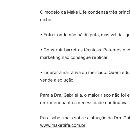
O modelo da Make Life condensa três prin
nicho.
• Entrar onde não há disputa, mas validar q
• Construir barreiras técnicas. Patentes e 
marketing não consegue replicar.
• Liderar a narrativa do mercado. Quem e
vende a solução.
Para a Dra. Gabriella, o maior risco não foi
entrar enquanto a necessidade continuava 
Para saber mais sobre a atuação da Dra. Gab
www.maketlife.com.br
.