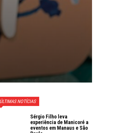
ÚLTIMAS NOTÍCIAS
Sérgio Filho leva
experiência de Manicoré a
eventos em Manaus e São