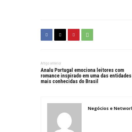
Artigo anterior
Analu Portugal emociona leitores com
romance inspirado em uma das entidades
mais conhecidas do Brasil
Negócios e Networ