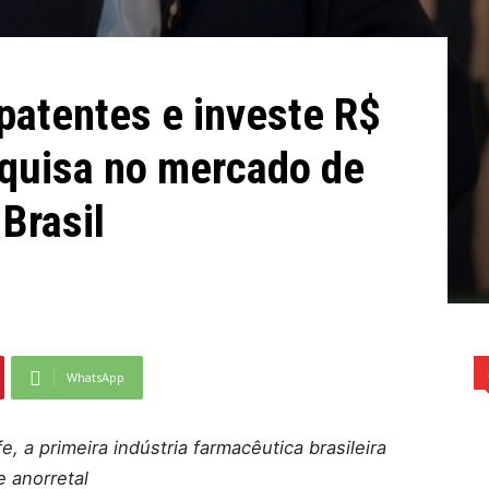
 patentes e investe R$
quisa no mercado de
Brasil
WhatsApp
e, a primeira indústria farmacêutica brasileira
 anorretal