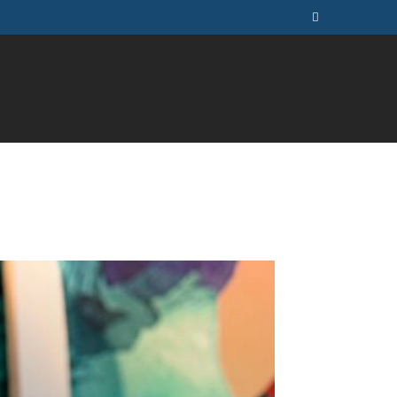
ÚSICA
TELEVISÃO
MAIS