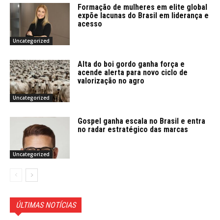
Formação de mulheres em elite global
expõe lacunas do Brasil em liderança e
acesso
Uncategorized
Alta do boi gordo ganha força e
acende alerta para novo ciclo de
valorização no agro
Uncategorized
Gospel ganha escala no Brasil e entra
no radar estratégico das marcas
Uncategorized
ÚLTIMAS NOTÍCIAS