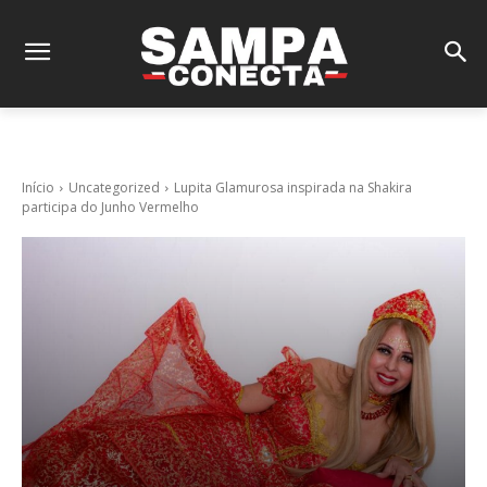
Início
Uncategorized
Lupita Glamurosa inspirada na Shakira
participa do Junho Vermelho