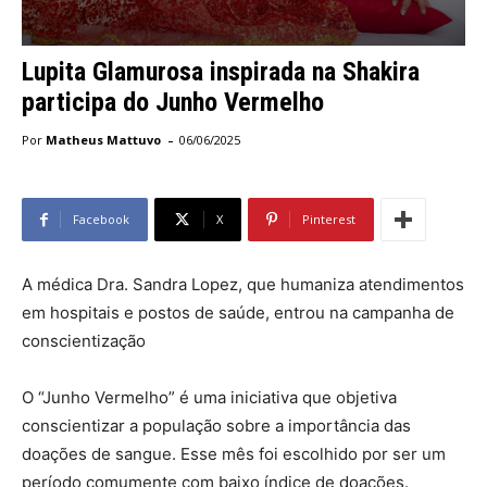
Lupita Glamurosa inspirada na Shakira
participa do Junho Vermelho
-
Por
Matheus Mattuvo
06/06/2025
Facebook
X
Pinterest
A médica Dra. Sandra Lopez, que humaniza atendimentos
em hospitais e postos de saúde, entrou na campanha de
conscientização
O “Junho Vermelho” é uma iniciativa que objetiva
conscientizar a população sobre a importância das
doações de sangue. Esse mês foi escolhido por ser um
período comumente com baixo índice de doações.