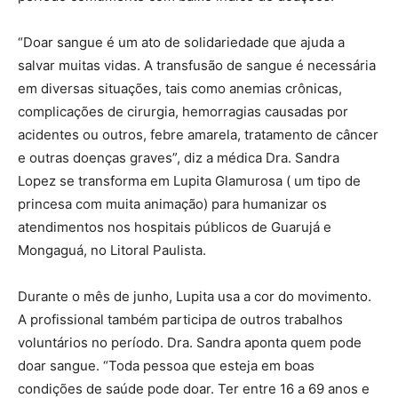
“Doar sangue é um ato de solidariedade que ajuda a
salvar muitas vidas. A transfusão de sangue é necessária
em diversas situações, tais como anemias crônicas,
complicações de cirurgia, hemorragias causadas por
acidentes ou outros, febre amarela, tratamento de câncer
e outras doenças graves”, diz a médica Dra. Sandra
Lopez se transforma em Lupita Glamurosa ( um tipo de
princesa com muita animação) para humanizar os
atendimentos nos hospitais públicos de Guarujá e
Mongaguá, no Litoral Paulista.
Durante o mês de junho, Lupita usa a cor do movimento.
A profissional também participa de outros trabalhos
voluntários no período. Dra. Sandra aponta quem pode
doar sangue. “Toda pessoa que esteja em boas
condições de saúde pode doar. Ter entre 16 a 69 anos e