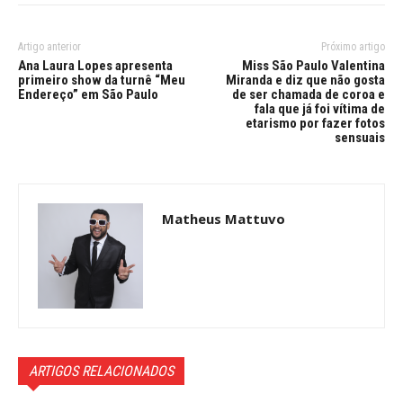
Artigo anterior
Próximo artigo
Ana Laura Lopes apresenta
Miss São Paulo Valentina
primeiro show da turnê “Meu
Miranda e diz que não gosta
Endereço” em São Paulo
de ser chamada de coroa e
fala que já foi vítima de
etarismo por fazer fotos
sensuais
Matheus Mattuvo
ARTIGOS RELACIONADOS