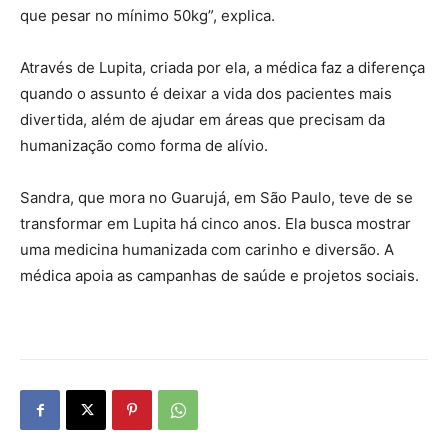
que pesar no mínimo 50kg”, explica.
Através de Lupita, criada por ela, a médica faz a diferença
quando o assunto é deixar a vida dos pacientes mais
divertida, além de ajudar em áreas que precisam da
humanização como forma de alívio.
Sandra, que mora no Guarujá, em São Paulo, teve de se
transformar em Lupita há cinco anos. Ela busca mostrar
uma medicina humanizada com carinho e diversão. A
médica apoia as campanhas de saúde e projetos sociais.