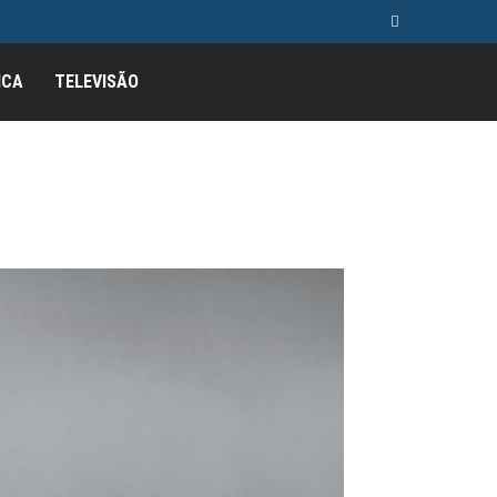
ICA
TELEVISÃO