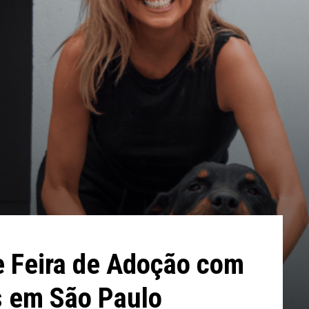
e Feira de Adoção com
s em São Paulo