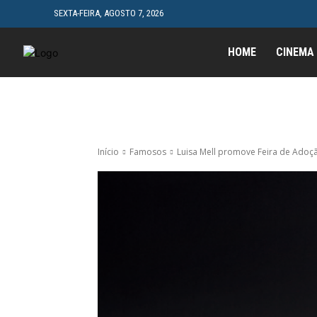
SEXTA-FEIRA, AGOSTO 7, 2026
HOME
CINEMA
Início
Famosos
Luisa Mell promove Feira de Adoçã