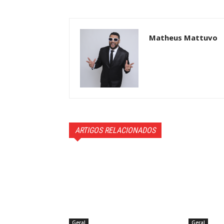
Matheus Mattuvo
ARTIGOS RELACIONADOS
Geral
Geral