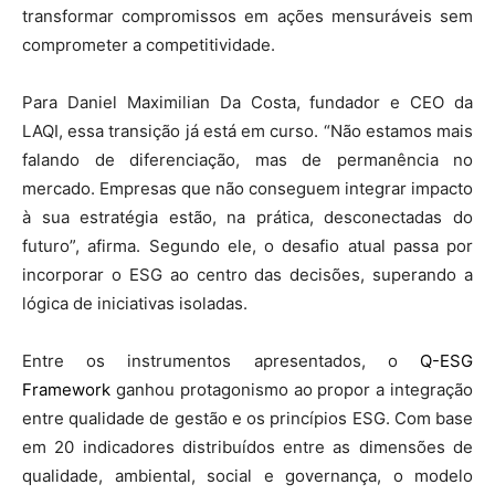
transformar compromissos em ações mensuráveis sem
comprometer a competitividade.
Para Daniel Maximilian Da Costa, fundador e CEO da
LAQI, essa transição já está em curso. “Não estamos mais
falando de diferenciação, mas de permanência no
mercado. Empresas que não conseguem integrar impacto
à sua estratégia estão, na prática, desconectadas do
futuro”, afirma. Segundo ele, o desafio atual passa por
incorporar o ESG ao centro das decisões, superando a
lógica de iniciativas isoladas.
Entre os instrumentos apresentados, o
Q-ESG
Framework
ganhou protagonismo ao propor a integração
entre qualidade de gestão e os princípios ESG. Com base
em 20 indicadores distribuídos entre as dimensões de
qualidade, ambiental, social e governança, o modelo