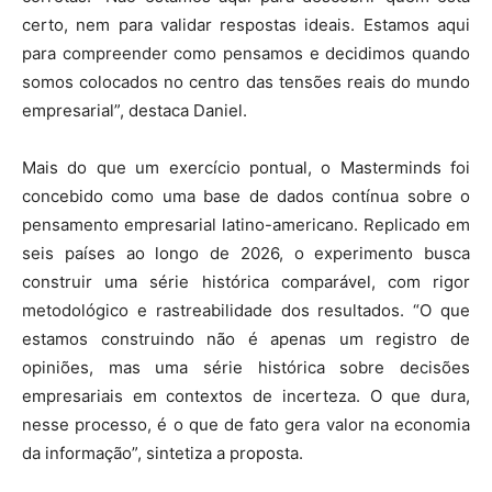
certo, nem para validar respostas ideais. Estamos aqui
para compreender como pensamos e decidimos quando
somos colocados no centro das tensões reais do mundo
empresarial”, destaca Daniel.
Mais do que um exercício pontual, o Masterminds foi
concebido como uma base de dados contínua sobre o
pensamento empresarial latino-americano. Replicado em
seis países ao longo de 2026, o experimento busca
construir uma série histórica comparável, com rigor
metodológico e rastreabilidade dos resultados. “O que
estamos construindo não é apenas um registro de
opiniões, mas uma série histórica sobre decisões
empresariais em contextos de incerteza. O que dura,
nesse processo, é o que de fato gera valor na economia
da informação”, sintetiza a proposta.