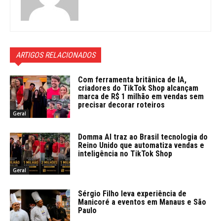
ARTIGOS RELACIONADOS
Com ferramenta britânica de IA,
criadores do TikTok Shop alcançam
marca de R$ 1 milhão em vendas sem
precisar decorar roteiros
Geral
Domma AI traz ao Brasil tecnologia do
Reino Unido que automatiza vendas e
inteligência no TikTok Shop
Geral
Sérgio Filho leva experiência de
Manicoré a eventos em Manaus e São
Paulo