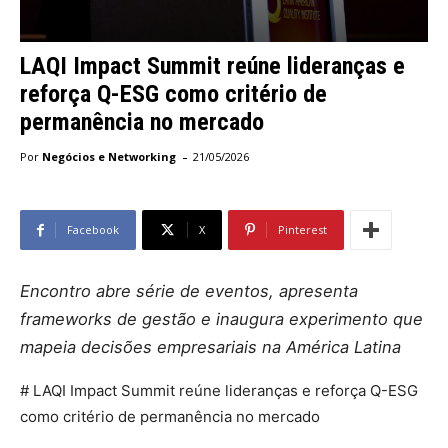
LAQI Impact Summit reúne lideranças e
reforça Q-ESG como critério de
permanência no mercado
-
Por
Negócios e Networking
21/05/2026
Facebook
X
Pinterest
Encontro abre série de eventos, apresenta
frameworks de gestão e inaugura experimento que
mapeia decisões empresariais na América Latina
# LAQI Impact Summit reúne lideranças e reforça Q-ESG
como critério de permanência no mercado