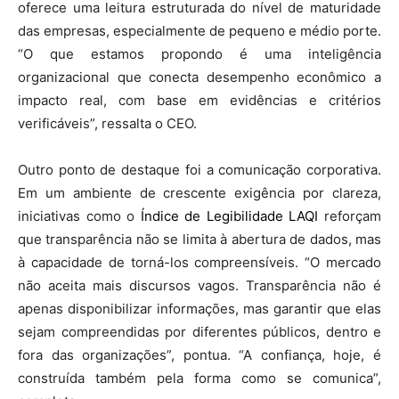
oferece uma leitura estruturada do nível de maturidade
das empresas, especialmente de pequeno e médio porte.
“O que estamos propondo é uma inteligência
organizacional que conecta desempenho econômico a
impacto real, com base em evidências e critérios
verificáveis”, ressalta o CEO.
Outro ponto de destaque foi a comunicação corporativa.
Em um ambiente de crescente exigência por clareza,
iniciativas como o
Índice de Legibilidade LAQI
reforçam
que transparência não se limita à abertura de dados, mas
à capacidade de torná-los compreensíveis. “O mercado
não aceita mais discursos vagos. Transparência não é
apenas disponibilizar informações, mas garantir que elas
sejam compreendidas por diferentes públicos, dentro e
fora das organizações”, pontua. “A confiança, hoje, é
construída também pela forma como se comunica”,