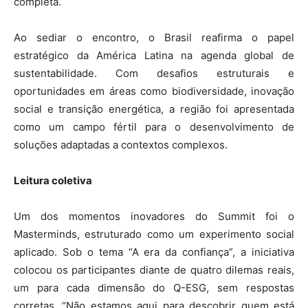
completa.
Ao sediar o encontro, o Brasil reafirma o papel
estratégico da América Latina na agenda global de
sustentabilidade. Com desafios estruturais e
oportunidades em áreas como biodiversidade, inovação
social e transição energética, a região foi apresentada
como um campo fértil para o desenvolvimento de
soluções adaptadas a contextos complexos.
Leitura coletiva
Um dos momentos inovadores do Summit foi o
Masterminds, estruturado como um experimento social
aplicado. Sob o tema “A era da confiança”, a iniciativa
colocou os participantes diante de quatro dilemas reais,
um para cada dimensão do Q-ESG, sem respostas
corretas. “Não estamos aqui para descobrir quem está