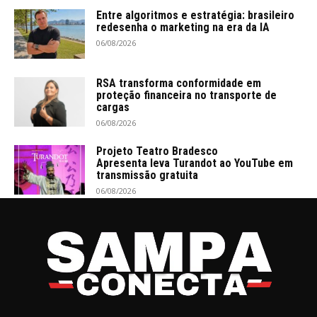
Entre algoritmos e estratégia: brasileiro
redesenha o marketing na era da IA
06/08/2026
RSA transforma conformidade em
proteção financeira no transporte de
cargas
06/08/2026
Projeto Teatro Bradesco
Apresenta leva Turandot ao YouTube em
transmissão gratuita
06/08/2026