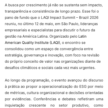
A busca por crescimento já não se sustenta sem impacto,
transparência e consistência de longo prazo. Esse foi o
pano de fundo que o LAQI Impact Summit – Brazil 2026
reuniu, no último 12 de maio, em São Paulo, lideranças
empresariais e especialistas para discutir o futuro da
gestão na América Latina. Organizado pelo
Latin
American Quality Institute (LAQI)
, o encontro se
consolidou como um espaço de convergência entre
estratégia, governança e inovação, com foco na revisão
do próprio conceito de valor nas organizações diante de
desafios climáticos e sociais cada vez mais urgentes.
Ao longo da programação, o evento avançou do discurso
à prática ao propor a operacionalização do ESG por meio
de métricas, cultura organizacional e decisões orientadas
por evidências. Conferências e debates refletiram uma
inquietação crescente no setor produtivo, como