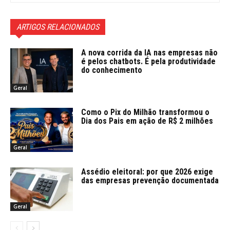
ARTIGOS RELACIONADOS
A nova corrida da IA nas empresas não
é pelos chatbots. É pela produtividade
do conhecimento
Geral
Como o Pix do Milhão transformou o
Dia dos Pais em ação de R$ 2 milhões
Geral
Assédio eleitoral: por que 2026 exige
das empresas prevenção documentada
Geral