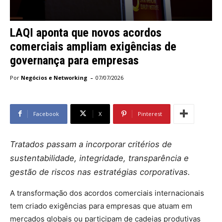
LAQI aponta que novos acordos
comerciais ampliam exigências de
governança para empresas
-
Por
Negócios e Networking
07/07/2026
Facebook
X
Pinterest
Tratados passam a incorporar critérios de
sustentabilidade, integridade, transparência e
gestão de riscos nas estratégias corporativas.
A transformação dos acordos comerciais internacionais
tem criado exigências para empresas que atuam em
mercados globais ou participam de cadeias produtivas