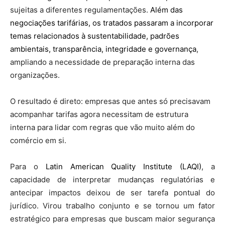
sujeitas a diferentes regulamentações.
Além das
negociações tarifárias, os tratados passaram a incorporar
temas relacionados à sustentabilidade, padrões
ambientais, transparência, integridade e governança
,
ampliando a necessidade de preparação interna das
organizações.
O resultado é direto: empresas que antes só precisavam
acompanhar tarifas agora necessitam de estrutura
interna para lidar com regras que vão muito além do
comércio em si.
Para o
Latin American Quality Institute (LAQI)
, a
capacidade de interpretar mudanças regulatórias e
antecipar impactos deixou de ser tarefa pontual do
jurídico. Virou trabalho conjunto e se tornou um fator
estratégico para empresas que buscam maior segurança