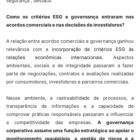
segurança”, destaca.
Como os critérios ESG e governança entraram nos
acordos comerciais e nas decisões de investidores?
A relação entre acordos comerciais e governança ganhou
relevância com a
incorporação de critérios ESG às
relações econômicas internacionais
. Aspectos
ambientais, sociais e de integridade passaram a fazer
parte de negociações, contratos e avaliações realizadas
por consumidores, investidores e parceiros comerciais.
Nesse ambiente, a rastreabilidade de processos, a
transparência de informações e a capacidade de
comprovar práticas responsáveis passaram a influenciar
a competitividade das empresas.
A governança
corporativa assume uma função estratégica ao apoiar o
monitoramento regulatório, a gestão de riscos e a