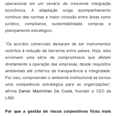
operacional em um cenário de crescente integração
econômica. A adaptação exige acompanhamento
contínuo das normas e maior conexão entre áreas como
jurídico, compliance, sustentabilidade, compras e
planejamento estratégico.
“Os acordos comerciais deixaram de ser instrumentos
restritos à redução de barreiras entre países. Hoje, eles
envolvem uma série de compromissos que afetam
diretamente a operação das empresas, desde requisitos
ambientais até critérios de transparência e integridade.
Por isso, compreender o ambiente institucional se tornou
uma competência estratégica para as organizações”,
afirma
Daniel Maximilian Da Costa
, founder e CEO da
LAQI.
Por que a gestão de riscos corporativos ficou mais