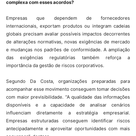
complexa com esses acordos?
Empresas que dependem de fornecedores
internacionais, exportam produtos ou integram cadeias
globais precisam avaliar possíveis impactos decorrentes
de alterações normativas, novas exigências de mercado
e mudanças nos padrões de conformidade. A ampliação
das exigências regulatórias também reforça a
importância da gestão de riscos corporativos.
Segundo Da Costa, organizações preparadas para
acompanhar esse movimento conseguem tomar decisões
com maior previsibilidade. “A qualidade das informações
disponíveis e a capacidade de analisar cenários
influenciam diretamente a estratégia empresarial.
Empresas estruturadas conseguem identificar riscos
antecipadamente e aproveitar oportunidades com mais