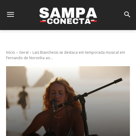
Início
Geral
Lais Bianchessi se destaca em temporada musical em
Fernando de Noronha ao...