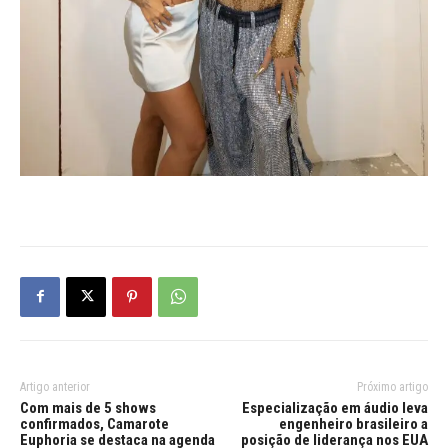
Artigo anterior
Próximo artigo
Com mais de 5 shows
Especialização em áudio leva
confirmados, Camarote
engenheiro brasileiro a
Euphoria se destaca na agenda
posição de liderança nos EUA