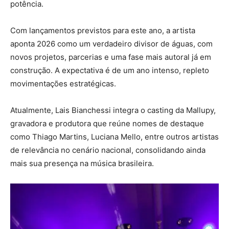
potência.
Com lançamentos previstos para este ano, a artista
aponta 2026 como um verdadeiro divisor de águas, com
novos projetos, parcerias e uma fase mais autoral já em
construção. A expectativa é de um ano intenso, repleto
movimentações estratégicas.
Atualmente, Lais Bianchessi integra o casting da Mallupy,
gravadora e produtora que reúne nomes de destaque
como Thiago Martins, Luciana Mello, entre outros artistas
de relevância no cenário nacional, consolidando ainda
mais sua presença na música brasileira.