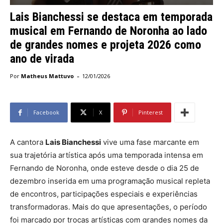
Lais Bianchessi se destaca em temporada
musical em Fernando de Noronha ao lado
de grandes nomes e projeta 2026 como
ano de virada
-
Por
Matheus Mattuvo
12/01/2026
Facebook
X
Pinterest
A cantora
Lais Bianchessi
vive uma fase marcante em
sua trajetória artística após uma temporada intensa em
Fernando de Noronha, onde esteve desde o dia 25 de
dezembro inserida em uma programação musical repleta
de encontros, participações especiais e experiências
transformadoras. Mais do que apresentações, o período
foi marcado por trocas artísticas com grandes nomes da