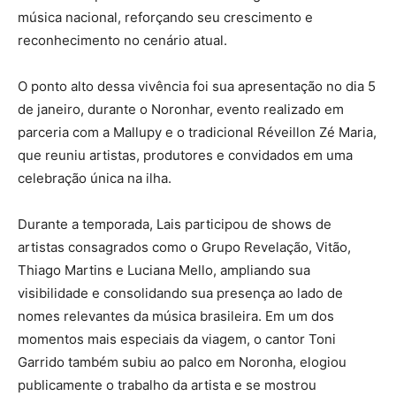
música nacional, reforçando seu crescimento e
reconhecimento no cenário atual.
O ponto alto dessa vivência foi sua apresentação no dia 5
de janeiro, durante o Noronhar, evento realizado em
parceria com a Mallupy e o tradicional Réveillon Zé Maria,
que reuniu artistas, produtores e convidados em uma
celebração única na ilha.
Durante a temporada, Lais participou de shows de
artistas consagrados como o Grupo Revelação, Vitão,
Thiago Martins e Luciana Mello, ampliando sua
visibilidade e consolidando sua presença ao lado de
nomes relevantes da música brasileira. Em um dos
momentos mais especiais da viagem, o cantor Toni
Garrido também subiu ao palco em Noronha, elogiou
publicamente o trabalho da artista e se mostrou