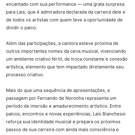
encantado com sua performance — uma grata surpresa
para Lais, que é admiradora declarada da carreira dele e
de todos os artistas com quem teve a oportunidade de
dividir o palco.
Além das participações, a cantora esteve próxima de
outros importantes nomes da cena musical, vivenciando
um ambiente criativo fértil, de troca constante e conexão
artística, elemento que tem impactado diretamente seu
processo criativo.
Mais do que uma sequência de apresentações, a
passagem por Fernando de Noronha representa um
período de imersão e amadurecimento artístico. Entre
palcos, encontros e novas experiências, Lais Bianchessi
reforça sua identidade musical e prepara os próximos
passos de sua carreira com ainda mais consciência e