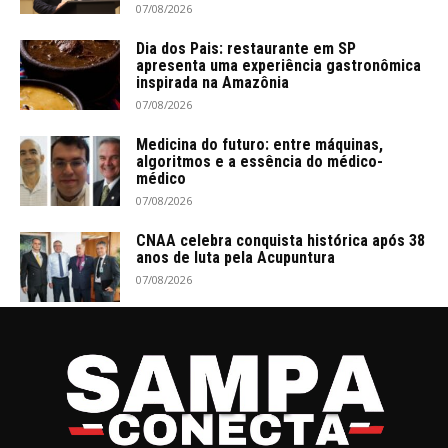
07/08/2026
Dia dos Pais: restaurante em SP
apresenta uma experiência gastronômica
inspirada na Amazônia
07/08/2026
Medicina do futuro: entre máquinas,
algoritmos e a essência do médico-
médico
07/08/2026
CNAA celebra conquista histórica após 38
anos de luta pela Acupuntura
07/08/2026