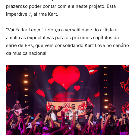
prazeroso poder contar com ele neste projeto. Está
imperdível.”, afirma Kart.
“Vai Faltar Lenço” reforça a versatilidade do artista e
amplia as expectativas para os próximos capítulos da
série de EPs, que vem consolidando Kart Love no cenário
da música nacional.