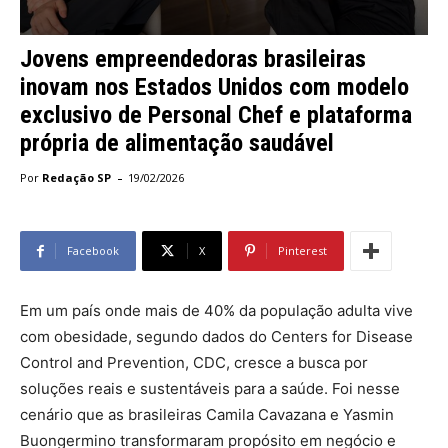
Jovens empreendedoras brasileiras
inovam nos Estados Unidos com modelo
exclusivo de Personal Chef e plataforma
própria de alimentação saudável
-
Por
Redação SP
19/02/2026
Facebook
X
Pinterest
Em um país onde mais de 40% da população adulta vive
com obesidade, segundo dados do Centers for Disease
Control and Prevention, CDC, cresce a busca por
soluções reais e sustentáveis para a saúde. Foi nesse
cenário que as brasileiras Camila Cavazana e Yasmin
Buongermino transformaram propósito em negócio e