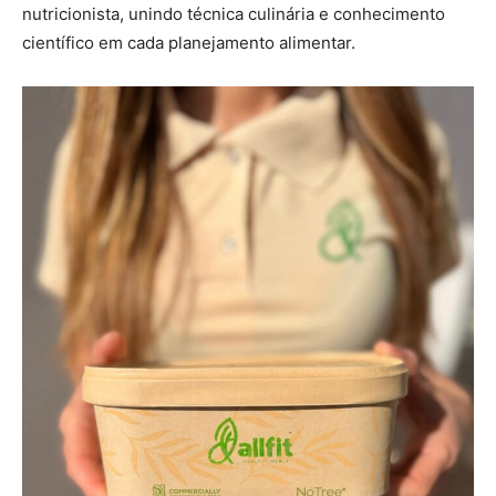
nutricionista, unindo técnica culinária e conhecimento
científico em cada planejamento alimentar.