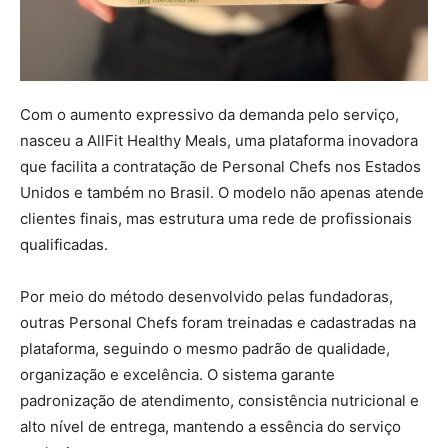
Com o aumento expressivo da demanda pelo serviço,
nasceu a AllFit Healthy Meals, uma plataforma inovadora
que facilita a contratação de Personal Chefs nos Estados
Unidos e também no Brasil. O modelo não apenas atende
clientes finais, mas estrutura uma rede de profissionais
qualificadas.
Por meio do método desenvolvido pelas fundadoras,
outras Personal Chefs foram treinadas e cadastradas na
plataforma, seguindo o mesmo padrão de qualidade,
organização e excelência. O sistema garante
padronização de atendimento, consistência nutricional e
alto nível de entrega, mantendo a essência do serviço