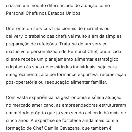
criaram um modelo diferenciado de atuação como
Personal Chefs nos Estados Unidos.
Diferente de serviços tradicionais de marmitas ou
delivery, o trabalho das chefs vai muito além da simples
preparação de refeições. Trata-se de um serviço
exclusivo e personalizado de Personal Chef, onde cada
cliente recebe um planejamento alimentar estratégico,
adaptado às suas necessidades individuais, seja para
emagrecimento, alta performance esportiva, recuperação
pós-operatória ou reeducação alimentar familiar.
Com vasta experiência na gastronomia e sólida atuação
no mercado americano, as empreendedoras estruturaram
um método próprio que já vem sendo aplicado há mais de
cinco anos. A expertise se fortalece ainda mais com a
formação de Chef Camila Cavazana, que também é