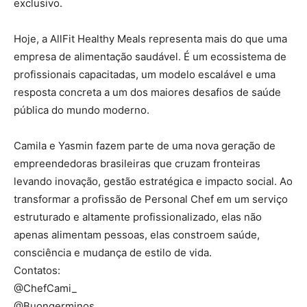
exclusivo.
Hoje, a AllFit Healthy Meals representa mais do que uma
empresa de alimentação saudável. É um ecossistema de
profissionais capacitadas, um modelo escalável e uma
resposta concreta a um dos maiores desafios de saúde
pública do mundo moderno.
Camila e Yasmin fazem parte de uma nova geração de
empreendedoras brasileiras que cruzam fronteiras
levando inovação, gestão estratégica e impacto social. Ao
transformar a profissão de Personal Chef em um serviço
estruturado e altamente profissionalizado, elas não
apenas alimentam pessoas, elas constroem saúde,
consciência e mudança de estilo de vida.
Contatos:
@ChefCami_
@Buongerminos