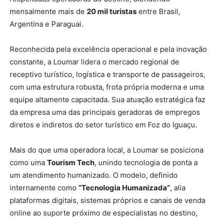
mensalmente mais de
20 mil turistas
entre Brasil,
Argentina e Paraguai.
Reconhecida pela excelência operacional e pela inovação
constante, a Loumar lidera o mercado regional de
receptivo turístico, logística e transporte de passageiros,
com uma estrutura robusta, frota própria moderna e uma
equipe altamente capacitada. Sua atuação estratégica faz
da empresa uma das principais geradoras de empregos
diretos e indiretos do setor turístico em Foz do Iguaçu.
Mais do que uma operadora local, a Loumar se posiciona
como uma
Tourism Tech
, unindo tecnologia de ponta a
um atendimento humanizado. O modelo, definido
internamente como
“Tecnologia Humanizada”
, alia
plataformas digitais, sistemas próprios e canais de venda
online ao suporte próximo de especialistas no destino,