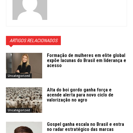
ARTIGOS RELACIONADOS
Formação de mulheres em elite global
expõe lacunas do Brasil em liderança e
acesso
Uncategorized
Alta do boi gordo ganha força e
acende alerta para novo ciclo de
valorização no agro
Uncategorized
Gospel ganha escala no Brasil e entra
no radar estratégico das marcas