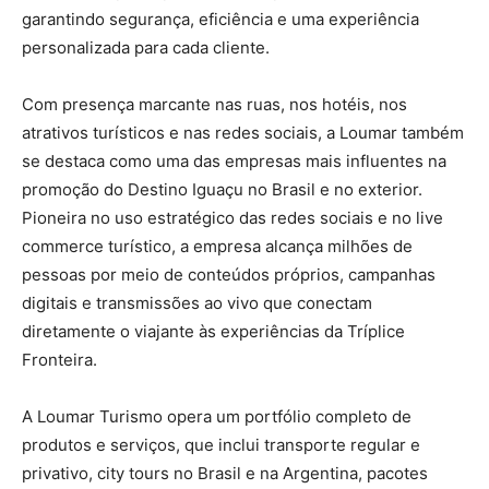
garantindo segurança, eficiência e uma experiência
personalizada para cada cliente.
Com presença marcante nas ruas, nos hotéis, nos
atrativos turísticos e nas redes sociais, a Loumar também
se destaca como uma das empresas mais influentes na
promoção do Destino Iguaçu no Brasil e no exterior.
Pioneira no uso estratégico das redes sociais e no live
commerce turístico, a empresa alcança milhões de
pessoas por meio de conteúdos próprios, campanhas
digitais e transmissões ao vivo que conectam
diretamente o viajante às experiências da Tríplice
Fronteira.
A Loumar Turismo opera um portfólio completo de
produtos e serviços, que inclui transporte regular e
privativo, city tours no Brasil e na Argentina, pacotes