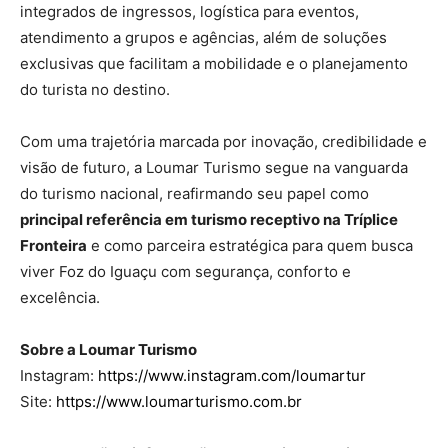
integrados de ingressos, logística para eventos,
atendimento a grupos e agências, além de soluções
exclusivas que facilitam a mobilidade e o planejamento
do turista no destino.
Com uma trajetória marcada por inovação, credibilidade e
visão de futuro, a Loumar Turismo segue na vanguarda
do turismo nacional, reafirmando seu papel como
principal referência em turismo receptivo na Tríplice
Fronteira
e como parceira estratégica para quem busca
viver Foz do Iguaçu com segurança, conforto e
excelência.
Sobre a Loumar Turismo
Instagram:
https://www.instagram.com/loumartur
Site:
https://www.loumarturismo.com.br