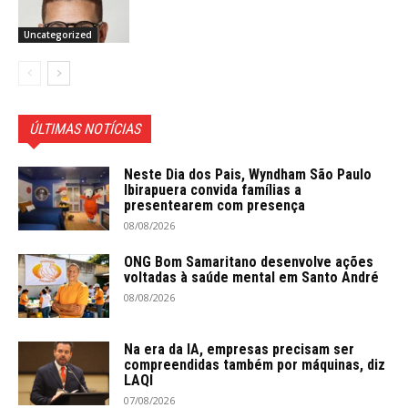
Uncategorized
ÚLTIMAS NOTÍCIAS
Neste Dia dos Pais, Wyndham São Paulo
Ibirapuera convida famílias a
presentearem com presença
08/08/2026
ONG Bom Samaritano desenvolve ações
voltadas à saúde mental em Santo André
08/08/2026
Na era da IA, empresas precisam ser
compreendidas também por máquinas, diz
LAQI
07/08/2026