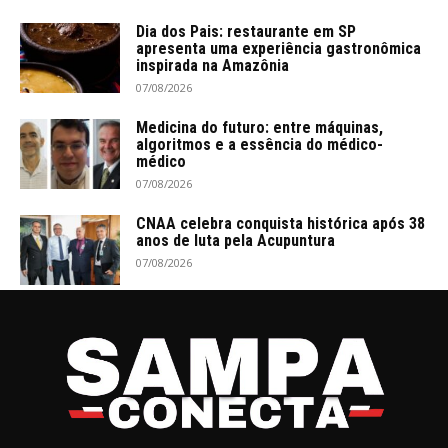
Dia dos Pais: restaurante em SP
apresenta uma experiência gastronômica
inspirada na Amazônia
07/08/2026
Medicina do futuro: entre máquinas,
algoritmos e a essência do médico-
médico
07/08/2026
CNAA celebra conquista histórica após 38
anos de luta pela Acupuntura
07/08/2026