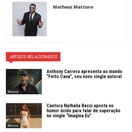
Matheus Mattuvo
ARTIGOS RELACIONADOS
Anthony Carrera apresenta ao mundo
“Feito Cana”, seu novo single autoral
Música
Cantora Nathalia Bacci aposta no
humor ácido para falar de superação
no single “Imagina Eu”
Música