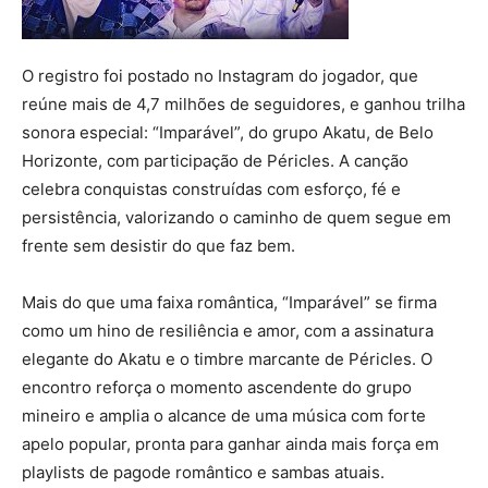
O registro foi postado no Instagram do jogador, que
reúne mais de 4,7 milhões de seguidores, e ganhou trilha
sonora especial: “Imparável”, do grupo Akatu, de Belo
Horizonte, com participação de Péricles. A canção
celebra conquistas construídas com esforço, fé e
persistência, valorizando o caminho de quem segue em
frente sem desistir do que faz bem.
Mais do que uma faixa romântica, “Imparável” se firma
como um hino de resiliência e amor, com a assinatura
elegante do Akatu e o timbre marcante de Péricles. O
encontro reforça o momento ascendente do grupo
mineiro e amplia o alcance de uma música com forte
apelo popular, pronta para ganhar ainda mais força em
playlists de pagode romântico e sambas atuais.