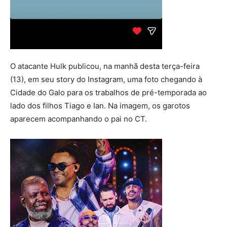
O atacante Hulk publicou, na manhã desta terça-feira
(13), em seu story do Instagram, uma foto chegando à
Cidade do Galo para os trabalhos de pré-temporada ao
lado dos filhos Tiago e Ian. Na imagem, os garotos
aparecem acompanhando o pai no CT.