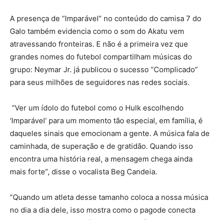
A presença de “Imparável” no conteúdo do camisa 7 do
Galo também evidencia como o som do Akatu vem
atravessando fronteiras. E não é a primeira vez que
grandes nomes do futebol compartilham músicas do
grupo: Neymar Jr. já publicou o sucesso “Complicado”
para seus milhões de seguidores nas redes sociais.
“Ver um ídolo do futebol como o Hulk escolhendo
‘Imparável’ para um momento tão especial, em família, é
daqueles sinais que emocionam a gente. A música fala de
caminhada, de superação e de gratidão. Quando isso
encontra uma história real, a mensagem chega ainda
mais forte”, disse o vocalista Beg Candeia.
“Quando um atleta desse tamanho coloca a nossa música
no dia a dia dele, isso mostra como o pagode conecta