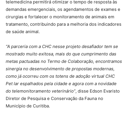
telemedicina permitirá otimizar o tempo de resposta às
demandas emergenciais, os agendamentos de exames e
cirurgias e fortalecer o monitoramento de animais em
tratamento, contribuindo para a melhoria dos indicadores
de saúde animal.
“A parceria com a CHC nesse projeto desafiador tem se
mostrado muito exitosa, mais do que cumprimento das
metas pactuadas no Termo de Colaboração, encontramos
sinergia no desenvolvimento de propostas modernas,
como já ocorreu com os totens de adoção virtual CHC
Pet lar espalhados pela cidade e agora com a novidade
do telemonitoramento veterinário”
, disse Edson Evaristo
Diretor de Pesquisa e Conservação da Fauna no
Município de Curitiba.