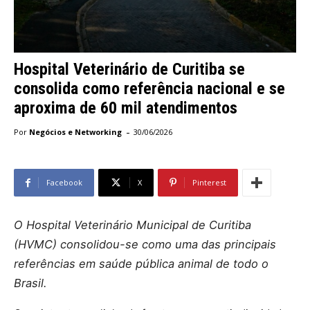
Hospital Veterinário de Curitiba se
consolida como referência nacional e se
aproxima de 60 mil atendimentos
-
Por
Negócios e Networking
30/06/2026
Facebook
X
Pinterest
O Hospital Veterinário Municipal de Curitiba
(HVMC) consolidou-se como uma das principais
referências em saúde pública animal de todo o
Brasil.