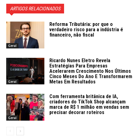
ARTIGOS RELACIONADOS
Reforma Tributária: por que o
verdadeiro risco para a indústria é
financeiro, não fiscal
Geral
Ricardo Nunes Eletro Revela
Estratégias Para Empresas
Acelerarem Crescimento Nos Últimos
Cinco Meses Do Ano E Transformarem
Metas Em Resultados
Geral
Com ferramenta britânica de IA,
criadores do TikTok Shop alcançam
marca de R$ 1 milhão em vendas sem
precisar decorar roteiros
Geral