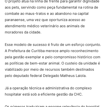
O projeto atua na linha de frente para garantir dignidade
aos pets, servindo como peça fundamental na rotina de
combate ao maus-tratos e ao abandono na capital
paranaense, uma vez que oportuniza acesso ao
atendimento médico veterinário aos animais de
moradores da cidade.
Esse modelo de sucesso é fruto de um esforço conjunto.
A Prefeitura de Curitiba merece amplo reconhecimento
pela gestão exemplar e pelo compromisso histórico com
as políticas de bem-estar animal. O custeio da unidade é
viabilizado por meio de recursos também destinados
pelo deputado federal Delegado Matheus Laiola.
Já a operação técnica e administrativa do complexo
hospitalar está sob a eficiente gestão da CHC.
Os números traduziram a enorme relevância do hospital