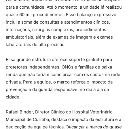
para a comunidade. Até o momento, a unidade já realizou
quase 60 mil procedimentos. Esse balanço expressivo
inclui a soma de consultas e atendimentos clínicos,
internações, cirurgias complexas, procedimentos
ambulatoriais, além de exames de imagem e exames
laboratoriais de alta precisão.
Essa grande estrutura oferece suporte gratuito para
protetores independentes, ONGs e famílias de baixa
renda que não teriam como arcar com os custos na rede
privada. Para a equipe, o marco reforça o impacto da
prevenção e da guarda responsável no dia a dia da
cidade.
Rafael Binder, Diretor Clínico do Hospital Veterinário
Municipal de Curitiba, destaca o impacto da estrutura e a
dedicação da equipe técnica.
“Alcançar a marca de quase