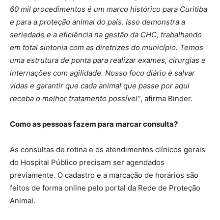
60 mil procedimentos é um marco histórico para Curitiba
e para a proteção animal do país. Isso demonstra a
seriedade e a eficiência na gestão da CHC, trabalhando
em total sintonia com as diretrizes do município. Temos
uma estrutura de ponta para realizar exames, cirurgias e
internações com agilidade. Nosso foco diário é salvar
vidas e garantir que cada animal que passe por aqui
receba o melhor tratamento possível”
, afirma Binder.
Como as pessoas fazem para marcar consulta?
As consultas de rotina e os atendimentos clínicos gerais
do Hospital Público precisam ser agendados
previamente. O cadastro e a marcação de horários são
feitos de forma online pelo portal da Rede de Proteção
Animal.