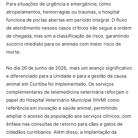
Para situações de urgência e emergência, como
atropelamentos, hemorragias ou traumas, o hospital
funciona de portas abertas em período integral. O fluxo
de atendimento nesses casos críticos não segue a ordem
de chegada, mas sim a classificação de risco, garantindo
socorro imediato para os animais com maior risco de
morte.
No dia 26 de junho de 2026, mais um avanço significativo
e diferenciado para a Unidade e para a gestão da causa
animal em Curitiba foi implementado. Os serviços
complementares de telemedicina veterinária reforçam o
papel do Hospital Veterinário Municipal (HVM) como
referência em inovação e saúde animal, permitindo
ampliar o acesso da população aos serviços clínicos, com
ênfase nas consultas de retorno para cães e gatos de
cidadãos curitibanos. Além disso, a implantação da