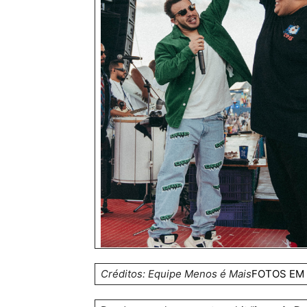
Créditos: Equipe Menos é Mais
FOTOS EM 