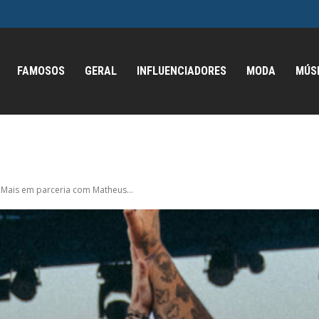
FAMOSOS
GERAL
INFLUENCIADORES
MODA
MÚS
 Mais em parceria com Matheus...