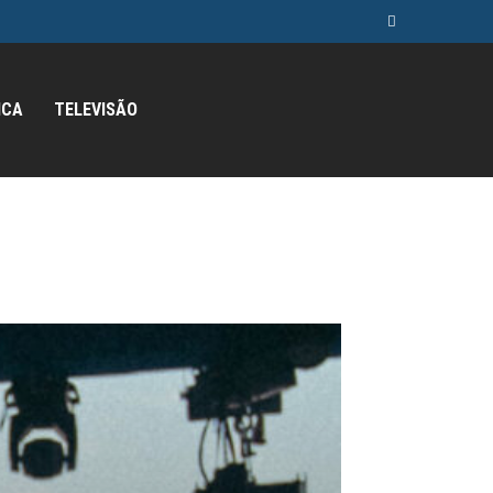
ICA
TELEVISÃO