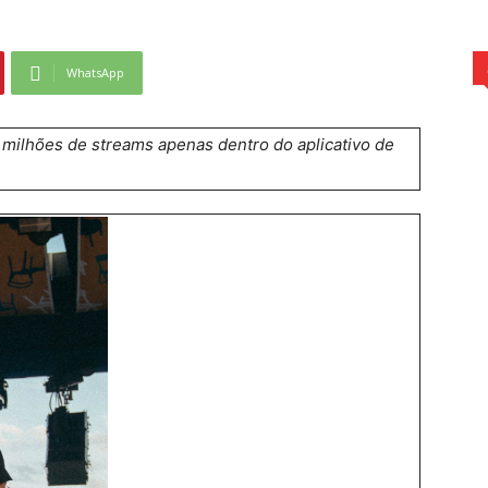
WhatsApp
milhões de streams apenas dentro do aplicativo de