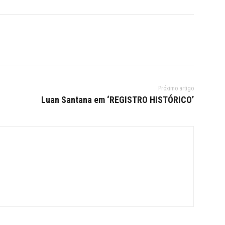
Próximo artigo
Luan Santana em ‘REGISTRO HISTÓRICO’