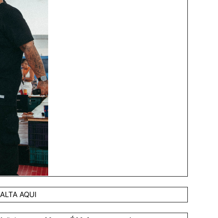
ALTA AQUI