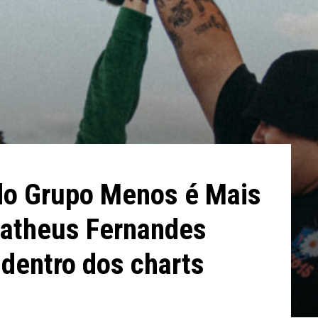
 do Grupo Menos é Mais
atheus Fernandes
 dentro dos charts