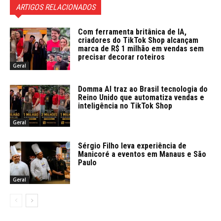
ARTIGOS RELACIONADOS
Com ferramenta britânica de IA,
criadores do TikTok Shop alcançam
marca de R$ 1 milhão em vendas sem
precisar decorar roteiros
Geral
Domma AI traz ao Brasil tecnologia do
Reino Unido que automatiza vendas e
inteligência no TikTok Shop
Geral
Sérgio Filho leva experiência de
Manicoré a eventos em Manaus e São
Paulo
Geral