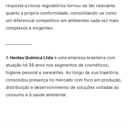
resposta a riscos regulatórios tornou-se tão relevante
quanto a própria conformidade, consolidando-se como
um diferencial competitivo em ambientes cada vez mais
complexos e exigentes.
_____________
A
Henlau Química Ltda
é uma empresa brasileira com
atuação há 38 anos nos segmentos de cosméticos,
higiene pessoal e saneantes. Ao longo de sua trajetória,
consolidou presença no mercado com foco em produção,
distribuição e desenvolvimento de soluções voltadas ao
consumo e à saúde ambiental.