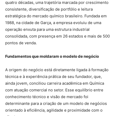
quatro décadas, uma trajetória marcada por crescimento
consistente, diversificação de portfólio e leitura
estratégica do mercado químico brasileiro. Fundada em
1988, na cidade de Garça, a empresa evoluiu de uma
operação enxuta para uma estrutura industrial
consolidada, com presença em 26 estados e mais de 500
pontos de venda.
Fundamentos que moldaram o modelo de negócio
A origem do negócio está diretamente ligada à formação
técnica e à experiência prática de seu fundador, que,
ainda jovem, conciliou carreira acadêmica em Química
com atuação comercial no setor. Esse equilíbrio entre
conhecimento técnico e visão de mercado foi
determinante para a criação de um modelo de negócios
orientado à eficiência, agilidade e proximidade com o