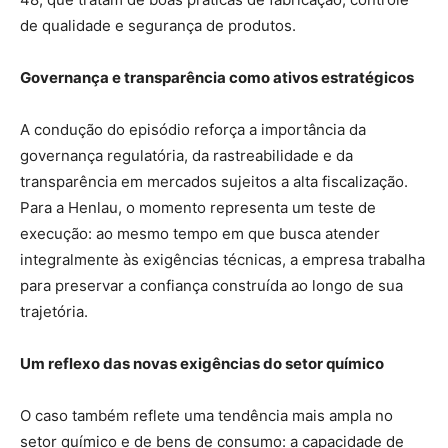
de qualidade e segurança de produtos.
Governança e transparência como ativos estratégicos
A condução do episódio reforça a importância da
governança regulatória, da rastreabilidade e da
transparência em mercados sujeitos a alta fiscalização.
Para a Henlau, o momento representa um teste de
execução: ao mesmo tempo em que busca atender
integralmente às exigências técnicas, a empresa trabalha
para preservar a confiança construída ao longo de sua
trajetória.
Um reflexo das novas exigências do setor químico
O caso também reflete uma tendência mais ampla no
setor químico e de bens de consumo: a capacidade de