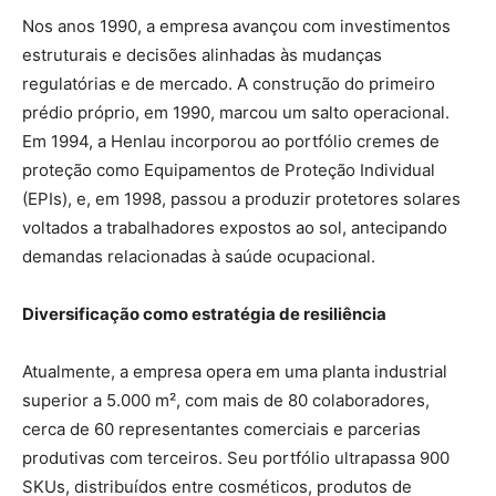
Nos anos 1990, a empresa avançou com investimentos
estruturais e decisões alinhadas às mudanças
regulatórias e de mercado. A construção do primeiro
prédio próprio, em 1990, marcou um salto operacional.
Em 1994, a Henlau incorporou ao portfólio cremes de
proteção como Equipamentos de Proteção Individual
(EPIs), e, em 1998, passou a produzir protetores solares
voltados a trabalhadores expostos ao sol, antecipando
demandas relacionadas à saúde ocupacional.
Diversificação como estratégia de resiliência
Atualmente, a empresa opera em uma planta industrial
superior a 5.000 m², com mais de 80 colaboradores,
cerca de 60 representantes comerciais e parcerias
produtivas com terceiros. Seu portfólio ultrapassa 900
SKUs, distribuídos entre cosméticos, produtos de