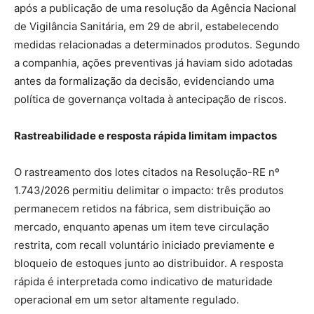
após a publicação de uma resolução da Agência Nacional
de Vigilância Sanitária, em 29 de abril, estabelecendo
medidas relacionadas a determinados produtos. Segundo
a companhia, ações preventivas já haviam sido adotadas
antes da formalização da decisão, evidenciando uma
política de governança voltada à antecipação de riscos.
Rastreabilidade e resposta rápida limitam impactos
O rastreamento dos lotes citados na Resolução-RE nº
1.743/2026 permitiu delimitar o impacto: três produtos
permanecem retidos na fábrica, sem distribuição ao
mercado, enquanto apenas um item teve circulação
restrita, com recall voluntário iniciado previamente e
bloqueio de estoques junto ao distribuidor. A resposta
rápida é interpretada como indicativo de maturidade
operacional em um setor altamente regulado.