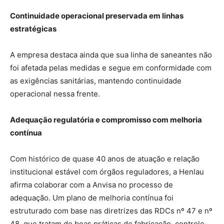
Continuidade operacional preservada em linhas
estratégicas
A empresa destaca ainda que sua linha de saneantes não
foi afetada pelas medidas e segue em conformidade com
as exigências sanitárias, mantendo continuidade
operacional nessa frente.
Adequação regulatória e compromisso com melhoria
contínua
Com histórico de quase 40 anos de atuação e relação
institucional estável com órgãos reguladores, a Henlau
afirma colaborar com a Anvisa no processo de
adequação. Um plano de melhoria contínua foi
estruturado com base nas diretrizes das RDCs nº 47 e nº
48, que tratam de boas práticas de fabricação, controle