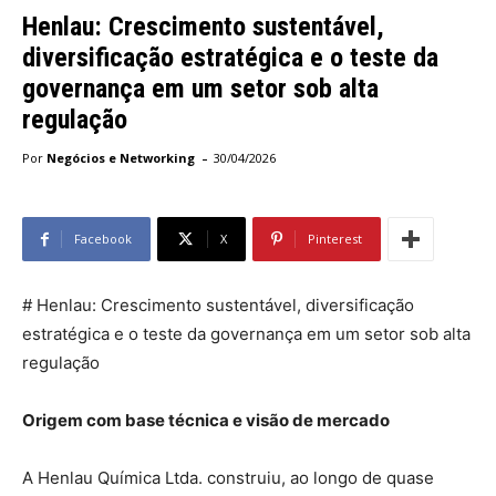
Henlau: Crescimento sustentável,
diversificação estratégica e o teste da
governança em um setor sob alta
regulação
-
Por
Negócios e Networking
30/04/2026
Facebook
X
Pinterest
# Henlau: Crescimento sustentável, diversificação
estratégica e o teste da governança em um setor sob alta
regulação
Origem com base técnica e visão de mercado
A Henlau Química Ltda. construiu, ao longo de quase