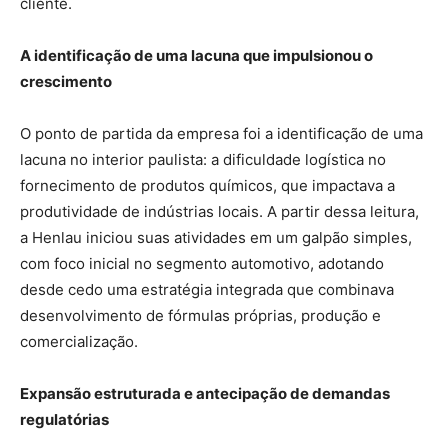
cliente.
A identificação de uma lacuna que impulsionou o
crescimento
O ponto de partida da empresa foi a identificação de uma
lacuna no interior paulista: a dificuldade logística no
fornecimento de produtos químicos, que impactava a
produtividade de indústrias locais. A partir dessa leitura,
a Henlau iniciou suas atividades em um galpão simples,
com foco inicial no segmento automotivo, adotando
desde cedo uma estratégia integrada que combinava
desenvolvimento de fórmulas próprias, produção e
comercialização.
Expansão estruturada e antecipação de demandas
regulatórias