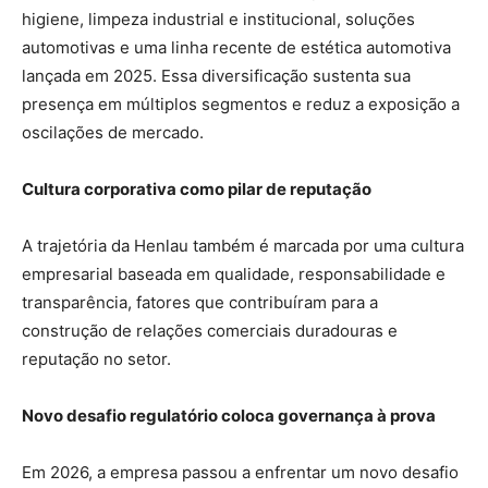
higiene, limpeza industrial e institucional, soluções
automotivas e uma linha recente de estética automotiva
lançada em 2025. Essa diversificação sustenta sua
presença em múltiplos segmentos e reduz a exposição a
oscilações de mercado.
Cultura corporativa como pilar de reputação
A trajetória da Henlau também é marcada por uma cultura
empresarial baseada em qualidade, responsabilidade e
transparência, fatores que contribuíram para a
construção de relações comerciais duradouras e
reputação no setor.
Novo desafio regulatório coloca governança à prova
Em 2026, a empresa passou a enfrentar um novo desafio