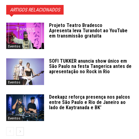
ARTIGOS RELACIONADOS
Projeto Teatro Bradesco
Apresenta leva Turandot ao YouTube
em transmissão gratuita
Eventos
SOFI TUKKER anuncia show único em
São Paulo na festa Tangerica antes de
apresentação no Rock in Rio
Eventos
Deekapz reforça presença nos palcos
entre São Paulo e Rio de Janeiro ao
lado de Kaytranada e BK’
Eventos