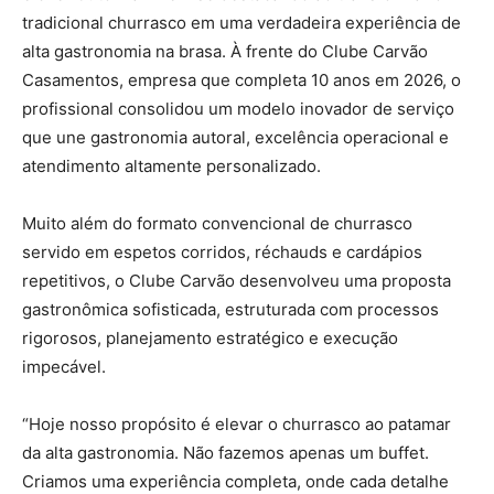
tradicional churrasco em uma verdadeira experiência de
alta gastronomia na brasa. À frente do Clube Carvão
Casamentos, empresa que completa 10 anos em 2026, o
profissional consolidou um modelo inovador de serviço
que une gastronomia autoral, excelência operacional e
atendimento altamente personalizado.
Muito além do formato convencional de churrasco
servido em espetos corridos, réchauds e cardápios
repetitivos, o Clube Carvão desenvolveu uma proposta
gastronômica sofisticada, estruturada com processos
rigorosos, planejamento estratégico e execução
impecável.
“Hoje nosso propósito é elevar o churrasco ao patamar
da alta gastronomia. Não fazemos apenas um buffet.
Criamos uma experiência completa, onde cada detalhe