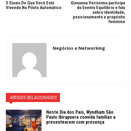
5 Sinais De Que Você Está
Giovanna Veríssimo participa
Vivendo No Piloto Automático
do Evento Equilíbrio e fala
sobre identidade,
posicionamento e propósito
feminino
Negócios e Networking
ARTIGOS RELACIONADOS
Neste Dia dos Pais, Wyndham São
Paulo Ibirapuera convida famílias a
presentearem com presença