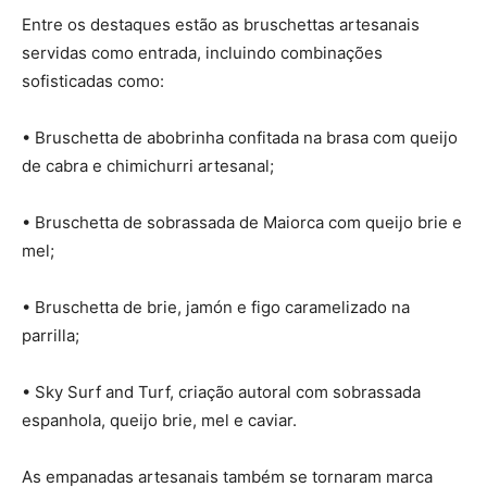
Entre os destaques estão as bruschettas artesanais
servidas como entrada, incluindo combinações
sofisticadas como:
• Bruschetta de abobrinha confitada na brasa com queijo
de cabra e chimichurri artesanal;
• Bruschetta de sobrassada de Maiorca com queijo brie e
mel;
• Bruschetta de brie, jamón e figo caramelizado na
parrilla;
• Sky Surf and Turf, criação autoral com sobrassada
espanhola, queijo brie, mel e caviar.
As empanadas artesanais também se tornaram marca