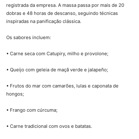
registrada da empresa. A massa passa por mais de 20
dobras e 48 horas de descanso, seguindo técnicas
inspiradas na panificação clássica.
Os sabores incluem:
• Carne seca com Catupiry, milho e provolone;
• Queijo com geleia de maçã verde e jalapeño;
• Frutos do mar com camarões, lulas e caponata de
hongos;
• Frango com cúrcuma;
• Carne tradicional com ovos e batatas.