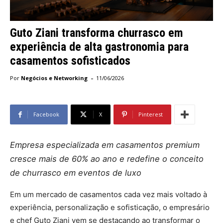
Guto Ziani transforma churrasco em
experiência de alta gastronomia para
casamentos sofisticados
-
Por
Negócios e Networking
11/06/2026
Facebook
X
Pinterest
Empresa especializada em casamentos premium
cresce mais de 60% ao ano e redefine o conceito
de churrasco em eventos de luxo
Em um mercado de casamentos cada vez mais voltado à
experiência, personalização e sofisticação, o empresário
e chef Guto Ziani vem se destacando ao transformar o