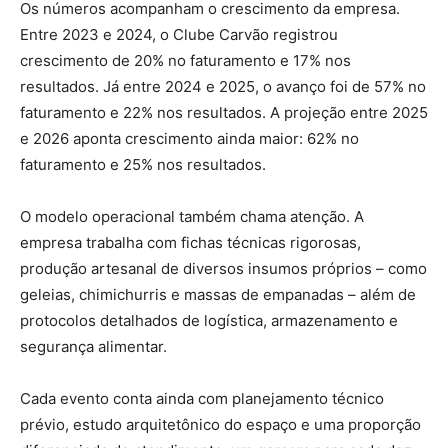
Os números acompanham o crescimento da empresa.
Entre 2023 e 2024, o Clube Carvão registrou
crescimento de 20% no faturamento e 17% nos
resultados. Já entre 2024 e 2025, o avanço foi de 57% no
faturamento e 22% nos resultados. A projeção entre 2025
e 2026 aponta crescimento ainda maior: 62% no
faturamento e 25% nos resultados.
O modelo operacional também chama atenção. A
empresa trabalha com fichas técnicas rigorosas,
produção artesanal de diversos insumos próprios – como
geleias, chimichurris e massas de empanadas – além de
protocolos detalhados de logística, armazenamento e
segurança alimentar.
Cada evento conta ainda com planejamento técnico
prévio, estudo arquitetônico do espaço e uma proporção