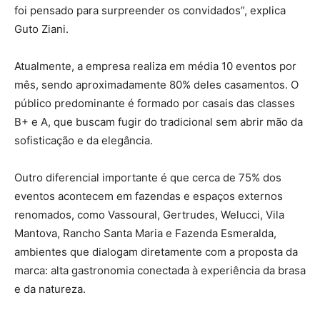
foi pensado para surpreender os convidados”, explica
Guto Ziani.
Atualmente, a empresa realiza em média 10 eventos por
mês, sendo aproximadamente 80% deles casamentos. O
público predominante é formado por casais das classes
B+ e A, que buscam fugir do tradicional sem abrir mão da
sofisticação e da elegância.
Outro diferencial importante é que cerca de 75% dos
eventos acontecem em fazendas e espaços externos
renomados, como Vassoural, Gertrudes, Welucci, Vila
Mantova, Rancho Santa Maria e Fazenda Esmeralda,
ambientes que dialogam diretamente com a proposta da
marca: alta gastronomia conectada à experiência da brasa
e da natureza.