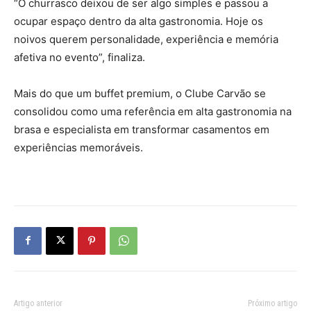
“O churrasco deixou de ser algo simples e passou a
ocupar espaço dentro da alta gastronomia. Hoje os
noivos querem personalidade, experiência e memória
afetiva no evento”, finaliza.
Mais do que um buffet premium, o Clube Carvão se
consolidou como uma referência em alta gastronomia na
brasa e especialista em transformar casamentos em
experiências memoráveis.
Artigo anterior
Próximo artigo