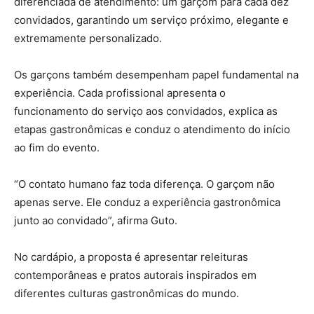
diferenciada de atendimento: um garçom para cada dez
convidados, garantindo um serviço próximo, elegante e
extremamente personalizado.
Os garçons também desempenham papel fundamental na
experiência. Cada profissional apresenta o
funcionamento do serviço aos convidados, explica as
etapas gastronômicas e conduz o atendimento do início
ao fim do evento.
“O contato humano faz toda diferença. O garçom não
apenas serve. Ele conduz a experiência gastronômica
junto ao convidado”, afirma Guto.
No cardápio, a proposta é apresentar releituras
contemporâneas e pratos autorais inspirados em
diferentes culturas gastronômicas do mundo.