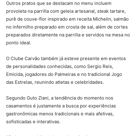
Outros pratos que se destacam no menu incluem
provoleta na parrilla com geleia artesanal, steak tartare,
purê de couve-flor inspirado em receita Michelin, salmão
no infernilho preparado em crosta de sal, além de cortes
preparados diretamente na parrilla e servidos na mesa no
ponto ideal.
O Clube Carvão também já esteve presente em eventos
de personalidades conhecidas, como Sergio Reis,
Emicida, jogadores do Palmeiras e no tradicional Jogo
das Estrelas, reunindo atletas e celebridades.
Segundo Guto Ziani, a tendência do momento nos
casamentos é justamente a busca por experiências
gastronômicas menos tradicionais e mais afetivas,
sofisticadas e interativas.