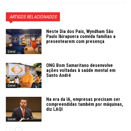
ARTIGOS RELACIONADOS
Neste Dia dos Pais, Wyndham São
Paulo Ibirapuera convida famílias a
presentearem com presença
Geral
ONG Bom Samaritano desenvolve
ações voltadas à saúde mental em
Santo André
Geral
Na era da IA, empresas precisam ser
compreendidas também por máquinas,
diz LAQI
Geral