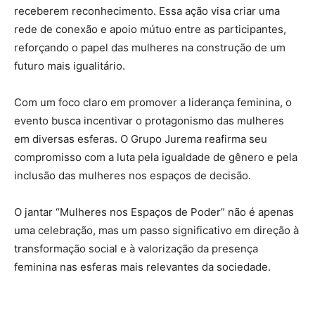
receberem reconhecimento. Essa ação visa criar uma
rede de conexão e apoio mútuo entre as participantes,
reforçando o papel das mulheres na construção de um
futuro mais igualitário.
Com um foco claro em promover a liderança feminina, o
evento busca incentivar o protagonismo das mulheres
em diversas esferas. O Grupo Jurema reafirma seu
compromisso com a luta pela igualdade de gênero e pela
inclusão das mulheres nos espaços de decisão.
O jantar “Mulheres nos Espaços de Poder” não é apenas
uma celebração, mas um passo significativo em direção à
transformação social e à valorização da presença
feminina nas esferas mais relevantes da sociedade.