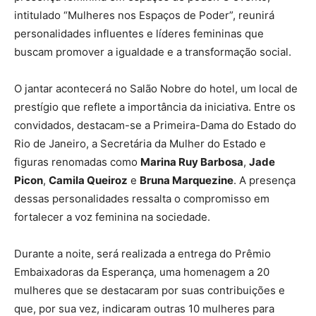
intitulado “Mulheres nos Espaços de Poder”, reunirá
personalidades influentes e líderes femininas que
buscam promover a igualdade e a transformação social.
O jantar acontecerá no Salão Nobre do hotel, um local de
prestígio que reflete a importância da iniciativa. Entre os
convidados, destacam-se a Primeira-Dama do Estado do
Rio de Janeiro, a Secretária da Mulher do Estado e
figuras renomadas como
Marina Ruy Barbosa
,
Jade
Picon
,
Camila Queiroz
e
Bruna Marquezine
. A presença
dessas personalidades ressalta o compromisso em
fortalecer a voz feminina na sociedade.
Durante a noite, será realizada a entrega do Prêmio
Embaixadoras da Esperança, uma homenagem a 20
mulheres que se destacaram por suas contribuições e
que, por sua vez, indicaram outras 10 mulheres para