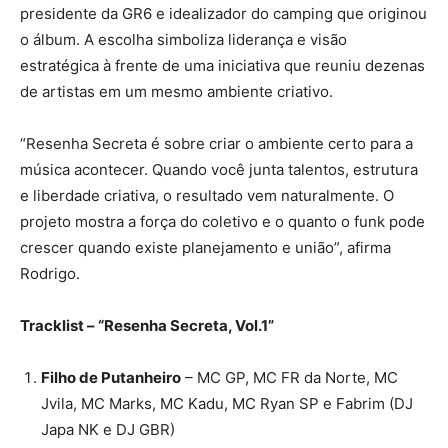
presidente da GR6 e idealizador do camping que originou
o álbum. A escolha simboliza liderança e visão
estratégica à frente de uma iniciativa que reuniu dezenas
de artistas em um mesmo ambiente criativo.
“Resenha Secreta é sobre criar o ambiente certo para a
música acontecer. Quando você junta talentos, estrutura
e liberdade criativa, o resultado vem naturalmente. O
projeto mostra a força do coletivo e o quanto o funk pode
crescer quando existe planejamento e união”, afirma
Rodrigo.
Tracklist – “Resenha Secreta, Vol.1”
Filho de Putanheiro
– MC GP, MC FR da Norte, MC
Jvila, MC Marks, MC Kadu, MC Ryan SP e Fabrim (DJ
Japa NK e DJ GBR)