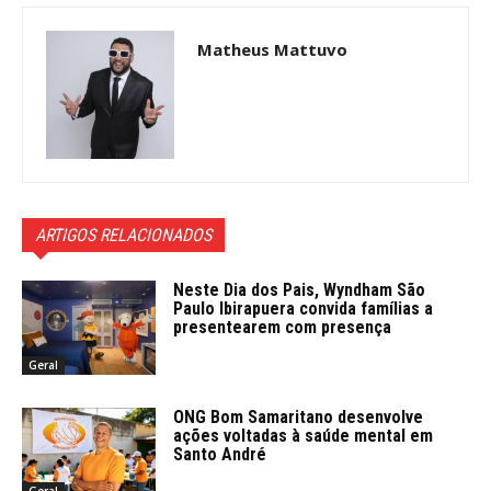
Matheus Mattuvo
ARTIGOS RELACIONADOS
Neste Dia dos Pais, Wyndham São
Paulo Ibirapuera convida famílias a
presentearem com presença
Geral
ONG Bom Samaritano desenvolve
ações voltadas à saúde mental em
Santo André