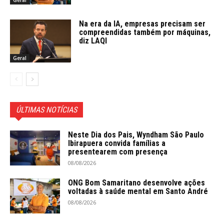
Geral
Na era da IA, empresas precisam ser
compreendidas também por máquinas,
diz LAQI
Geral
ÚLTIMAS NOTÍCIAS
Neste Dia dos Pais, Wyndham São Paulo
Ibirapuera convida famílias a
presentearem com presença
08/08/2026
ONG Bom Samaritano desenvolve ações
voltadas à saúde mental em Santo André
08/08/2026