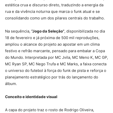
estética crua e discurso direto, traduzindo a energia da
rua e da vivência noturna que marca o funk atual e se
consolidando como um dos pilares centrais do trabalho.
Na sequência,
“Jogo da Seleção”
, disponibilizada no dia
18 de fevereiro e já próxima de 500 mil reproduções,
ampliou o alcance do projeto ao apostar em um clima
festivo e refrão marcante, pensado para embalar a Copa
do Mundo. Interpretada por MC Jvila, MC Meno K, MC GP,
MC Ryan SP, MC Nego Trufa e MC Marks, a faixa conecta
o universo do futebol à força do funk de pista e reforça o
planejamento estratégico por trás do lançamento do
álbum.
Conceito e identidade visual
A capa do projeto traz o rosto de Rodrigo Oliveira,