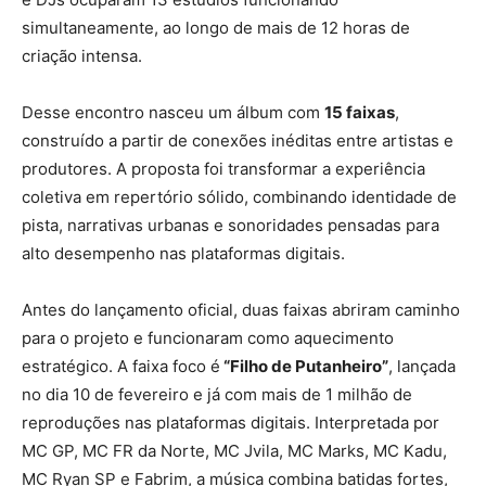
simultaneamente, ao longo de mais de 12 horas de
criação intensa.
Desse encontro nasceu um álbum com
15 faixas
,
construído a partir de conexões inéditas entre artistas e
produtores. A proposta foi transformar a experiência
coletiva em repertório sólido, combinando identidade de
pista, narrativas urbanas e sonoridades pensadas para
alto desempenho nas plataformas digitais.
Antes do lançamento oficial, duas faixas abriram caminho
para o projeto e funcionaram como aquecimento
estratégico. A faixa foco é
“Filho de Putanheiro”
, lançada
no dia 10 de fevereiro e já com mais de 1 milhão de
reproduções nas plataformas digitais. Interpretada por
MC GP, MC FR da Norte, MC Jvila, MC Marks, MC Kadu,
MC Ryan SP e Fabrim, a música combina batidas fortes,