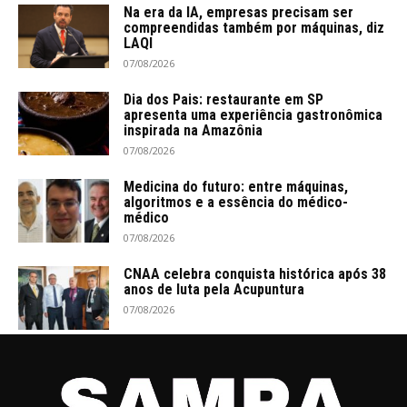
Na era da IA, empresas precisam ser
compreendidas também por máquinas, diz
LAQI
07/08/2026
Dia dos Pais: restaurante em SP
apresenta uma experiência gastronômica
inspirada na Amazônia
07/08/2026
Medicina do futuro: entre máquinas,
algoritmos e a essência do médico-
médico
07/08/2026
CNAA celebra conquista histórica após 38
anos de luta pela Acupuntura
07/08/2026