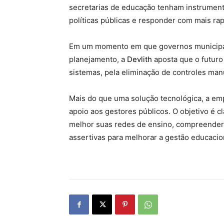
secretarias de educação tenham instrumen
políticas públicas e responder com mais rap
Em um momento em que governos municipais
planejamento, a
Devlith
aposta que o futuro
sistemas, pela eliminação de controles man
Mais do que uma solução tecnológica, a e
apoio aos gestores públicos. O objetivo é c
melhor suas redes de ensino, compreender
assertivas para melhorar a gestão educacio