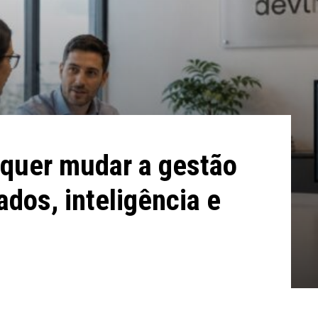
 quer mudar a gestão
dos, inteligência e