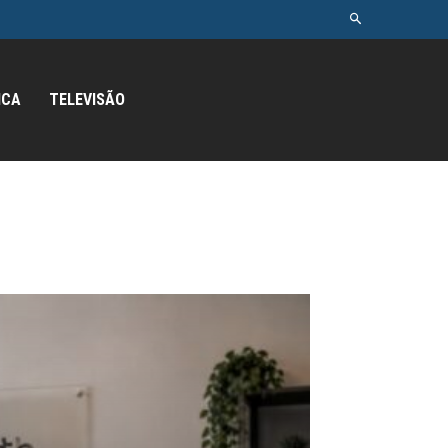
ICA
TELEVISÃO