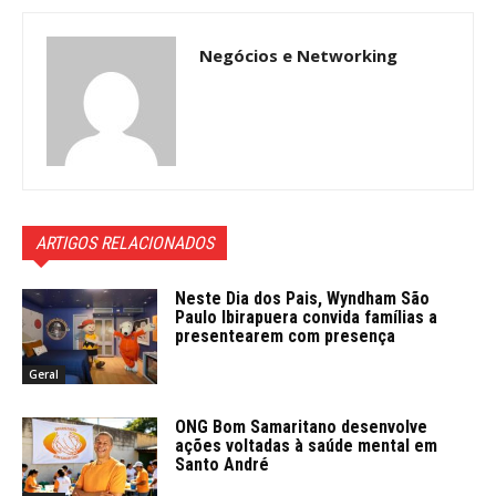
Negócios e Networking
ARTIGOS RELACIONADOS
Neste Dia dos Pais, Wyndham São
Paulo Ibirapuera convida famílias a
presentearem com presença
Geral
ONG Bom Samaritano desenvolve
ações voltadas à saúde mental em
Santo André