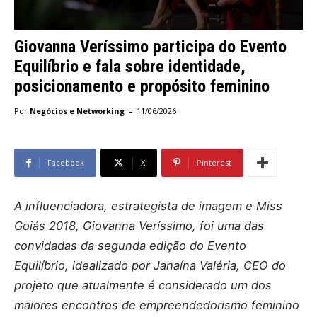
Giovanna Veríssimo participa do Evento
Equilíbrio e fala sobre identidade,
posicionamento e propósito feminino
-
Por
Negócios e Networking
11/06/2026
Facebook
X
Pinterest
A influenciadora, estrategista de imagem e Miss
Goiás 2018, Giovanna Veríssimo, foi uma das
convidadas da segunda edição do Evento
Equilíbrio, idealizado por Janaína Valéria, CEO do
projeto que atualmente é considerado um dos
maiores encontros de empreendedorismo feminino