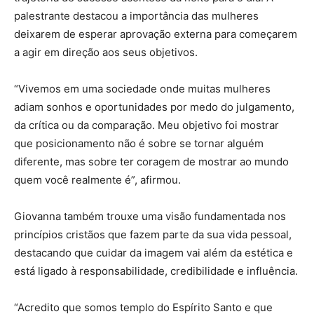
palestrante destacou a importância das mulheres
deixarem de esperar aprovação externa para começarem
a agir em direção aos seus objetivos.
“Vivemos em uma sociedade onde muitas mulheres
adiam sonhos e oportunidades por medo do julgamento,
da crítica ou da comparação. Meu objetivo foi mostrar
que posicionamento não é sobre se tornar alguém
diferente, mas sobre ter coragem de mostrar ao mundo
quem você realmente é”, afirmou.
Giovanna também trouxe uma visão fundamentada nos
princípios cristãos que fazem parte da sua vida pessoal,
destacando que cuidar da imagem vai além da estética e
está ligado à responsabilidade, credibilidade e influência.
“Acredito que somos templo do Espírito Santo e que