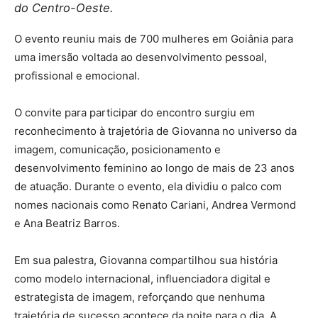
do Centro-Oeste.
O evento reuniu mais de 700 mulheres em Goiânia para
uma imersão voltada ao desenvolvimento pessoal,
profissional e emocional.
O convite para participar do encontro surgiu em
reconhecimento à trajetória de Giovanna no universo da
imagem, comunicação, posicionamento e
desenvolvimento feminino ao longo de mais de 23 anos
de atuação. Durante o evento, ela dividiu o palco com
nomes nacionais como Renato Cariani, Andrea Vermond
e Ana Beatriz Barros.
Em sua palestra, Giovanna compartilhou sua história
como modelo internacional, influenciadora digital e
estrategista de imagem, reforçando que nenhuma
trajetória de sucesso acontece da noite para o dia. A