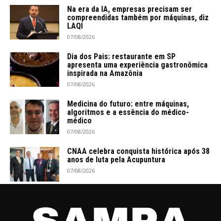
Na era da IA, empresas precisam ser
compreendidas também por máquinas, diz
LAQI
07/08/2026
Dia dos Pais: restaurante em SP
apresenta uma experiência gastronômica
inspirada na Amazônia
07/08/2026
Medicina do futuro: entre máquinas,
algoritmos e a essência do médico-
médico
07/08/2026
CNAA celebra conquista histórica após 38
anos de luta pela Acupuntura
07/08/2026