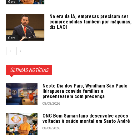
Geral
Na era da IA, empresas precisam ser
compreendidas também por máquinas,
diz LAQI
Geral
ÚLTIMAS NOTÍCIAS
Neste Dia dos Pais, Wyndham São Paulo
Ibirapuera convida famílias a
presentearem com presença
08/08/2026
ONG Bom Samaritano desenvolve ações
voltadas à saúde mental em Santo André
08/08/2026