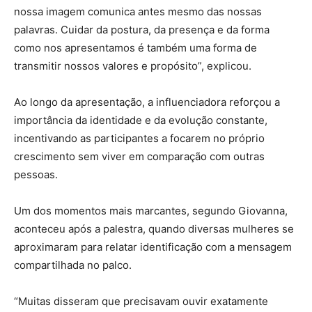
nossa imagem comunica antes mesmo das nossas
palavras. Cuidar da postura, da presença e da forma
como nos apresentamos é também uma forma de
transmitir nossos valores e propósito”, explicou.
Ao longo da apresentação, a influenciadora reforçou a
importância da identidade e da evolução constante,
incentivando as participantes a focarem no próprio
crescimento sem viver em comparação com outras
pessoas.
Um dos momentos mais marcantes, segundo Giovanna,
aconteceu após a palestra, quando diversas mulheres se
aproximaram para relatar identificação com a mensagem
compartilhada no palco.
“Muitas disseram que precisavam ouvir exatamente