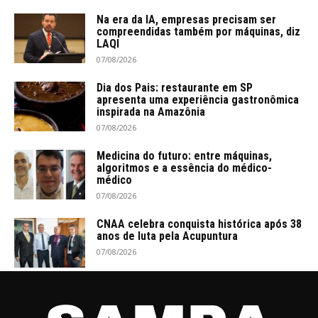
Na era da IA, empresas precisam ser
compreendidas também por máquinas, diz
LAQI
07/08/2026
Dia dos Pais: restaurante em SP
apresenta uma experiência gastronômica
inspirada na Amazônia
07/08/2026
Medicina do futuro: entre máquinas,
algoritmos e a essência do médico-
médico
07/08/2026
CNAA celebra conquista histórica após 38
anos de luta pela Acupuntura
07/08/2026