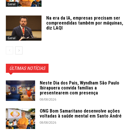
Geral
Na era da IA, empresas precisam ser
compreendidas também por máquinas,
diz LAQI
Geral
ÚLTIMAS NOTÍCIAS
Neste Dia dos Pais, Wyndham São Paulo
Ibirapuera convida famílias a
presentearem com presença
08/08/2026
ONG Bom Samaritano desenvolve ações
voltadas à saúde mental em Santo André
08/08/2026