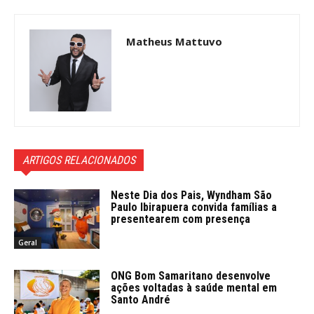
Matheus Mattuvo
ARTIGOS RELACIONADOS
Neste Dia dos Pais, Wyndham São
Paulo Ibirapuera convida famílias a
presentearem com presença
Geral
ONG Bom Samaritano desenvolve
ações voltadas à saúde mental em
Santo André