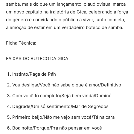
samba, mais do que um lançamento, o audiovisual marca
um novo capítulo na trajetória de Gica, celebrando a força
do gênero e convidando o público a viver, junto com ela,
a emoção de estar em um verdadeiro boteco de samba.
Ficha Técnica:
FAIXAS DO BUTECO DA GICA
Instinto/Paga de Páh
Vou desligar/Você não sabe o que é amor/Definitivo
Com você tô completo/Seja bem vinda/Dominó
Degrade/Um só sentimento/Mar de Segredos
Primeiro beijo/Não me vejo sem você/Tá na cara
Boa noite/Porque/Pra não pensar em você