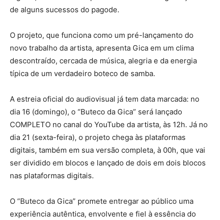
de alguns sucessos do pagode.
O projeto, que funciona como um pré-lançamento do
novo trabalho da artista, apresenta Gica em um clima
descontraído, cercada de música, alegria e da energia
típica de um verdadeiro boteco de samba.
A estreia oficial do audiovisual já tem data marcada: no
dia 16 (domingo), o “Buteco da Gica” será lançado
COMPLETO no canal do YouTube da artista, às 12h. Já no
dia 21 (sexta-feira), o projeto chega às plataformas
digitais, também em sua versão completa, à 00h, que vai
ser dividido em blocos e lançado de dois em dois blocos
nas plataformas digitais.
O “Buteco da Gica” promete entregar ao público uma
experiência autêntica, envolvente e fiel à essência do