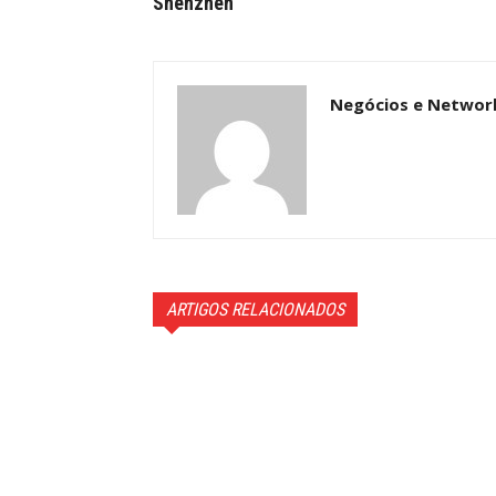
Shenzhen
Negócios e Networ
ARTIGOS RELACIONADOS