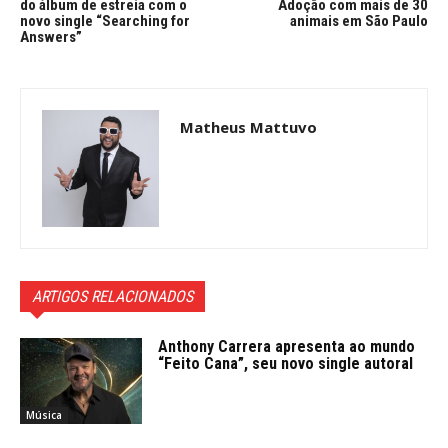
do álbum de estreia com o
Adoção com mais de 30
novo single “Searching for
animais em São Paulo
Answers”
Matheus Mattuvo
ARTIGOS RELACIONADOS
Anthony Carrera apresenta ao mundo
“Feito Cana”, seu novo single autoral
Música