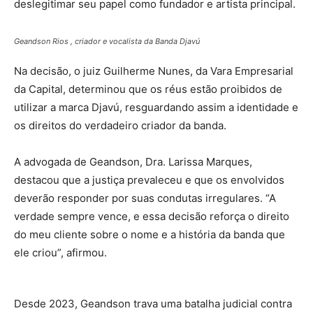
deslegitimar seu papel como fundador e artista principal.
G
eandson Rios , criador e vocalista da Banda Djavú
Na decisão, o juiz Guilherme Nunes, da Vara Empresarial
da Capital, determinou que os réus estão proibidos de
utilizar a marca Djavú, resguardando assim a identidade e
os direitos do verdadeiro criador da banda.
A advogada de Geandson, Dra. Larissa Marques,
destacou que a justiça prevaleceu e que os envolvidos
deverão responder por suas condutas irregulares. “A
verdade sempre vence, e essa decisão reforça o direito
do meu cliente sobre o nome e a história da banda que
ele criou”, afirmou.
Desde 2023, Geandson trava uma batalha judicial contra