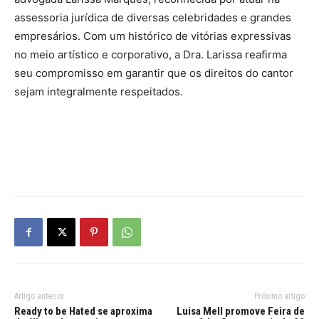
assessoria jurídica de diversas celebridades e grandes
empresários. Com um histórico de vitórias expressivas
no meio artístico e corporativo, a Dra. Larissa reafirma
seu compromisso em garantir que os direitos do cantor
sejam integralmente respeitados.
Artigo anterior
Próximo artigo
Ready to be Hated se aproxima
Luisa Mell promove Feira de