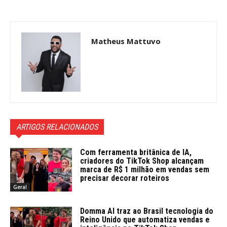
Matheus Mattuvo
ARTIGOS RELACIONADOS
Com ferramenta britânica de IA,
criadores do TikTok Shop alcançam
marca de R$ 1 milhão em vendas sem
precisar decorar roteiros
Geral
Domma AI traz ao Brasil tecnologia do
Reino Unido que automatiza vendas e