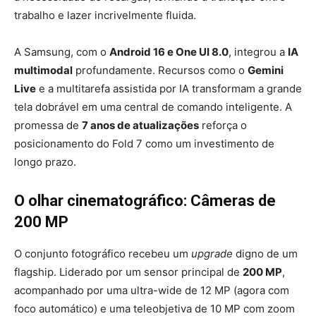
trabalho e lazer incrivelmente fluida.
A Samsung, com o
Android 16 e One UI 8.0
, integrou a
IA
multimodal
profundamente. Recursos como o
Gemini
Live
e a multitarefa assistida por IA transformam a grande
tela dobrável em uma central de comando inteligente. A
promessa de
7 anos de atualizações
reforça o
posicionamento do Fold 7 como um investimento de
longo prazo.
O olhar cinematográfico: Câmeras de
200 MP
O conjunto fotográfico recebeu um
upgrade
digno de um
flagship. Liderado por um sensor principal de
200 MP
,
acompanhado por uma ultra-wide de 12 MP (agora com
foco automático) e uma teleobjetiva de 10 MP com zoom