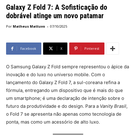
Galaxy Z Fold 7: A Sofisticação do
dobrável atinge um novo patamar
-
Por
Matheus Mattuvo
07/10/2025
Facebook
X
Pinterest
O Samsung Galaxy Z Fold sempre representou o ápice da
inovação e do luxo no universo mobile. Com o
lançamento do Galaxy Z Fold 7, a sul-coreana refina a
fórmula, entregando um dispositivo que é mais do que
um smartphone; é uma declaração de intenção sobre o
futuro da produtividade e do design. Para a
Vanity Brasil
,
o Fold 7 se apresenta não apenas como tecnologia de
ponta, mas como um acessório de alto luxo.