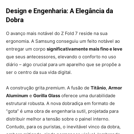
Design e Engenharia: A Elegância da
Dobra
O avanço mais notável do Z Fold 7 reside na sua
ergonomia. A Samsung conseguiu um feito notável ao
entregar um corpo
significativamente mais fino e leve
que seus antecessores, elevando o conforto no uso
diário – algo crucial para um aparelho que se propõe a
ser o centro da sua vida digital.
A construção grita
premium
. A fusão de
Titânio
,
Armor
Aluminum
e
Gorilla Glass
oferece uma durabilidade
estrutural robusta. A nova dobradiça em formato de
“gota” é uma obra de engenharia sutil, projetada para
distribuir melhor a tensão sobre o painel interno.
Contudo, para os puristas, o inevitável vinco da dobra,