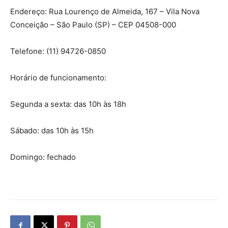
Endereço: Rua Lourenço de Almeida, 167 – Vila Nova
Conceição – São Paulo (SP) – CEP 04508-000
Telefone: (11) 94726-0850
Horário de funcionamento:
Segunda a sexta: das 10h às 18h
Sábado: das 10h às 15h
Domingo: fechado