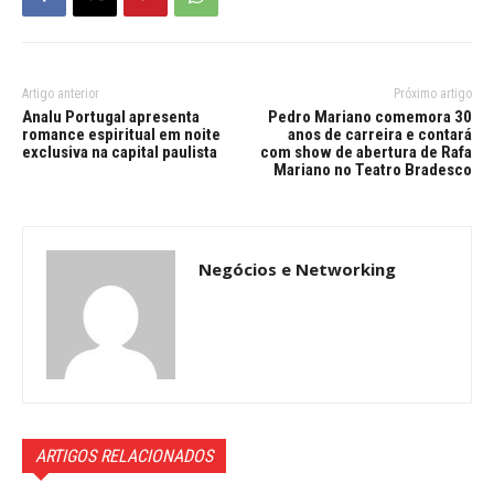
Artigo anterior
Próximo artigo
Analu Portugal apresenta
Pedro Mariano comemora 30
romance espiritual em noite
anos de carreira e contará
exclusiva na capital paulista
com show de abertura de Rafa
Mariano no Teatro Bradesco
Negócios e Networking
ARTIGOS RELACIONADOS