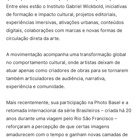
Entre eles estão o Instituto Gabriel Wickbold, iniciativas
de formação e impacto cultural, projetos editoriais,
experiências imersivas, ativações urbanas, conteúdos
digitais, colaborações com marcas e novas formas de
circulação direta da arte.
A movimentação acompanha uma transformação global
no comportamento cultural, onde artistas deixam de
atuar apenas como criadores de obras para se tornarem
também articuladores de audiência, narrativa,
experiência e comunidade.
Mais recentemente, sua participação na Photo Basel e a
retomada internacional da série Brasileiros – criada há 20
anos durante uma viagem pelo Rio São Francisco –
reforçaram a percepção de que certas imagens
amadurecem com o tempo e ganham novas camadas de