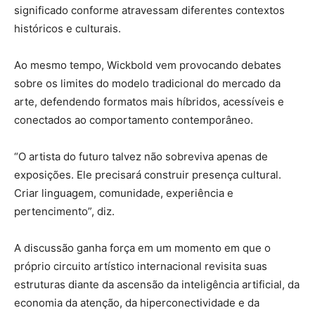
significado conforme atravessam diferentes contextos
históricos e culturais.
Ao mesmo tempo, Wickbold vem provocando debates
sobre os limites do modelo tradicional do mercado da
arte, defendendo formatos mais híbridos, acessíveis e
conectados ao comportamento contemporâneo.
“O artista do futuro talvez não sobreviva apenas de
exposições. Ele precisará construir presença cultural.
Criar linguagem, comunidade, experiência e
pertencimento”, diz.
A discussão ganha força em um momento em que o
próprio circuito artístico internacional revisita suas
estruturas diante da ascensão da inteligência artificial, da
economia da atenção, da hiperconectividade e da