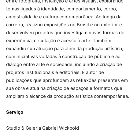
entre fotografia, instalação e artes visuais, explorando
temas ligados à identidade, comportamento, corpo,
ancestralidade e cultura contemporânea. Ao longo da
carreira, realizou exposições no Brasil e no exterior e
desenvolveu projetos que investigam novas formas de
experiência, circulação e acesso à arte. Também
expandiu sua atuação para além da produção artística,
com iniciativas voltadas à construção de público e ao
diálogo entre arte e sociedade, incluindo a criação de
projetos institucionais e editoriais. É autor de
publicações que aprofundam as reflexões presentes em
sua obra e atua na criação de espaços e formatos que
ampliam o alcance da produção artística contemporânea.
Serviço
Studio & Galeria Gabriel Wickbold