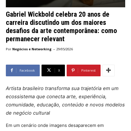
Gabriel Wickbold celebra 20 anos de
carreira discutindo um dos maiores
desafios da arte contemporânea: como
permanecer relevant
-
Por
Negócios e Networking
29/05/2026
Facebook
X
Pinterest
Artista brasileiro transforma sua trajetória em um
ecossistema que conecta arte, experiência,
comunidade, educação, conteúdo e novos modelos
de negócio cultural
Em um cenário onde imagens desaparecem em