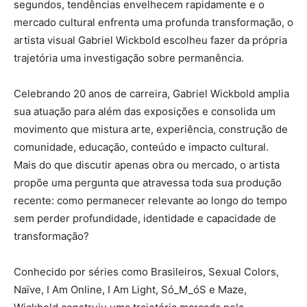
segundos, tendências envelhecem rapidamente e o
mercado cultural enfrenta uma profunda transformação, o
artista visual Gabriel Wickbold escolheu fazer da própria
trajetória uma investigação sobre permanência.
Celebrando 20 anos de carreira, Gabriel Wickbold amplia
sua atuação para além das exposições e consolida um
movimento que mistura arte, experiência, construção de
comunidade, educação, conteúdo e impacto cultural.
Mais do que discutir apenas obra ou mercado, o artista
propõe uma pergunta que atravessa toda sua produção
recente: como permanecer relevante ao longo do tempo
sem perder profundidade, identidade e capacidade de
transformação?
Conhecido por séries como Brasileiros, Sexual Colors,
Naïve, I Am Online, I Am Light, Só_M_óS e Maze,