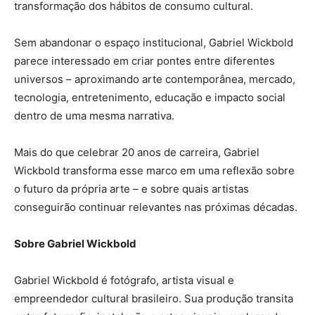
transformação dos hábitos de consumo cultural.
Sem abandonar o espaço institucional, Gabriel Wickbold
parece interessado em criar pontes entre diferentes
universos – aproximando arte contemporânea, mercado,
tecnologia, entretenimento, educação e impacto social
dentro de uma mesma narrativa.
Mais do que celebrar 20 anos de carreira, Gabriel
Wickbold transforma esse marco em uma reflexão sobre
o futuro da própria arte – e sobre quais artistas
conseguirão continuar relevantes nas próximas décadas.
Sobre Gabriel Wickbold
Gabriel Wickbold é fotógrafo, artista visual e
empreendedor cultural brasileiro. Sua produção transita