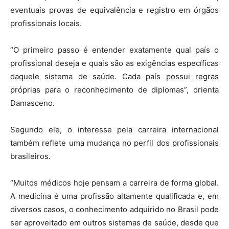
eventuais provas de equivalência e registro em órgãos
profissionais locais.
“O primeiro passo é entender exatamente qual país o
profissional deseja e quais são as exigências específicas
daquele sistema de saúde. Cada país possui regras
próprias para o reconhecimento de diplomas”, orienta
Damasceno.
Segundo ele, o interesse pela carreira internacional
também reflete uma mudança no perfil dos profissionais
brasileiros.
“Muitos médicos hoje pensam a carreira de forma global.
A medicina é uma profissão altamente qualificada e, em
diversos casos, o conhecimento adquirido no Brasil pode
ser aproveitado em outros sistemas de saúde, desde que