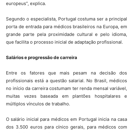
europeus”, explica.
Segundo o especialista, Portugal costuma ser a principal
porta de entrada para médicos brasileiros na Europa, em
grande parte pela proximidade cultural e pelo idioma,
que facilita o processo inicial de adaptação profissional.
Salários e progressão de carreira
Entre os fatores que mais pesam na decisão dos
profissionais está a questão salarial. No Brasil, médicos
no início da carreira costumam ter renda mensal variável,
muitas vezes baseada em plantões hospitalares e
múltiplos vínculos de trabalho.
O salário inicial para médicos em Portugal inicia na casa
dos 3.500 euros para cínico gerais, para médicos com