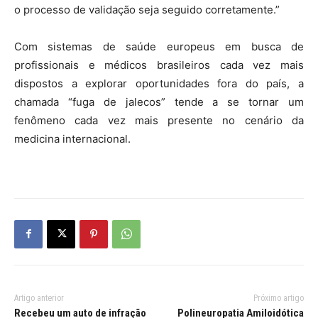
o processo de validação seja seguido corretamente.”
Com sistemas de saúde europeus em busca de
profissionais e médicos brasileiros cada vez mais
dispostos a explorar oportunidades fora do país, a
chamada “fuga de jalecos” tende a se tornar um
fenômeno cada vez mais presente no cenário da
medicina internacional.
Artigo anterior
Próximo artigo
Recebeu um auto de infração
Polineuropatia Amiloidótica