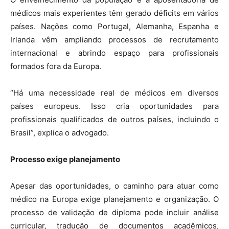
médicos mais experientes têm gerado déficits em vários
países. Nações como Portugal, Alemanha, Espanha e
Irlanda vêm ampliando processos de recrutamento
internacional e abrindo espaço para profissionais
formados fora da Europa.
“Há uma necessidade real de médicos em diversos
países europeus. Isso cria oportunidades para
profissionais qualificados de outros países, incluindo o
Brasil”, explica o advogado.
Processo exige planejamento
Apesar das oportunidades, o caminho para atuar como
médico na Europa exige planejamento e organização. O
processo de validação de diploma pode incluir análise
curricular, tradução de documentos acadêmicos,