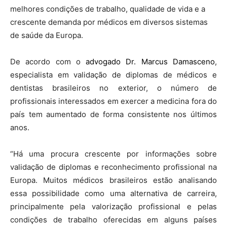
melhores condições de trabalho, qualidade de vida e a
crescente demanda por médicos em diversos sistemas
de saúde da Europa.
De acordo com o
advogado Dr. Marcus Damasceno
,
especialista em validação de diplomas de médicos e
dentistas brasileiros no exterior, o número de
profissionais interessados em exercer a medicina fora do
país tem aumentado de forma consistente nos últimos
anos.
“Há uma procura crescente por informações sobre
validação de diplomas e reconhecimento profissional na
Europa. Muitos médicos brasileiros estão analisando
essa possibilidade como uma alternativa de carreira,
principalmente pela valorização profissional e pelas
condições de trabalho oferecidas em alguns países