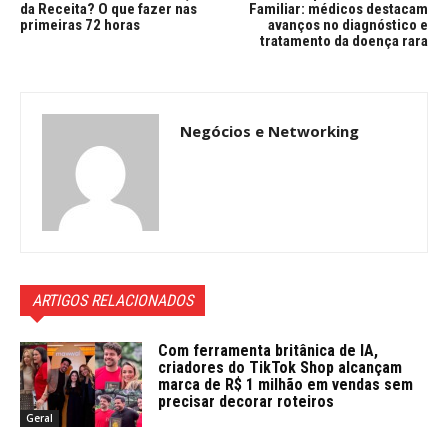
da Receita? O que fazer nas
Familiar: médicos destacam
primeiras 72 horas
avanços no diagnóstico e
tratamento da doença rara
Negócios e Networking
ARTIGOS RELACIONADOS
Com ferramenta britânica de IA,
criadores do TikTok Shop alcançam
marca de R$ 1 milhão em vendas sem
precisar decorar roteiros
Geral