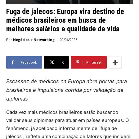
Fuga de jalecos: Europa vira destino de
médicos brasileiros em busca de
melhores salários e qualidade de vida
-
Por
Negócios e Networking
02/06/2026
Facebook
X
Pinterest
Escassez de médicos na Europa abre portas para
brasileiros e impulsiona corrida por validação de
diplomas
Cada vez mais médicos brasileiros estão buscando
validar seus diplomas para atuar em países europeus. O
fenômeno, já apelidado informalmente de “fuga de
jalecos”, reflete uma combinação de fatores que incluem