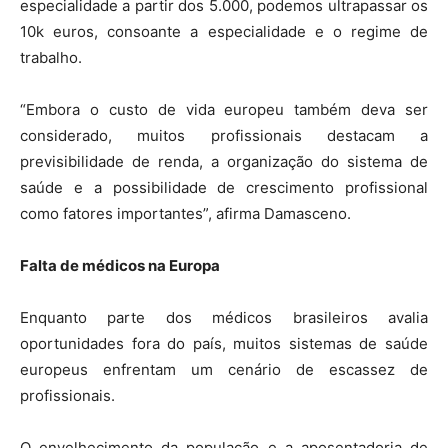
especialidade a partir dos 5.000, podemos ultrapassar os
10k euros, consoante a especialidade e o regime de
trabalho.
“Embora o custo de vida europeu também deva ser
considerado, muitos profissionais destacam a
previsibilidade de renda, a organização do sistema de
saúde e a possibilidade de crescimento profissional
como fatores importantes”, afirma Damasceno.
Falta de médicos na Europa
Enquanto parte dos médicos brasileiros avalia
oportunidades fora do país, muitos sistemas de saúde
europeus enfrentam um cenário de escassez de
profissionais.
O envelhecimento da população e a aposentadoria de