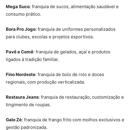
Mega Suco
: franquia de sucos, alimentação saudável e
consumo prático.
Bora Pro Jogo:
franquia de uniformes personalizados
para clubes, escolas e projetos esportivos.
Pavê e Comê
: franquia de gelados, açaí e produtos
ligados à tradição familiar.
Fino Nordeste
: franquia de bolo de rolo e doces
regionais, com produção verticalizada.
Restaura Jeans
: franquia de restauração, customização e
tingimento de roupas.
Galo Zé
: franquia de frango frito com molhos exclusivos e
gestão padronizada.