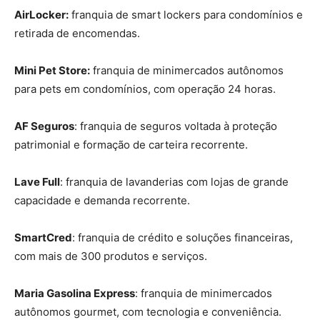
AirLocker:
franquia de smart lockers para condomínios e
retirada de encomendas.
Mini Pet Store:
franquia de minimercados autônomos
para pets em condomínios, com operação 24 horas.
AF Seguros
: franquia de seguros voltada à proteção
patrimonial e formação de carteira recorrente.
Lave Full
: franquia de lavanderias com lojas de grande
capacidade e demanda recorrente.
SmartCred
: franquia de crédito e soluções financeiras,
com mais de 300 produtos e serviços.
Maria Gasolina Express
: franquia de minimercados
autônomos gourmet, com tecnologia e conveniência.