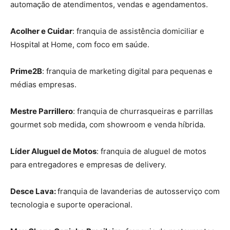
automação de atendimentos, vendas e agendamentos.
Acolher e Cuidar
: franquia de assistência domiciliar e
Hospital at Home, com foco em saúde.
Prime2B
: franquia de marketing digital para pequenas e
médias empresas.
Mestre Parrillero
: franquia de churrasqueiras e parrillas
gourmet sob medida, com showroom e venda híbrida.
Líder Aluguel de Motos
: franquia de aluguel de motos
para entregadores e empresas de delivery.
Desce Lava:
franquia de lavanderias de autosserviço com
tecnologia e suporte operacional.