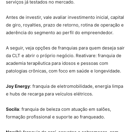
serviços já testados no mercado.
Antes de investir, vale avaliar investimento inicial, capital
de giro, royalties, prazo de retorno, rotina de operação e
aderência do segmento ao perfil do empreendedor.
A seguir, veja opções de franquias para quem deseja sair
da CLT e abrir o próprio negócio. Reativare: franquia de
academia terapêutica para idosos e pessoas com
patologias crônicas, com foco em saúde e longevidade.
Joy Energy
: franquia de eletromobilidade, energia limpa
e hubs de recarga para veículos elétricos.
Socila
: franquia de beleza com atuação em salões,
formação profissional e suporte ao franqueado.