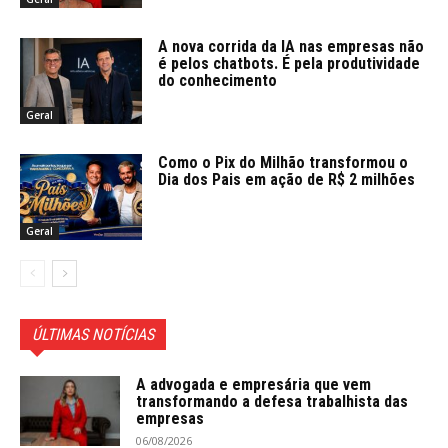
A nova corrida da IA nas empresas não
é pelos chatbots. É pela produtividade
do conhecimento
Geral
Como o Pix do Milhão transformou o
Dia dos Pais em ação de R$ 2 milhões
Geral
ÚLTIMAS NOTÍCIAS
A advogada e empresária que vem
transformando a defesa trabalhista das
empresas
06/08/2026