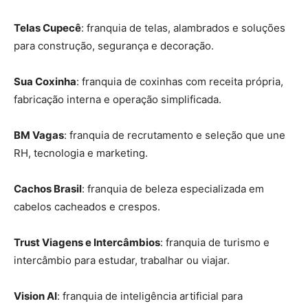
Telas Cupecê
: franquia de telas, alambrados e soluções
para construção, segurança e decoração.
Sua Coxinha
: franquia de coxinhas com receita própria,
fabricação interna e operação simplificada.
BM Vagas
: franquia de recrutamento e seleção que une
RH, tecnologia e marketing.
Cachos Brasil
: franquia de beleza especializada em
cabelos cacheados e crespos.
Trust Viagens e Intercâmbios
: franquia de turismo e
intercâmbio para estudar, trabalhar ou viajar.
Vision AI
: franquia de inteligência artificial para