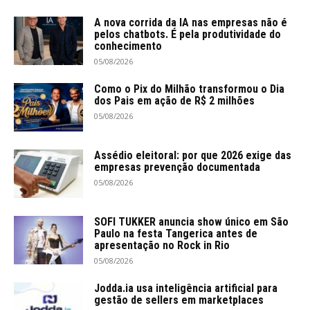
A nova corrida da IA nas empresas não é
pelos chatbots. É pela produtividade do
conhecimento
05/08/2026
Como o Pix do Milhão transformou o Dia
dos Pais em ação de R$ 2 milhões
05/08/2026
Assédio eleitoral: por que 2026 exige das
empresas prevenção documentada
05/08/2026
SOFI TUKKER anuncia show único em São
Paulo na festa Tangerica antes de
apresentação no Rock in Rio
05/08/2026
Jodda.ia usa inteligência artificial para
gestão de sellers em marketplaces