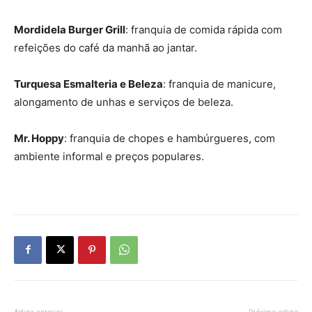
Mordidela Burger Grill
: franquia de comida rápida com
refeições do café da manhã ao jantar.
Turquesa Esmalteria e Beleza
: franquia de manicure,
alongamento de unhas e serviços de beleza.
Mr. Hoppy
: franquia de chopes e hambúrgueres, com
ambiente informal e preços populares.