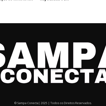
© Sampa Conecta| 2025 | Todos os Direitos Reservados.