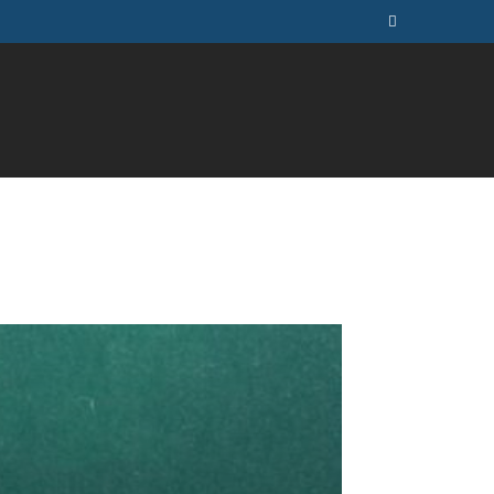
ÚSICA
TELEVISÃO
MAIS