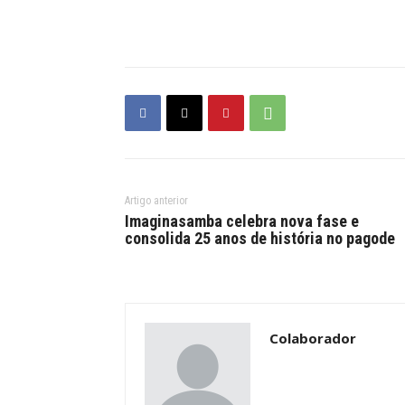
Artigo anterior
Imaginasamba celebra nova fase e
consolida 25 anos de história no pagode
Colaborador