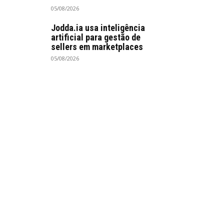
05/08/2026
Jodda.ia usa inteligência
artificial para gestão de
sellers em marketplaces
05/08/2026