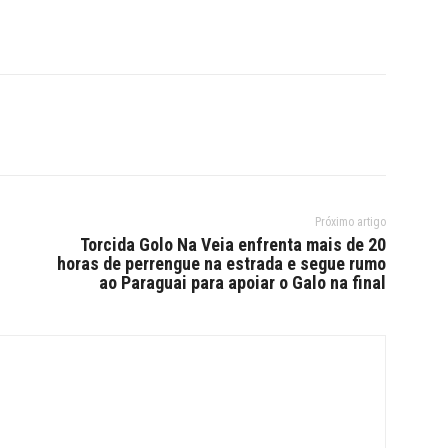
Próximo artigo
Torcida Golo Na Veia enfrenta mais de 20
horas de perrengue na estrada e segue rumo
ao Paraguai para apoiar o Galo na final